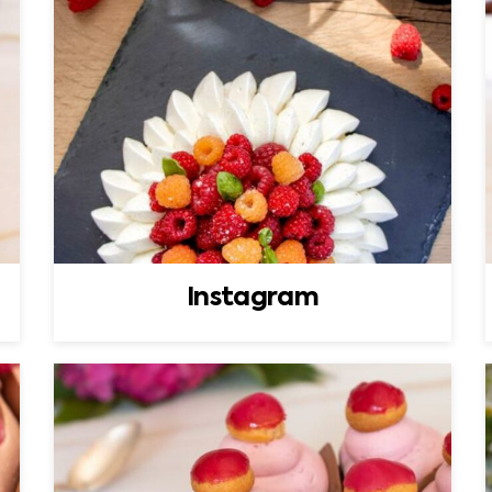
Instagram