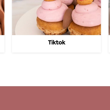
Tiktok