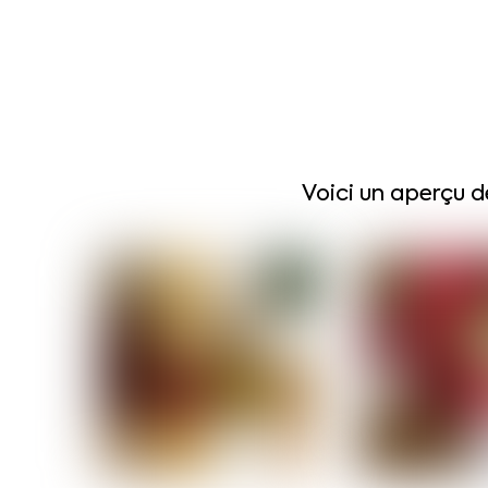
Voici un aperçu d