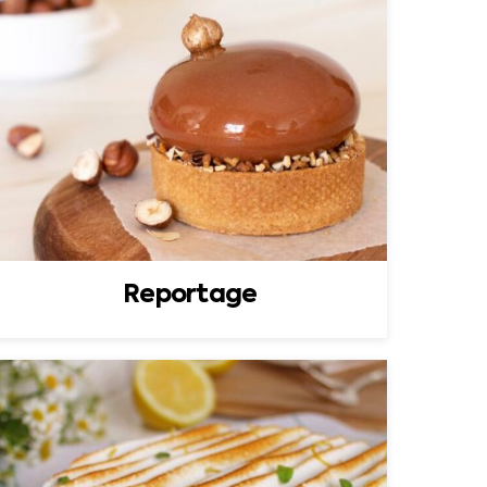
Reportage