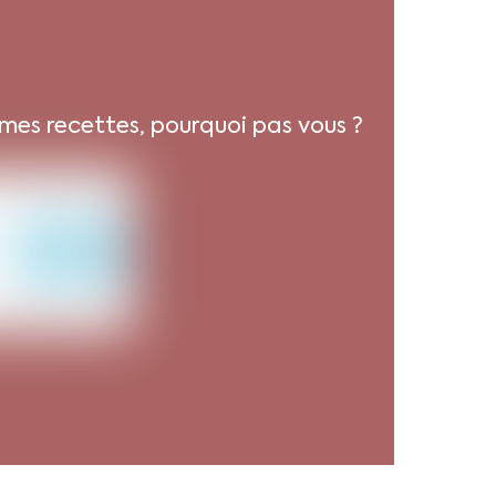
 mes recettes, pourquoi pas vous ?