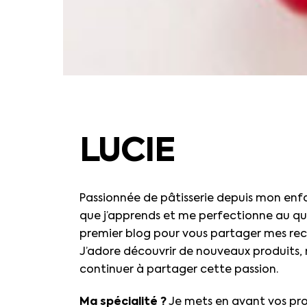
LUCIE
Passionnée de pâtisserie depuis mon enf
que j’apprends et me perfectionne au quo
premier blog pour vous partager mes rece
J’adore découvrir de nouveaux produits, 
continuer à partager cette passion.
Ma spécialité ?
Je mets en avant vos pro