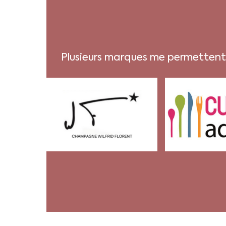
Plusieurs marques me permettent d