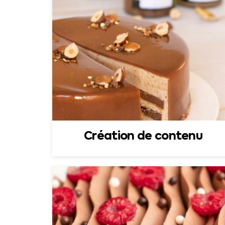
Création de contenu