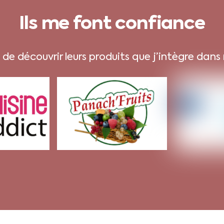
Ils me font confiance
e découvrir leurs produits que j’intègre dans