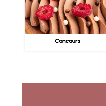
Concours