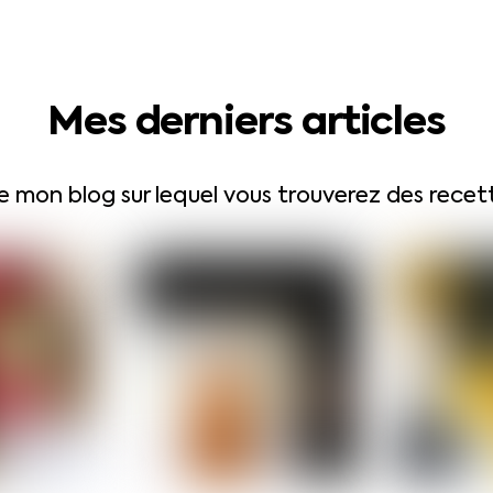
Mes derniers articles
e mon blog sur lequel vous trouverez des rec