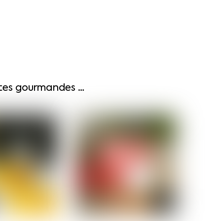
ettes gourmandes …