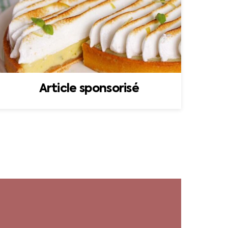
Article sponsorisé