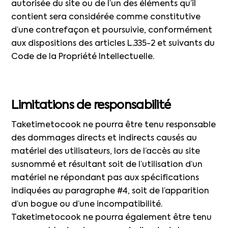
autorisée du site ou de l’un des éléments qu’il
contient sera considérée comme constitutive
d’une contrefaçon et poursuivie, conformément
aux dispositions des articles L.335-2 et suivants du
Code de la Propriété Intellectuelle.
Limitations de responsabilité
Taketimetocook ne pourra être tenu responsable
des dommages directs et indirects causés au
matériel des utilisateurs, lors de l’accès au site
susnommé et résultant soit de l’utilisation d’un
matériel ne répondant pas aux spécifications
indiquées au paragraphe #4, soit de l’apparition
d’un bogue ou d’une incompatibilité.
Taketimetocook ne pourra également être tenu