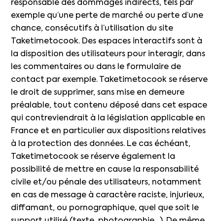
responsable des dommages indirects, tels par
exemple qu’une perte de marché ou perte d’une
chance, consécutifs à l’utilisation du site
Taketimetocook. Des espaces interactifs sont à
la disposition des utilisateurs pour interagir, dans
les commentaires ou dans le formulaire de
contact par exemple. Taketimetocook se réserve
le droit de supprimer, sans mise en demeure
préalable, tout contenu déposé dans cet espace
qui contreviendrait à la législation applicable en
France et en particulier aux dispositions relatives
à la protection des données. Le cas échéant,
Taketimetocook se réserve également la
possibilité de mettre en cause la responsabilité
civile et/ou pénale des utilisateurs, notamment
en cas de message à caractère raciste, injurieux,
diffamant, ou pornographique, quel que soit le