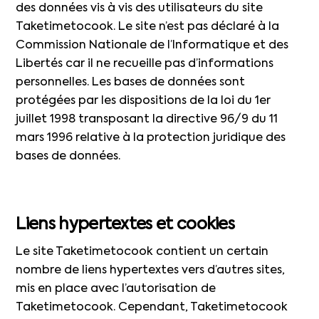
des données vis à vis des utilisateurs du site
Taketimetocook. Le site n’est pas déclaré à la
Commission Nationale de l’Informatique et des
Libertés car il ne recueille pas d’informations
personnelles. Les bases de données sont
protégées par les dispositions de la loi du 1er
juillet 1998 transposant la directive 96/9 du 11
mars 1996 relative à la protection juridique des
bases de données.
Liens hypertextes et cookies
Le site Taketimetocook contient un certain
nombre de liens hypertextes vers d’autres sites,
mis en place avec l’autorisation de
Taketimetocook. Cependant, Taketimetocook