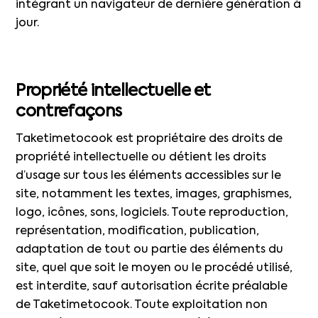
intégrant un navigateur de dernière génération à
jour.
Propriété intellectuelle et
contrefaçons
Taketimetocook est propriétaire des droits de
propriété intellectuelle ou détient les droits
d’usage sur tous les éléments accessibles sur le
site, notamment les textes, images, graphismes,
logo, icônes, sons, logiciels. Toute reproduction,
représentation, modification, publication,
adaptation de tout ou partie des éléments du
site, quel que soit le moyen ou le procédé utilisé,
est interdite, sauf autorisation écrite préalable
de Taketimetocook. Toute exploitation non