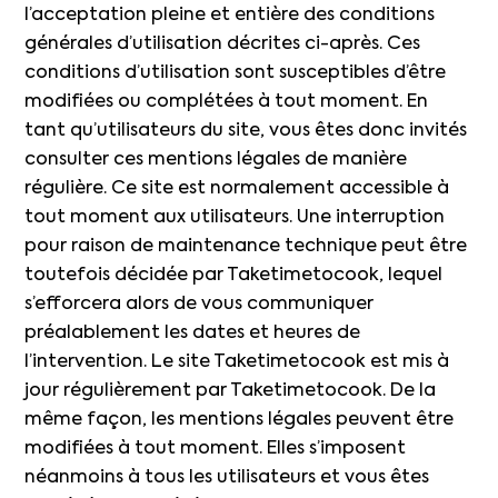
l’acceptation pleine et entière des conditions
générales d’utilisation décrites ci-après. Ces
conditions d’utilisation sont susceptibles d’être
modifiées ou complétées à tout moment. En
tant qu’utilisateurs du site, vous êtes donc invités
consulter ces mentions légales de manière
régulière. Ce site est normalement accessible à
tout moment aux utilisateurs. Une interruption
pour raison de maintenance technique peut être
toutefois décidée par Taketimetocook, lequel
s’efforcera alors de vous communiquer
préalablement les dates et heures de
l’intervention. Le site Taketimetocook est mis à
jour régulièrement par Taketimetocook. De la
même façon, les mentions légales peuvent être
modifiées à tout moment. Elles s’imposent
néanmoins à tous les utilisateurs et vous êtes