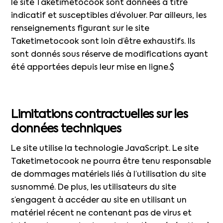
le site Taketimetocook sont données à titre
indicatif et susceptibles d’évoluer. Par ailleurs, les
renseignements figurant sur le site
Taketimetocook sont loin d’être exhaustifs. Ils
sont donnés sous réserve de modifications ayant
été apportées depuis leur mise en ligne.$
Limitations contractuelles sur les
données techniques
Le site utilise la technologie JavaScript. Le site
Taketimetocook ne pourra être tenu responsable
de dommages matériels liés à l’utilisation du site
susnommé. De plus, les utilisateurs du site
s’engagent à accéder au site en utilisant un
matériel récent ne contenant pas de virus et