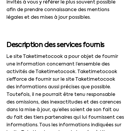
invités à vous y référer le plus souvent possible
afin de prendre connaissance des mentions
légales et des mises à jour possibles.
Description des services fournis
Le site Taketimetocook a pour objet de fournir
une information concernant l’ensemble des
activités de Taketimetocook. Taketimetocook
s’efforce de fournir sur le site Taketimetocook
des informations aussi précises que possible.
Toutefois, il ne pourrait être tenu responsable
des omissions, des inexactitudes et des carences
dans la mise à jour, qu’elles soient de son fait ou
du fait des tiers partenaires qui lui fournissent ces
informations. Tous les informations indiquées sur