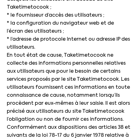
Taketimetocook ;
* le fournisseur d’accès des utilisateurs ;
* la configuration du navigateur web et de
l’écran des utilisateurs ;
* l’adresse de protocole Internet ou adresse IP des
utilisateurs.
En tout état de cause, Taketimetocook ne
collecte des informations personnelles relatives
aux utilisateurs que pour le besoin de certains
services proposés par le site Taketimetocook. Les
utilisateurs fournissent ces informations en toute
connaissance de cause, notamment lorsqu’ils
procèdent par eux-mêmes à leur saisie. Il est alors
précisé aux utilisateurs du site Taketimetocook
l’obligation ou non de fournir ces informations.
Conformément aux dispositions des articles 38 et
suivants de la loi 78-17 du 6 janvier 1978 relative à