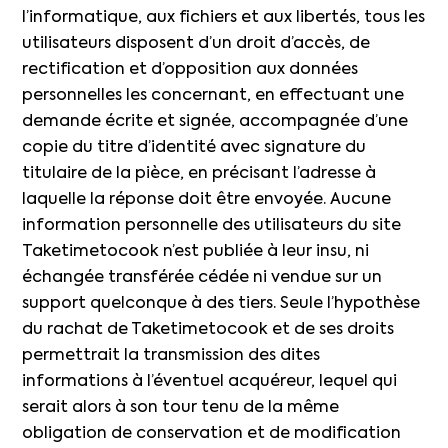
l’informatique, aux fichiers et aux libertés, tous les
utilisateurs disposent d’un droit d’accès, de
rectification et d’opposition aux données
personnelles les concernant, en effectuant une
demande écrite et signée, accompagnée d’une
copie du titre d’identité avec signature du
titulaire de la pièce, en précisant l’adresse à
laquelle la réponse doit être envoyée. Aucune
information personnelle des utilisateurs du site
Taketimetocook n’est publiée à leur insu, ni
échangée transférée cédée ni vendue sur un
support quelconque à des tiers. Seule l’hypothèse
du rachat de Taketimetocook et de ses droits
permettrait la transmission des dites
informations à l’éventuel acquéreur, lequel qui
serait alors à son tour tenu de la même
obligation de conservation et de modification