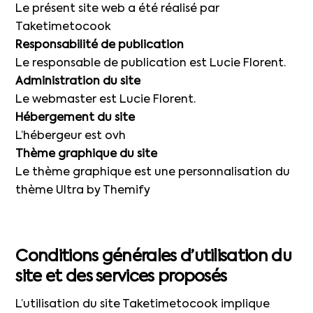
Le présent site web a été réalisé par
Taketimetocook
Responsabilité de publication
Le responsable de publication est Lucie Florent.
Administration du site
Le webmaster est Lucie Florent.
Hébergement du site
L’hébergeur est ovh
Thème graphique du site
Le thème graphique est une personnalisation du
thème Ultra by Themify
Conditions générales d’utilisation du
site et des services proposés
L’utilisation du site Taketimetocook implique