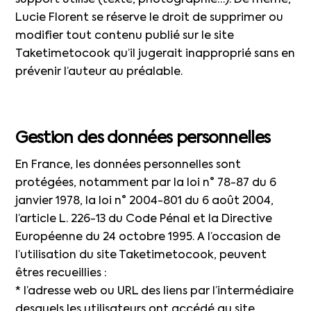
support utilisé (texte, photographie…). De même,
Lucie Florent se réserve le droit de supprimer ou
modifier tout contenu publié sur le site
Taketimetocook qu’il jugerait inapproprié sans en
prévenir l’auteur au préalable.
Gestion des données personnelles
En France, les données personnelles sont
protégées, notamment par la loi n° 78-87 du 6
janvier 1978, la loi n° 2004-801 du 6 août 2004,
l’article L. 226-13 du Code Pénal et la Directive
Européenne du 24 octobre 1995. A l’occasion de
l’utilisation du site Taketimetocook, peuvent
êtres recueillies :
* l’adresse web ou URL des liens par l’intermédiaire
desquels les utilisateurs ont accédé au site