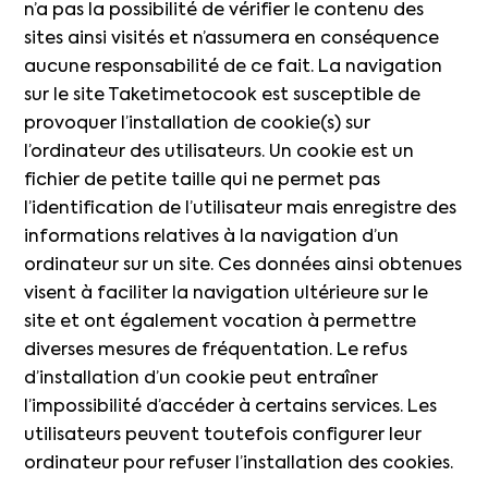
n’a pas la possibilité de vérifier le contenu des
sites ainsi visités et n’assumera en conséquence
aucune responsabilité de ce fait. La navigation
sur le site Taketimetocook est susceptible de
provoquer l’installation de cookie(s) sur
l’ordinateur des utilisateurs. Un cookie est un
fichier de petite taille qui ne permet pas
l’identification de l’utilisateur mais enregistre des
informations relatives à la navigation d’un
ordinateur sur un site. Ces données ainsi obtenues
visent à faciliter la navigation ultérieure sur le
site et ont également vocation à permettre
diverses mesures de fréquentation. Le refus
d’installation d’un cookie peut entraîner
l’impossibilité d’accéder à certains services. Les
utilisateurs peuvent toutefois configurer leur
ordinateur pour refuser l’installation des cookies.