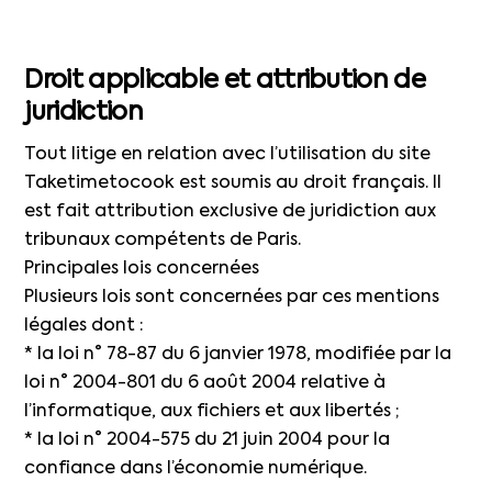
Droit applicable et attribution de
juridiction
Tout litige en relation avec l’utilisation du site
Taketimetocook est soumis au droit français. Il
est fait attribution exclusive de juridiction aux
tribunaux compétents de Paris.
Principales lois concernées
Plusieurs lois sont concernées par ces mentions
légales dont :
* la loi n° 78-87 du 6 janvier 1978, modifiée par la
loi n° 2004-801 du 6 août 2004 relative à
l’informatique, aux fichiers et aux libertés ;
* la loi n° 2004-575 du 21 juin 2004 pour la
confiance dans l’économie numérique.