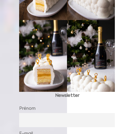
Newsletter
Prénom
E-mail