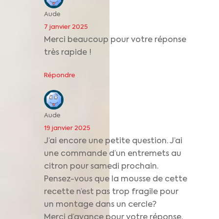
Aude
7 janvier 2025
Merci beaucoup pour votre réponse
très rapide !
Répondre
Aude
19 janvier 2025
J’ai encore une petite question. J’ai
une commande d’un entremets au
citron pour samedi prochain.
Pensez-vous que la mousse de cette
recette n’est pas trop fragile pour
un montage dans un cercle?
Merci d’avance pour votre réponse.