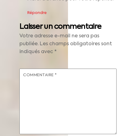
Répondre
Laisser un commentaire
Votre adresse e-mail ne sera pas
publiée.
Les champs obligatoires sont
indiqués avec
*
COMMENTAIRE
*