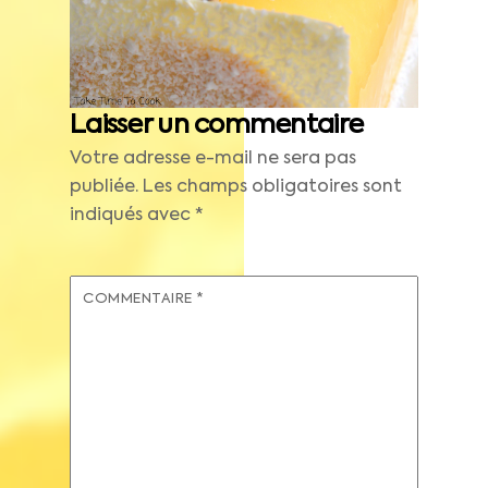
Laisser un commentaire
Votre adresse e-mail ne sera pas
publiée.
Les champs obligatoires sont
indiqués avec
*
COMMENTAIRE
*