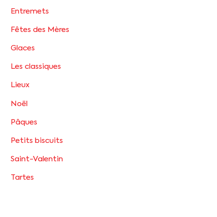
Entremets
Fêtes des Mères
Glaces
Les classiques
Lieux
Noël
Pâques
Petits biscuits
Saint-Valentin
Tartes