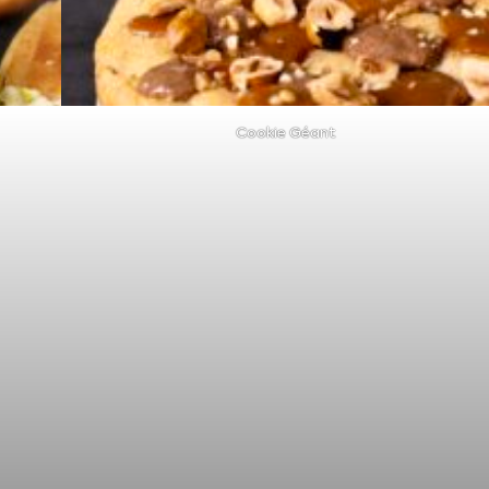
Cookie Géant