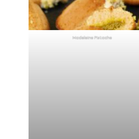
Madeleine Pistache