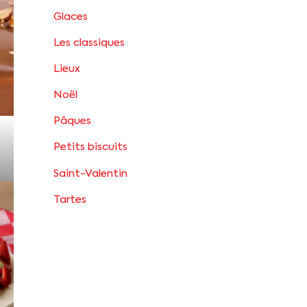
Glaces
Les classiques
Lieux
Noël
Pâques
Petits biscuits
Saint-Valentin
Tartes