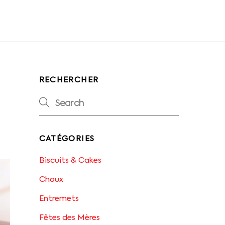
RECHERCHER
CATÉGORIES
Biscuits & Cakes
Choux
Entremets
Fêtes des Mères