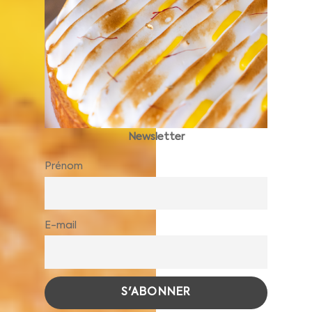
Newsletter
Prénom
E-mail