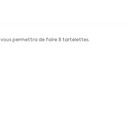
vous permettra de faire 8 tartelettes.