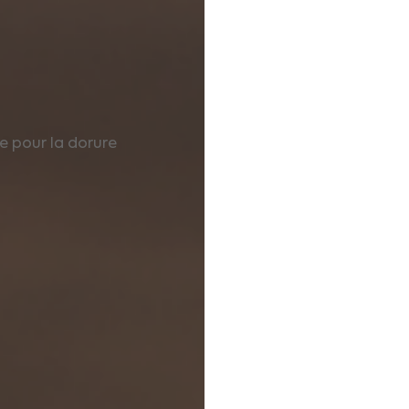
de pour la dorure