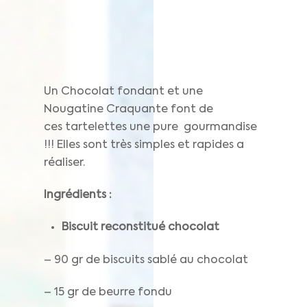
Un Chocolat fondant et une
Nougatine Craquante font de
ces tartelettes une pure gourmandise
!!! Elles sont très simples et rapides a
réaliser.
Ingrédients :
Biscuit reconstitué chocolat
– 90 gr de biscuits sablé au chocolat
– 15 gr de beurre fondu