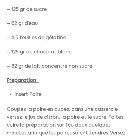
– 125 gr de sucre
– 62 gr d’eau
– 4,5 feuilles de gélatine
– 125 gr de chocolat blanc
– 82 gr de lait concentré non sucré
Préparation :
Insert Poire
Coupez la poire en cubes, dans une casserole
versez le jus de citron, la poire et le sucre. Faites
cuire la préparation sur feu doux quelques
minutes afin que les poires soient tendres. Versez