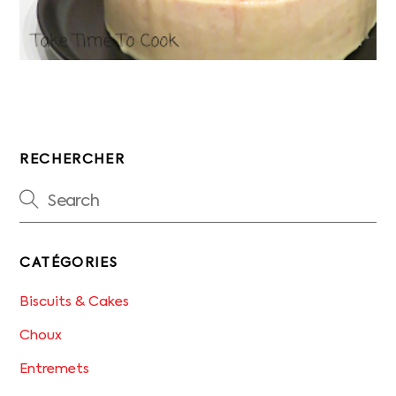
RECHERCHER
CATÉGORIES
Biscuits & Cakes
Choux
Entremets