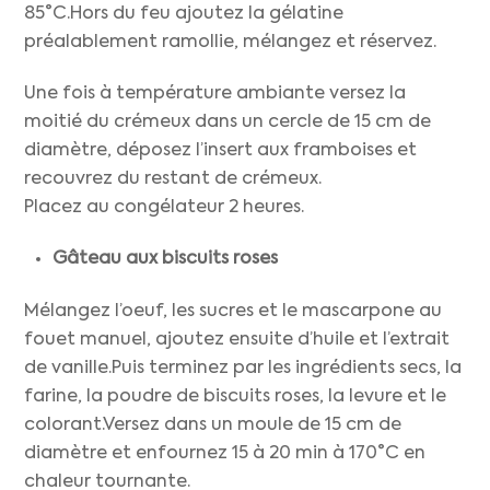
85°C.Hors du feu ajoutez la gélatine
préalablement ramollie, mélangez et réservez.
Une fois à température ambiante versez la
moitié du crémeux dans un cercle de 15 cm de
diamètre, déposez l’insert aux framboises et
recouvrez du restant de crémeux.
Placez au congélateur 2 heures.
Gâteau aux biscuits roses
Mélangez l’oeuf, les sucres et le mascarpone au
fouet manuel, ajoutez ensuite d’huile et l’extrait
de vanille.Puis terminez par les ingrédients secs, la
farine, la poudre de biscuits roses, la levure et le
colorant.Versez dans un moule de 15 cm de
diamètre et enfournez 15 à 20 min à 170°C en
chaleur tournante.