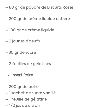
– 80 gr de poudre de Biscuits Roses
– 200 gr de crème liquide entière
– 100 gr de crème liquide
– 2 jaunes d’oeufs
– 30 gr de sucre
– 2 feuilles de gélatines
Insert Poire
– 200 gr de poire
– 1 sachet de sucre vanillé
– 1 feuille de gélatine
– 1/2 jus de citron