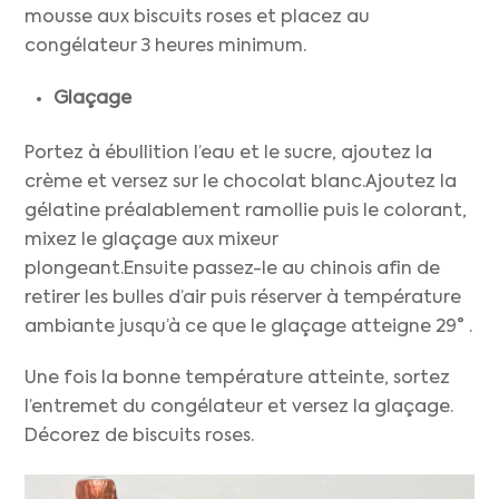
mousse aux biscuits roses et placez au
congélateur 3 heures minimum.
Glaçage
Portez à ébullition l’eau et le sucre, ajoutez la
crème et versez sur le chocolat blanc.Ajoutez la
gélatine préalablement ramollie puis le colorant,
mixez le glaçage aux mixeur
plongeant.Ensuite passez-le au chinois afin de
retirer les bulles d’air puis réserver à température
ambiante jusqu’à ce que le glaçage atteigne 29° .
Une fois la bonne température atteinte, sortez
l’entremet du congélateur et versez la glaçage.
Décorez de biscuits roses.