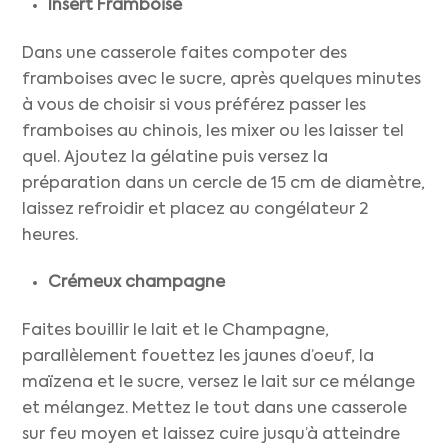
Insert Framboise
Dans une casserole faites compoter des
framboises avec le sucre, après quelques minutes
à vous de choisir si vous préférez passer les
framboises au chinois, les mixer ou les laisser tel
quel. Ajoutez la gélatine puis versez la
préparation dans un cercle de 15 cm de diamètre,
laissez refroidir et placez au congélateur 2
heures.
Crémeux champagne
Faites bouillir le lait et le Champagne,
parallèlement fouettez les jaunes d’oeuf, la
maïzena et le sucre, versez le lait sur ce mélange
et mélangez. Mettez le tout dans une casserole
sur feu moyen et laissez cuire jusqu’à atteindre