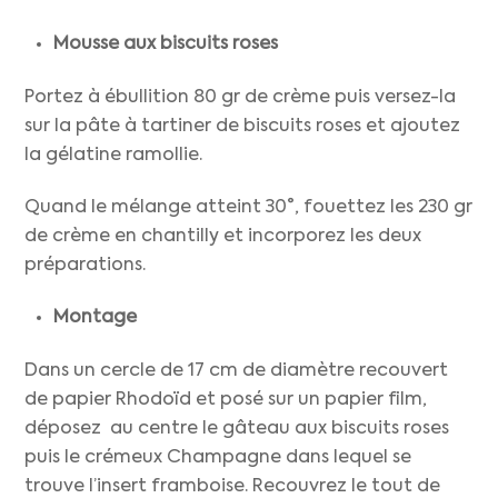
Mousse aux biscuits roses
Portez à ébullition 80 gr de crème puis versez-la
sur la pâte à tartiner de biscuits roses et ajoutez
la gélatine ramollie.
Quand le mélange atteint 30°, fouettez les 230 gr
de crème en chantilly et incorporez les deux
préparations.
Montage
Dans un cercle de 17 cm de diamètre recouvert
de papier Rhodoïd et posé sur un papier film,
déposez au centre le gâteau aux biscuits roses
puis le crémeux Champagne dans lequel se
trouve l’insert framboise. Recouvrez le tout de