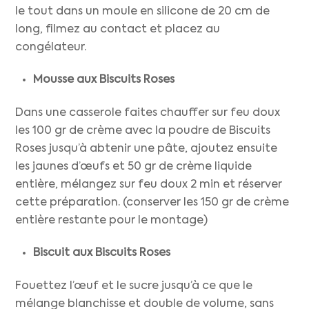
le tout dans un moule en silicone de 20 cm de
long, filmez au contact et placez au
congélateur.
Mousse aux Biscuits Roses
Dans une casserole faites chauffer sur feu doux
les 100 gr de crème avec la poudre de Biscuits
Roses jusqu’à abtenir une pâte, ajoutez ensuite
les jaunes d’œufs et 50 gr de crème liquide
entière, mélangez sur feu doux 2 min et réserver
cette préparation. (conserver les 150 gr de crème
entière restante pour le montage)
Biscuit aux Biscuits Roses
Fouettez l’œuf et le sucre jusqu’à ce que le
mélange blanchisse et double de volume, sans