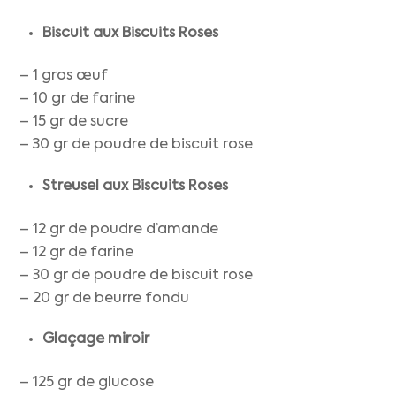
Biscuit aux Biscuits Roses
– 1 gros œuf
– 10 gr de farine
– 15 gr de sucre
– 30 gr de poudre de biscuit rose
Streusel aux Biscuits Roses
– 12 gr de poudre d’amande
– 12 gr de farine
– 30 gr de poudre de biscuit rose
– 20 gr de beurre fondu
Glaçage miroir
– 125 gr de glucose