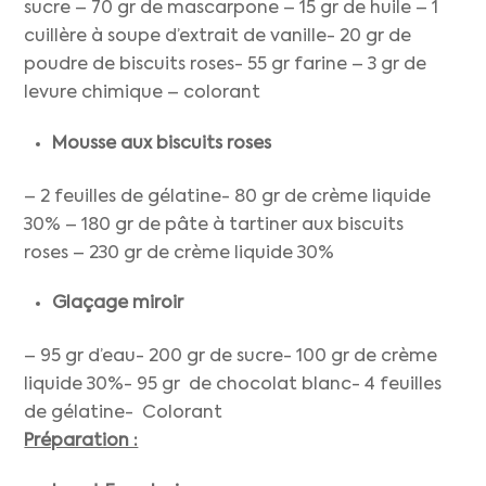
sucre – 70 gr de mascarpone – 15 gr de huile – 1
cuillère à soupe d’extrait de vanille- 20 gr de
poudre de biscuits roses- 55 gr farine – 3 gr de
levure chimique – colorant
Mousse aux biscuits roses
– 2 feuilles de gélatine- 80 gr de crème liquide
30% – 180 gr de pâte à tartiner aux biscuits
roses – 230 gr de crème liquide 30%
Glaçage miroir
– 95 gr d’eau- 200 gr de sucre- 100 gr de crème
liquide 30%- 95 gr de chocolat blanc- 4 feuilles
de gélatine- Colorant
Préparation :