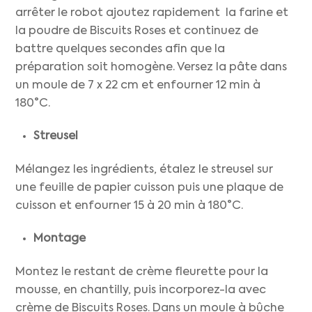
arrêter le robot ajoutez rapidement la farine et
la poudre de Biscuits Roses et continuez de
battre quelques secondes afin que la
préparation soit homogène. Versez la pâte dans
un moule de 7 x 22 cm et enfourner 12 min à
180°C.
Streusel
Mélangez les ingrédients, étalez le streusel sur
une feuille de papier cuisson puis une plaque de
cuisson et enfourner 15 à 20 min à 180°C.
Montage
Montez le restant de crème fleurette pour la
mousse, en chantilly, puis incorporez-la avec
crème de Biscuits Roses. Dans un moule à bûche