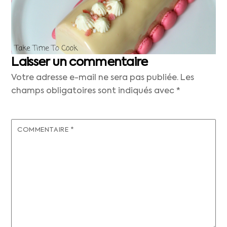
Laisser un commentaire
Votre adresse e-mail ne sera pas publiée.
Les
champs obligatoires sont indiqués avec
*
COMMENTAIRE
*