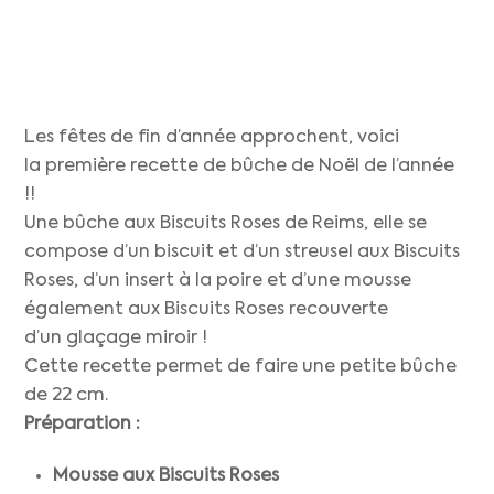
Les fêtes de fin d’année approchent, voici
la première recette de bûche de Noël de l’année
!!
Une bûche aux Biscuits Roses de Reims, elle se
compose d’un biscuit et d’un streusel aux Biscuits
Roses, d’un insert à la poire et d’une mousse
également aux Biscuits Roses recouverte
d’un glaçage miroir !
Cette recette permet de faire une petite bûche
de 22 cm.
Préparation :
Mousse aux Biscuits Roses