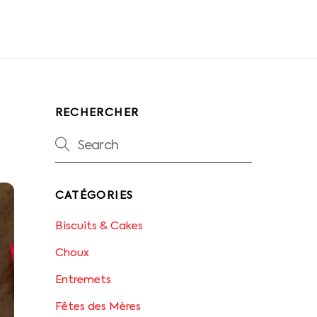
RECHERCHER
CATÉGORIES
Biscuits & Cakes
Choux
Entremets
Fêtes des Mères