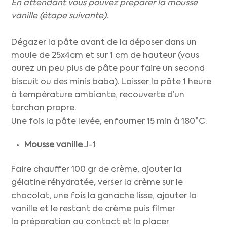
En attendant vous pouvez préparer la mousse
vanille (étape suivante).
Dégazer la pâte avant de la déposer dans un
moule de 25x4cm et sur 1 cm de hauteur (vous
aurez un peu plus de pâte pour faire un second
biscuit ou des minis baba). Laisser la pâte 1 heure
à température ambiante, recouverte d’un
torchon propre.
Une fois la pâte levée, enfourner 15 min à 180°C.
Mousse vanille
J-1
Faire chauffer 100 gr de crème, ajouter la
gélatine réhydratée, verser la crème sur le
chocolat, une fois la ganache lisse, ajouter la
vanille et le restant de crème puis filmer
la préparation au contact et la placer