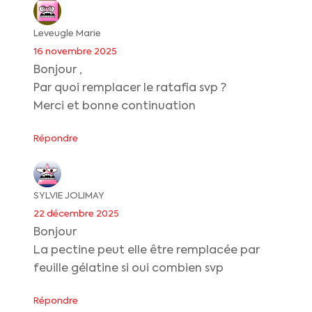
Leveugle Marie
16 novembre 2025
Bonjour ,
Par quoi remplacer le ratafia svp ?
Merci et bonne continuation
Répondre
SYLVIE JOLIMAY
22 décembre 2025
Bonjour
La pectine peut elle être remplacée par
feuille gélatine si oui combien svp
Répondre