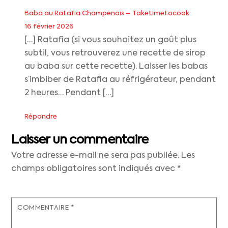
Baba au Ratafia Champenois – Taketimetocook
16 février 2026
[…] Ratafia (si vous souhaitez un goût plus
subtil, vous retrouverez une recette de sirop
au baba sur cette recette). Laisser les babas
s’imbiber de Ratafia au réfrigérateur, pendant
2 heures… Pendant […]
Répondre
Laisser un commentaire
Votre adresse e-mail ne sera pas publiée.
Les
champs obligatoires sont indiqués avec
*
COMMENTAIRE
*