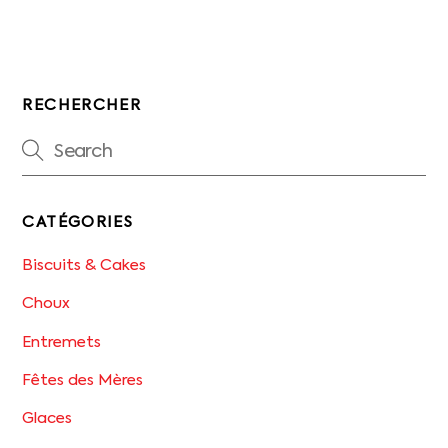
RECHERCHER
CATÉGORIES
Biscuits & Cakes
Choux
Entremets
Fêtes des Mères
Glaces