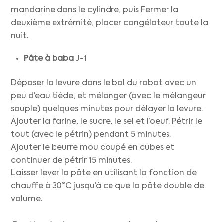
mandarine dans le cylindre, puis Fermer la
deuxième extrémité, placer congélateur toute la
nuit.
Pâte à baba
J-1
Déposer la levure dans le bol du robot avec un
peu d’eau tiède, et mélanger (avec le mélangeur
souple) quelques minutes pour délayer la levure.
Ajouter la farine, le sucre, le sel et l’oeuf. Pétrir le
tout (avec le pétrin) pendant 5 minutes.
Ajouter le beurre mou coupé en cubes et
continuer de pétrir 15 minutes.
Laisser lever la pâte en utilisant la fonction de
chauffe à 30°C jusqu’à ce que la pâte double de
volume.