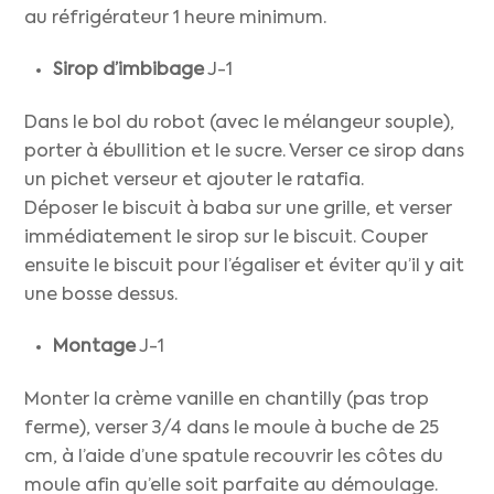
au réfrigérateur 1 heure minimum.
Sirop d’imbibage
J-1
Dans le bol du robot (avec le mélangeur souple),
porter à ébullition et le sucre. Verser ce sirop dans
un pichet verseur et ajouter le ratafia.
Déposer le biscuit à baba sur une grille, et verser
immédiatement le sirop sur le biscuit. Couper
ensuite le biscuit pour l’égaliser et éviter qu’il y ait
une bosse dessus.
Montage
J-1
Monter la crème vanille en chantilly (pas trop
ferme), verser 3/4 dans le moule à buche de 25
cm, à l’aide d’une spatule recouvrir les côtes du
moule afin qu’elle soit parfaite au démoulage.