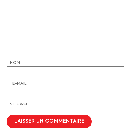
NOM
E-MAIL
SITE WEB