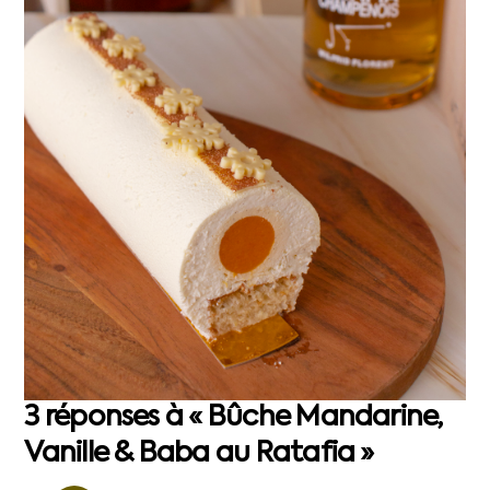
3 réponses à « Bûche Mandarine,
Vanille & Baba au Ratafia »