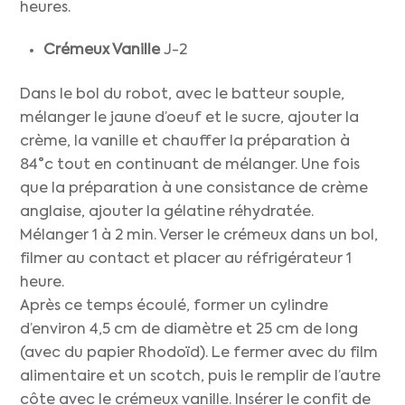
heures.
Crémeux Vanille
J-2
Dans le bol du robot, avec le batteur souple,
mélanger le jaune d’oeuf et le sucre, ajouter la
crème, la vanille et chauffer la préparation à
84°c tout en continuant de mélanger. Une fois
que la préparation à une consistance de crème
anglaise, ajouter la gélatine réhydratée.
Mélanger 1 à 2 min. Verser le crémeux dans un bol,
filmer au contact et placer au réfrigérateur 1
heure.
Après ce temps écoulé, former un cylindre
d’environ 4,5 cm de diamètre et 25 cm de long
(avec du papier Rhodoïd). Le fermer avec du film
alimentaire et un scotch, puis le remplir de l’autre
côte avec le crémeux vanille. Insérer le confit de