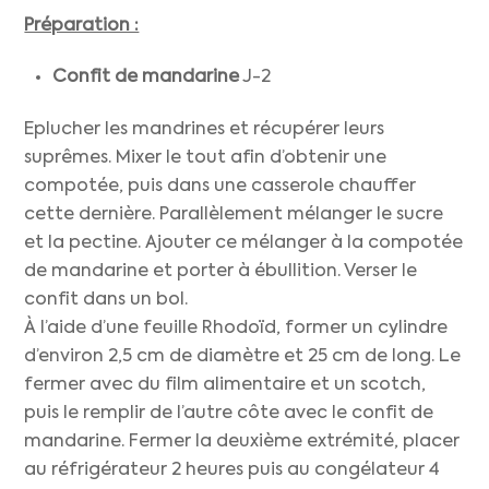
Préparation :
Confit de mandarine
J-2
Eplucher les mandrines et récupérer leurs
suprêmes. Mixer le tout afin d’obtenir une
compotée, puis dans une casserole chauffer
cette dernière. Parallèlement mélanger le sucre
et la pectine. Ajouter ce mélanger à la compotée
de mandarine et porter à ébullition. Verser le
confit dans un bol.
À l’aide d’une feuille Rhodoïd, former un cylindre
d’environ 2,5 cm de diamètre et 25 cm de long. Le
fermer avec du film alimentaire et un scotch,
puis le remplir de l’autre côte avec le confit de
mandarine. Fermer la deuxième extrémité, placer
au réfrigérateur 2 heures puis au congélateur 4