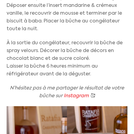
Déposer ensuite l’insert mandarine & crémeux
vanille, le recouvrir de mousse et terminer par le
biscuit à baba. Placer la bûche au congélateur
toute la nuit.
À la sortie du congélateur, recouvrir la bûche de
spray velours. Décorer la bûche de décors en
chocolat blanc et de sucre coloré.
Laisser la bûche 6 heures minimum au
réfrigérateur avant de la déguster.
N’hésitez pas à me partager le résultat de votre
bûche sur
Instagram
🥰