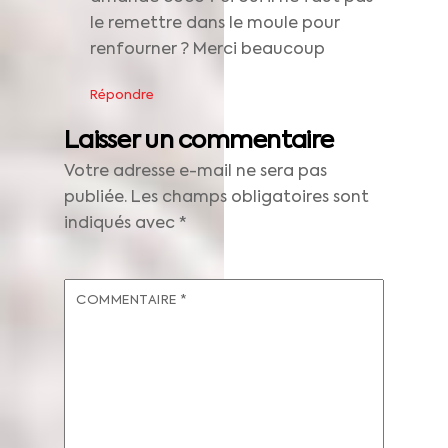
le remettre dans le moule pour
renfourner ? Merci beaucoup
Répondre
Laisser un commentaire
Votre adresse e-mail ne sera pas
publiée.
Les champs obligatoires sont
indiqués avec
*
COMMENTAIRE
*