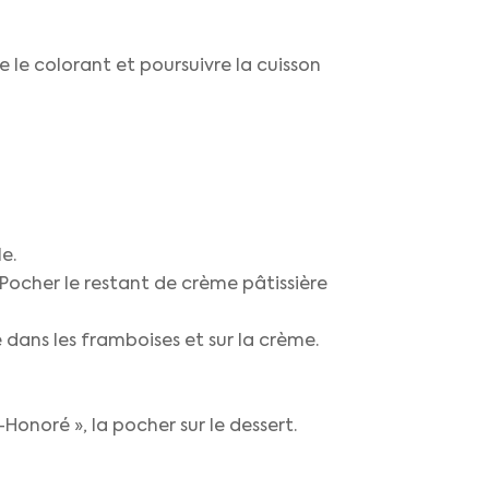
e le colorant et poursuivre la cuisson
e.
 Pocher le restant de crème pâtissière
dans les framboises et sur la crème.
-Honoré », la pocher sur le dessert.