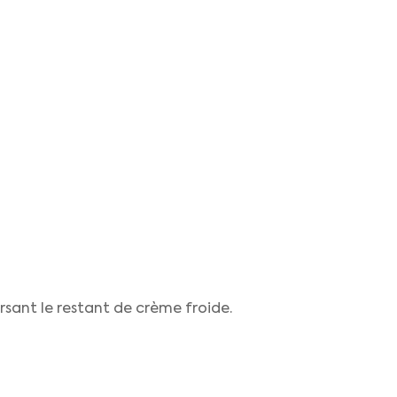
ersant le restant de crème froide.