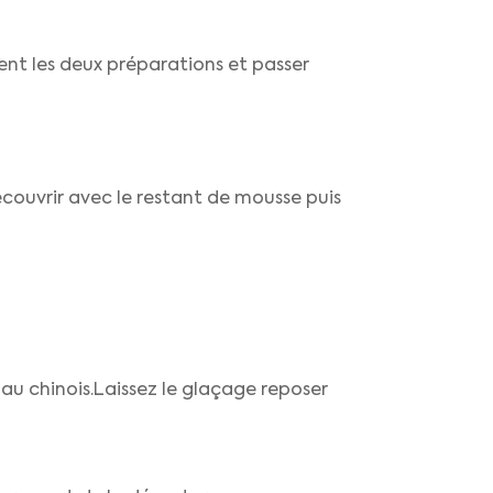
ent les deux préparations et passer
ecouvrir avec le restant de mousse puis
e au chinois.Laissez le glaçage reposer