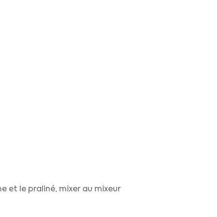
e et le praliné, mixer au mixeur