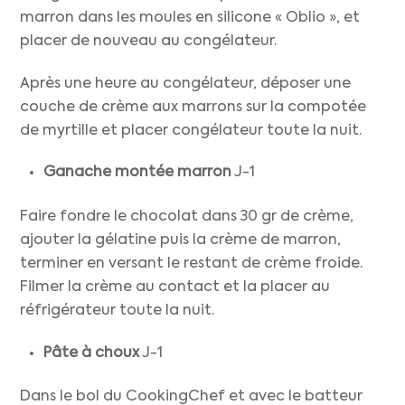
marron dans les moules en silicone « Oblio », et
placer de nouveau au congélateur.
Après une heure au congélateur, déposer une
couche de crème aux marrons sur la compotée
de myrtille et placer congélateur toute la nuit.
Ganache montée marron
J-1
Faire fondre le chocolat dans 30 gr de crème,
ajouter la gélatine puis la crème de marron,
terminer en versant le restant de crème froide.
Filmer la crème au contact et la placer au
réfrigérateur toute la nuit.
Pâte à choux
J-1
Dans le bol du CookingChef et avec le batteur