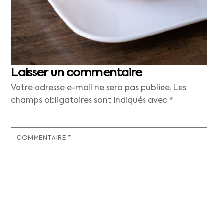
Laisser un commentaire
Votre adresse e-mail ne sera pas publiée.
Les
champs obligatoires sont indiqués avec
*
COMMENTAIRE
*