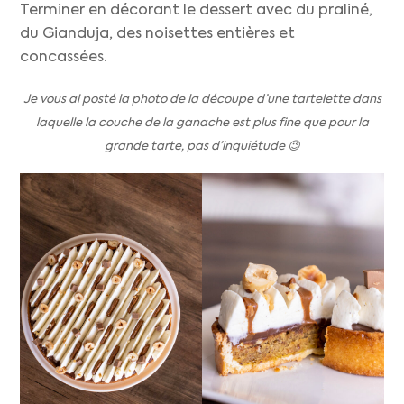
Terminer en décorant le dessert avec du praliné,
du Gianduja, des noisettes entières et
concassées.
Je vous ai posté la photo de la découpe d’une tartelette dans
laquelle la couche de la ganache est plus fine que pour la
grande tarte, pas d’inquiétude 😉