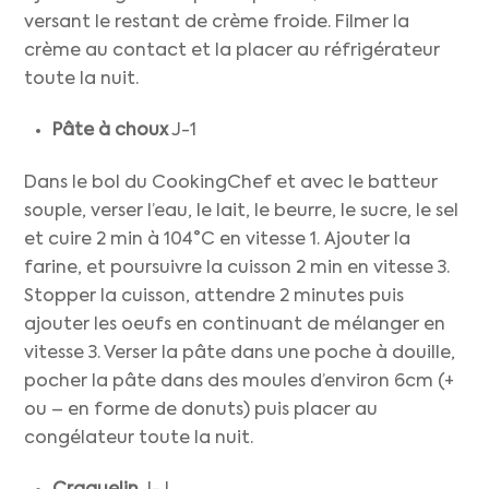
versant le restant de crème froide. Filmer la
crème au contact et la placer au réfrigérateur
toute la nuit.
Pâte à choux
J-1
Dans le bol du CookingChef et avec le batteur
souple, verser l’eau, le lait, le beurre, le sucre, le sel
et cuire 2 min à 104°C en vitesse 1. Ajouter la
farine, et poursuivre la cuisson 2 min en vitesse 3.
Stopper la cuisson, attendre 2 minutes puis
ajouter les oeufs en continuant de mélanger en
vitesse 3. Verser la pâte dans une poche à douille,
pocher la pâte dans des moules d’environ 6cm (+
ou – en forme de donuts) puis placer au
congélateur toute la nuit.