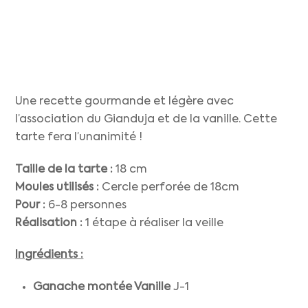
Une recette gourmande et légère avec
l’association du Gianduja et de la vanille. Cette
tarte fera l’unanimité !
Taille de la tarte :
18 cm
Moules utilisés :
Cercle perforée de 18cm
Pour :
6-8 personnes
Réalisation :
1 étape à réaliser la veille
Ingrédients :
Ganache montée Vanille
J-1