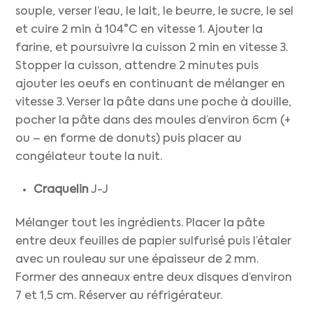
souple, verser l’eau, le lait, le beurre, le sucre, le sel
et cuire 2 min à 104°C en vitesse 1. Ajouter la
farine, et poursuivre la cuisson 2 min en vitesse 3.
Stopper la cuisson, attendre 2 minutes puis
ajouter les oeufs en continuant de mélanger en
vitesse 3. Verser la pâte dans une poche à douille,
pocher la pâte dans des moules d’environ 6cm (+
ou – en forme de donuts) puis placer au
congélateur toute la nuit.
Craquelin
J-J
Mélanger tout les ingrédients. Placer la pâte
entre deux feuilles de papier sulfurisé puis l’étaler
avec un rouleau sur une épaisseur de 2 mm.
Former des anneaux entre deux disques d’environ
7 et 1,5 cm. Réserver au réfrigérateur.