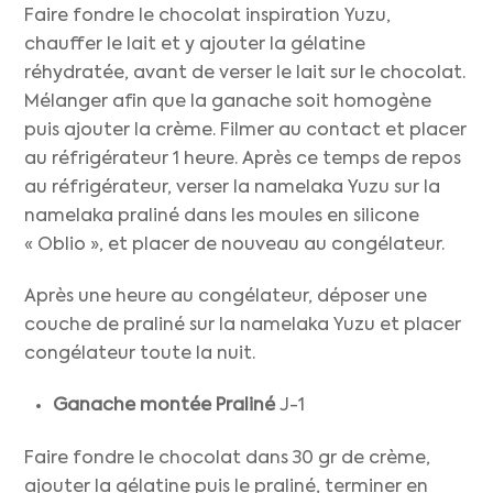
Faire fondre le chocolat inspiration Yuzu,
chauffer le lait et y ajouter la gélatine
réhydratée, avant de verser le lait sur le chocolat.
Mélanger afin que la ganache soit homogène
puis ajouter la crème. Filmer au contact et placer
au réfrigérateur 1 heure. Après ce temps de repos
au réfrigérateur, verser la namelaka Yuzu sur la
namelaka praliné dans les moules en silicone
« Oblio », et placer de nouveau au congélateur.
Après une heure au congélateur, déposer une
couche de praliné sur la namelaka Yuzu et placer
congélateur toute la nuit.
Ganache montée Praliné
J-1
Faire fondre le chocolat dans 30 gr de crème,
ajouter la gélatine puis le praliné, terminer en