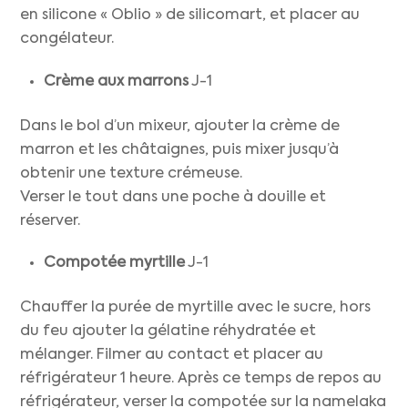
en silicone « Oblio » de silicomart, et placer au
congélateur.
Crème aux marrons
J-1
Dans le bol d’un mixeur, ajouter la crème de
marron et les châtaignes, puis mixer jusqu’à
obtenir une texture crémeuse.
Verser le tout dans une poche à douille et
réserver.
Compotée myrtille
J-1
Chauffer la purée de myrtille avec le sucre, hors
du feu ajouter la gélatine réhydratée et
mélanger. Filmer au contact et placer au
réfrigérateur 1 heure. Après ce temps de repos au
réfrigérateur, verser la compotée sur la namelaka