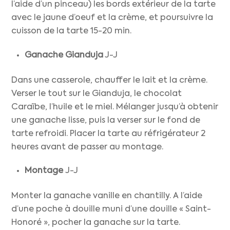
l’aide d’un pinceau) les bords extérieur de la tarte
avec le jaune d’oeuf et la crème, et poursuivre la
cuisson de la tarte 15-20 min.
Ganache Gianduja
J-J
Dans une casserole, chauffer le lait et la crème.
Verser le tout sur le Gianduja, le chocolat
Caraïbe, l’huile et le miel. Mélanger jusqu’à obtenir
une ganache lisse, puis la verser sur le fond de
tarte refroidi. Placer la tarte au réfrigérateur 2
heures avant de passer au montage.
Montage
J-J
Monter la ganache vanille en chantilly. A l’aide
d’une poche à douille muni d’une douille « Saint-
Honoré », pocher la ganache sur la tarte.