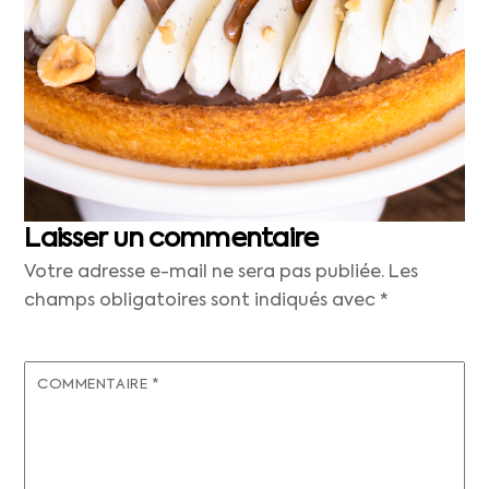
Laisser un commentaire
Votre adresse e-mail ne sera pas publiée.
Les
champs obligatoires sont indiqués avec
*
COMMENTAIRE
*