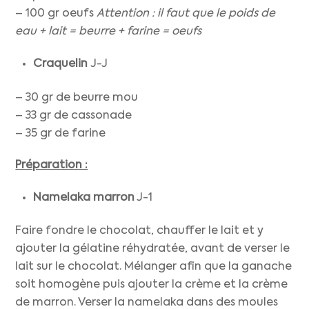
– 100 gr oeufs
Attention : il faut que le poids de
eau + lait = beurre + farine = oeufs
Craquelin
J-J
– 30 gr de beurre mou
– 33 gr de cassonade
– 35 gr de farine
Préparation :
Namelaka marron
J-1
Faire fondre le chocolat, chauffer le lait et y
ajouter la gélatine réhydratée, avant de verser le
lait sur le chocolat. Mélanger afin que la ganache
soit homogène puis ajouter la crème et la crème
de marron. Verser la namelaka dans des moules