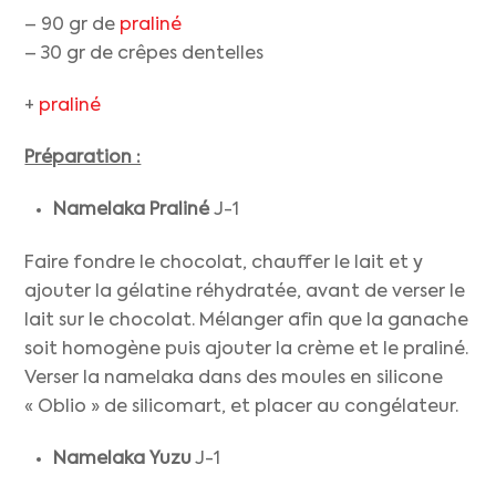
– 90 gr de
praliné
– 30 gr de crêpes dentelles
+
praliné
Préparation :
Namelaka Praliné
J-1
Faire fondre le chocolat, chauffer le lait et y
ajouter la gélatine réhydratée, avant de verser le
lait sur le chocolat. Mélanger afin que la ganache
soit homogène puis ajouter la crème et le praliné.
Verser la namelaka dans des moules en silicone
« Oblio » de silicomart, et placer au congélateur.
Namelaka Yuzu
J-1