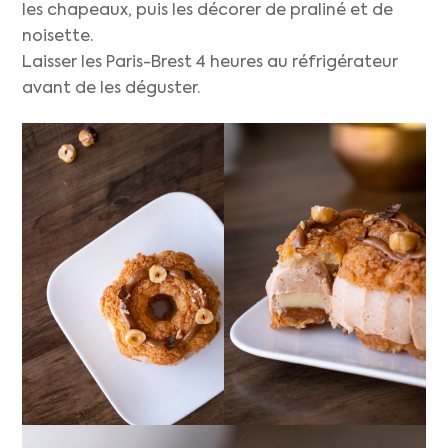
les chapeaux, puis les décorer de praliné et de
noisette.
Laisser les Paris-Brest 4 heures au réfrigérateur
avant de les déguster.