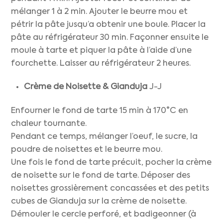
mélanger 1 à 2 min. Ajouter le beurre mou et
pétrir la pâte jusqu’a obtenir une boule. Placer la
pâte au réfrigérateur 30 min. Façonner ensuite le
moule à tarte et piquer la pâte à l’aide d’une
fourchette. Laisser au réfrigérateur 2 heures.
Crème de Noisette & Gianduja
J-J
Enfourner le fond de tarte 15 min à 170°C en
chaleur tournante.
Pendant ce temps, mélanger l’oeuf, le sucre, la
poudre de noisettes et le beurre mou.
Une fois le fond de tarte précuit, pocher la crème
de noisette sur le fond de tarte. Déposer des
noisettes grossièrement concassées et des petits
cubes de Gianduja sur la crème de noisette.
Démouler le cercle perforé, et badigeonner (à