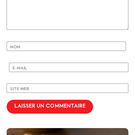
NOM
E-MAIL
SITE WEB