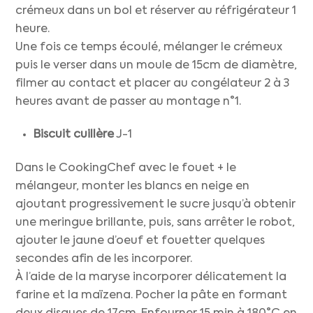
crémeux dans un bol et réserver au réfrigérateur 1
heure.
Une fois ce temps écoulé, mélanger le crémeux
puis le verser dans un moule de 15cm de diamètre,
filmer au contact et placer au congélateur 2 à 3
heures avant de passer au montage n°1.
Biscuit cuillère
J-1
Dans le CookingChef avec le fouet + le
mélangeur, monter les blancs en neige en
ajoutant progressivement le sucre jusqu’à obtenir
une meringue brillante, puis, sans arrêter le robot,
ajouter le jaune d’oeuf et fouetter quelques
secondes afin de les incorporer.
À l’aide de la maryse incorporer délicatement la
farine et la maïzena. Pocher la pâte en formant