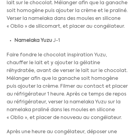
lait sur le chocolat. Mélanger afin que la ganache
soit homogène puis ajouter la crème et le praliné.
Verser la namelaka dans des moules en silicone
« Oblio » de silicomart, et placer au congélateur.
Namelaka Yuzu
J-1
Faire fondre le chocolat inspiration Yuzu,
chauffer le lait et y ajouter la gélatine
réhydratée, avant de verser le lait sur le chocolat.
Mélanger afin que la ganache soit homogène
puis ajouter la crème. Filmer au contact et placer
au réfrigérateur 1 heure. Après ce temps de repos
au réfrigérateur, verser la namelaka Yuzu sur la
namelaka praliné dans les moules en silicone
« Oblio », et placer de nouveau au congélateur.
Après une heure au congélateur, déposer une