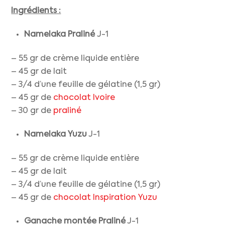
Ingrédients :
Namelaka Praliné
J-1
– 55 gr de crème liquide entière
– 45 gr de lait
– 3/4 d’une feuille de gélatine (1,5 gr)
– 45 gr de
chocolat Ivoire
– 30 gr de
praliné
Namelaka Yuzu
J-1
– 55 gr de crème liquide entière
– 45 gr de lait
– 3/4 d’une feuille de gélatine (1,5 gr)
– 45 gr de
chocolat Inspiration Yuzu
Ganache montée Praliné
J-1