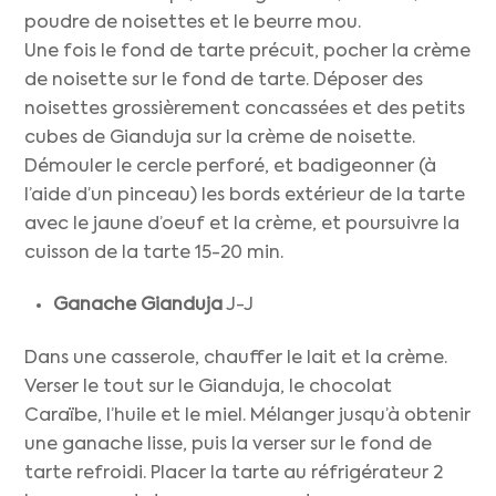
poudre de noisettes et le beurre mou.
Une fois le fond de tarte précuit, pocher la crème
de noisette sur le fond de tarte. Déposer des
noisettes grossièrement concassées et des petits
cubes de Gianduja sur la crème de noisette.
Démouler le cercle perforé, et badigeonner (à
l’aide d’un pinceau) les bords extérieur de la tarte
avec le jaune d’oeuf et la crème, et poursuivre la
cuisson de la tarte 15-20 min.
Ganache Gianduja
J-J
Dans une casserole, chauffer le lait et la crème.
Verser le tout sur le Gianduja, le chocolat
Caraïbe, l’huile et le miel. Mélanger jusqu’à obtenir
une ganache lisse, puis la verser sur le fond de
tarte refroidi. Placer la tarte au réfrigérateur 2