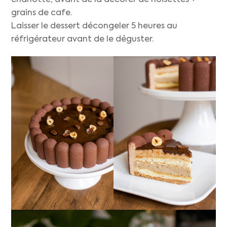
grains de cafe.
Laisser le dessert décongeler 5 heures au
réfrigérateur avant de le déguster.