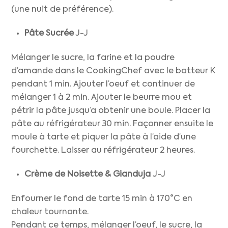
(une nuit de préférence).
Pâte Sucrée
J-J
Mélanger le sucre, la farine et la poudre
d’amande dans le CookingChef avec le batteur K
pendant 1 min. Ajouter l’oeuf et continuer de
mélanger 1 à 2 min. Ajouter le beurre mou et
pétrir la pâte jusqu’a obtenir une boule. Placer la
pâte au réfrigérateur 30 min. Façonner ensuite le
moule à tarte et piquer la pâte à l’aide d’une
fourchette. Laisser au réfrigérateur 2 heures.
Crème de Noisette & Gianduja
J-J
Enfourner le fond de tarte 15 min à 170°C en
chaleur tournante.
Pendant ce temps, mélanger l’oeuf, le sucre, la