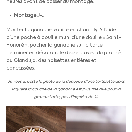
heures avant de passer au montage.
Montage
J-J
Monter la ganache vanille en chantilly. A l’aide
d’une poche à douille muni d’une douille « Saint-
Honoré », pocher la ganache sur la tarte.
Terminer en décorant le dessert avec du praliné,
du Gianduja, des noisettes entières et
concassées.
Je vous ai posté la photo de la découpe d’une tartelette dans
laquelle la couche de la ganache est plus fine que pour la
grande tarte, pas d’inquiétude 😉