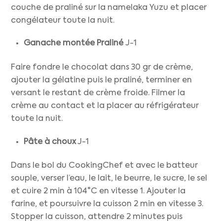
couche de praliné sur la namelaka Yuzu et placer
congélateur toute la nuit.
Ganache montée Praliné
J-1
Faire fondre le chocolat dans 30 gr de crème,
ajouter la gélatine puis le praliné, terminer en
versant le restant de crème froide. Filmer la
crème au contact et la placer au réfrigérateur
toute la nuit.
Pâte à choux
J-1
Dans le bol du CookingChef et avec le batteur
souple, verser l’eau, le lait, le beurre, le sucre, le sel
et cuire 2 min à 104°C en vitesse 1. Ajouter la
farine, et poursuivre la cuisson 2 min en vitesse 3.
Stopper la cuisson, attendre 2 minutes puis