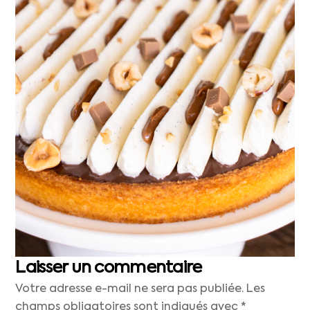
Laisser un commentaire
Votre adresse e-mail ne sera pas publiée.
Les
champs obligatoires sont indiqués avec
*