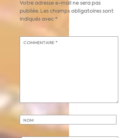
Votre adresse e-mail ne sera pas
publiée.
Les champs obligatoires sont
indiqués avec
*
COMMENTAIRE
*
NOM