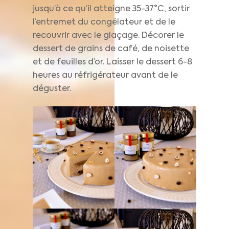
jusqu’à ce qu’il atteigne 35-37°C, sortir
l’entremet du congélateur et de le
recouvrir avec le glaçage. Décorer le
dessert de grains de café, de noisette
et de feuilles d’or. Laisser le dessert 6-8
heures au réfrigérateur avant de le
déguster.