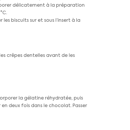
orporer délicatement à la préparation
°C.
es biscuits sur et sous l’insert à la
les crêpes dentelles avant de les
orporer la gélatine réhydratée, puis
r en deux fois dans le chocolat. Passer