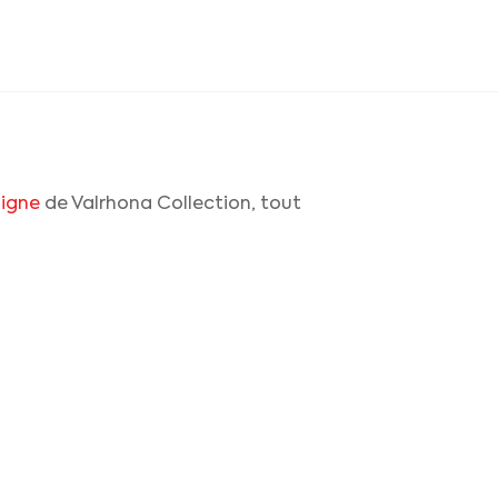
ligne
de Valrhona Collection, tout