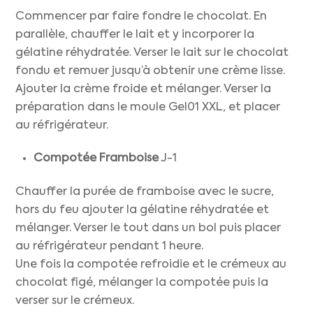
Commencer par faire fondre le chocolat. En
parallèle, chauffer le lait et y incorporer la
gélatine réhydratée. Verser le lait sur le chocolat
fondu et remuer jusqu’à obtenir une crème lisse.
Ajouter la crème froide et mélanger. Verser la
préparation dans le moule Gel01 XXL, et placer
au réfrigérateur.
Compotée Framboise
J-1
Chauffer la purée de framboise avec le sucre,
hors du feu ajouter la gélatine réhydratée et
mélanger. Verser le tout dans un bol puis placer
au réfrigérateur pendant 1 heure.
Une fois la compotée refroidie et le crémeux au
chocolat figé, mélanger la compotée puis la
verser sur le crémeux.