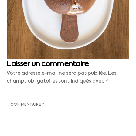
Laisser un commentaire
Votre adresse e-mail ne sera pas publiée.
Les
champs obligatoires sont indiqués avec
*
COMMENTAIRE
*