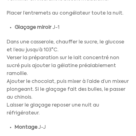
Placer l’entremets au congélateur toute la nuit.
Glaçage miroir
J-1
Dans une casserole, chauffer le sucre, le glucose
et l’eau jusqu’à 103°C.
Verser la préparation sur le lait concentré non
sucré puis ajouter la gélatine préalablement
ramollie.
Ajouter le chocolat, puis mixer à l’aide d’un mixeur
plongeant. Si le glaçage fait des bulles, le passer
au chinois.
Laisser le glaçage reposer une nuit au
réfrigérateur.
Montage
J-J