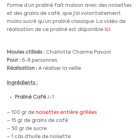
forme d’un praliné fait maison avec des noisettes
et des grains de café, que j’ai volontairement
moins sucré qu’un praliné classique. La vidéo de
réalisation de ce praliné est disponible
ici
.
Moules utilisés :
Charlotte Charme Pavoni
Pour :
6-8 personnes
Réalisation :
A réaliser la veille
Ingrédients :
Praliné Café
J-1
– 100 gr de
noisettes entière grillées
– 15 gr de grains de café
– 50 gr de sucre
– 1 càs d’huile de noisette