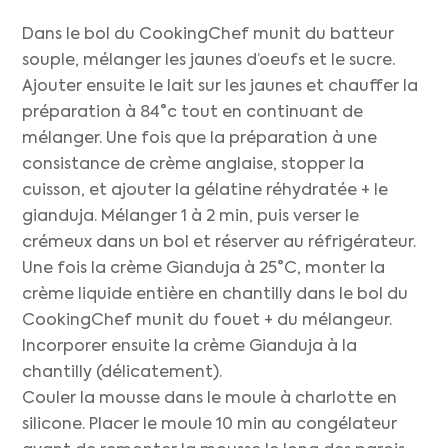
Dans le bol du CookingChef munit du batteur
souple, mélanger les jaunes d’oeufs et le sucre.
Ajouter ensuite le lait sur les jaunes et chauffer la
préparation à 84°c tout en continuant de
mélanger. Une fois que la préparation à une
consistance de crème anglaise, stopper la
cuisson, et ajouter la gélatine réhydratée + le
gianduja. Mélanger 1 à 2 min, puis verser le
crémeux dans un bol et réserver au réfrigérateur.
Une fois la crème Gianduja à 25°C, monter la
crème liquide entière en chantilly dans le bol du
CookingChef munit du fouet + du mélangeur.
Incorporer ensuite la crème Gianduja à la
chantilly (délicatement).
Couler la mousse dans le moule à charlotte en
silicone. Placer le moule 10 min au congélateur