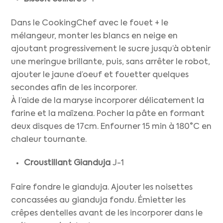
Dans le CookingChef avec le fouet + le
mélangeur, monter les blancs en neige en
ajoutant progressivement le sucre jusqu’à obtenir
une meringue brillante, puis, sans arrêter le robot,
ajouter le jaune d’oeuf et fouetter quelques
secondes afin de les incorporer.
À l’aide de la maryse incorporer délicatement la
farine et la maïzena. Pocher la pâte en formant
deux disques de 17cm. Enfourner 15 min à 180°C en
chaleur tournante.
Croustillant Gianduja
J-1
Faire fondre le gianduja. Ajouter les noisettes
concassées au gianduja fondu. Émietter les
crêpes dentelles avant de les incorporer dans le