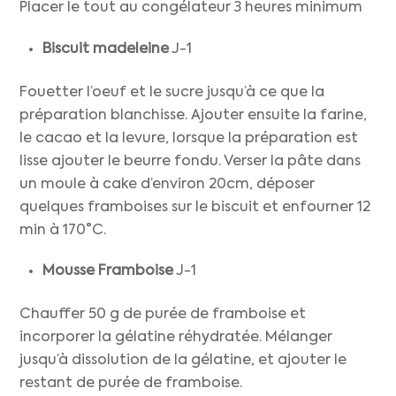
Placer le tout au congélateur 3 heures minimum
Biscuit madeleine
J-1
Fouetter l’oeuf et le sucre jusqu’à ce que la
préparation blanchisse. Ajouter ensuite la farine,
le cacao et la levure, lorsque la préparation est
lisse ajouter le beurre fondu. Verser la pâte dans
un moule à cake d’environ 20cm, déposer
quelques framboises sur le biscuit et enfourner 12
min à 170°C.
Mousse Framboise
J-1
Chauffer 50 g de purée de framboise et
incorporer la gélatine réhydratée. Mélanger
jusqu’à dissolution de la gélatine, et ajouter le
restant de purée de framboise.