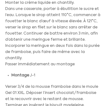
Monter la crème liquide en chantilly.
Dans une casserole, porter à ébullition le sucre et
l’eau. Lorsque le sirop atteint 110°C, commencer à
fouetter le blanc d’œuf à vitesse élevée. À 121°C,
verser le sirop en filet sur le blanc sans arrêter de
fouetter. Continuer de battre environ 3 min, afin
d’obtenir une meringue ferme et brillante.
Incorporer la meringue en deux fois dans la purée
de framboise, puis faire de même avec la
chantilly.
Passer immédiatement au montage
Montage
J-1
Verser 3/4 de la mousse framboise dans le moule
Gel 01 XXL. Déposer l’insert chocolat/framboise
et le recouvrir avec le restant de mousse.
Terminer en insérant le biscuit madeleine.