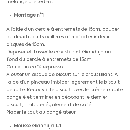
mélange précédent.
Montage n°1
A l’aide d’un cercle à entremets de 15cm, couper
les deux biscuits cuillères afin d’obtenir deux
disques de 15cm.
Déposer et tasser le croustillant Gianduja au
fond du cercle à entremets de 15cm.
Couler un café expresso.
Ajouter un disque de biscuit sur le croustillant. A
l’aide d’un pinceau imbiber légèrement le biscuit
de café. Recouvrir le biscuit avec le crémeux café
congelé et terminer en déposant le dernier
biscuit, l’imbiber également de café.
Placer le tout au congélateur.
Mousse Gianduja
J-1