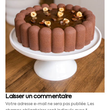
Laisser un commentaire
Votre adresse e-mail ne sera pas publiée.
Les