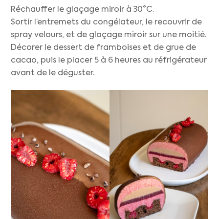
Réchauffer le glaçage miroir à 30°C.
Sortir l’entremets du congélateur, le recouvrir de
spray velours, et de glaçage miroir sur une moitié.
Décorer le dessert de framboises et de grue de
cacao, puis le placer 5 à 6 heures au réfrigérateur
avant de le déguster.