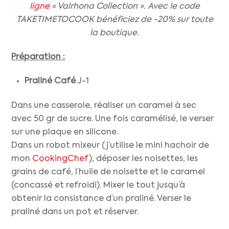
ligne
« Valrhona Collection ». Avec le code
TAKETIMETOCOOK bénéficiez de -20% sur toute
la boutique.
Préparation :
Praliné Café
J-1
Dans une casserole, réaliser un caramel à sec
avec 50 gr de sucre. Une fois caramélisé, le verser
sur une plaque en silicone.
Dans un robot mixeur (j’utilise le mini hachoir de
mon
CookingChef
), déposer les noisettes, les
grains de café, l’huile de noisette et le caramel
(concassé et refroidi). Mixer le tout jusqu’à
obtenir la consistance d’un praliné. Verser le
praliné dans un pot et réserver.