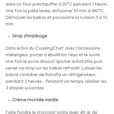
dans un four préchauffer à 30°C pendant 1 heure.
Une fois la pâte levée, enfourner 10 min à 180°C.
Démouler les babas et poursuivre la cuisson 5 à 10
min.
Sirop d’imbibage
Dans le bol du CookingChef, avec l’accessoire
mélangeur, porter à ébullition l’eau et le sucre.
Une fois le sucre dissout ajouter le Ratafia, puis
verser ce sirop sur les babas refroidir. Laisser les
babas s’imbiber de Ratafia au réfrigérateur,
pendant 2 heures…
Pendant ce temps, réaliser les
3 étapes suivantes.
Crème montée vanille
Faire fondre le chocolat ivoire avec 40 gr de