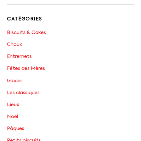
CATÉGORIES
Biscuits & Cakes
Choux
Entremets
Fêtes des Mères
Glaces
Les classiques
Lieux
Noël
Pâques
Petits biscuits