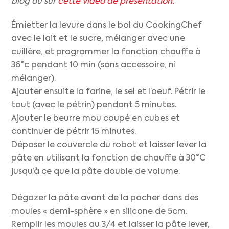
blog ou sur
cette vidéo de présentation.
Émietter la levure dans le bol du CookingChef
avec le lait et le sucre, mélanger avec une
cuillère, et programmer la fonction chauffe à
36°c pendant 10 min (sans accessoire, ni
mélanger).
Ajouter ensuite la farine, le sel et l’oeuf. Pétrir le
tout (avec le pétrin) pendant 5 minutes.
Ajouter le beurre mou coupé en cubes et
continuer de pétrir 15 minutes.
Déposer le couvercle du robot et laisser lever la
pâte en utilisant la fonction de chauffe à 30°C
jusqu’à ce que la pâte double de volume.
Dégazer la pâte avant de la pocher dans des
moules « demi-sphère » en silicone de 5cm.
Remplir les moules au 3/4 et laisser la pâte lever,