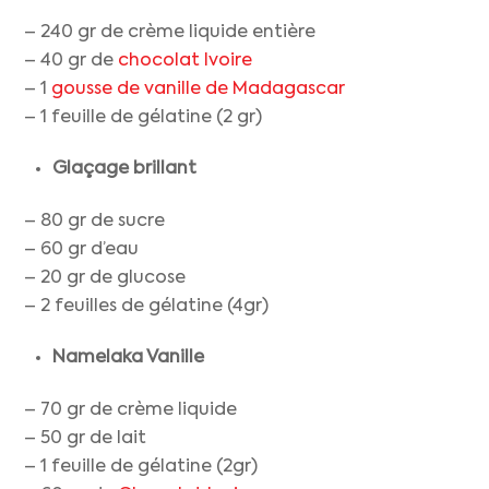
– 240 gr de crème liquide entière
– 40 gr de
chocolat Ivoire
– 1
gousse de vanille de Madagascar
– 1 feuille de gélatine (2 gr)
Glaçage brillant
– 80 gr de sucre
– 60 gr d’eau
– 20 gr de glucose
– 2 feuilles de gélatine (4gr)
Namelaka Vanille
– 70 gr de crème liquide
– 50 gr de lait
– 1 feuille de gélatine (2gr)