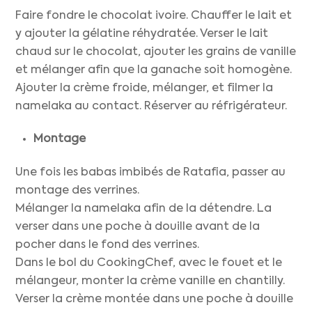
Faire fondre le chocolat ivoire. Chauffer le lait et
y ajouter la gélatine réhydratée. Verser le lait
chaud sur le chocolat, ajouter les grains de vanille
et mélanger afin que la ganache soit homogène.
Ajouter la crème froide, mélanger, et filmer la
namelaka au contact. Réserver au réfrigérateur.
Montage
Une fois les babas imbibés de Ratafia, passer au
montage des verrines.
Mélanger la namelaka afin de la détendre. La
verser dans une poche à douille avant de la
pocher dans le fond des verrines.
Dans le bol du CookingChef, avec le fouet et le
mélangeur, monter la crème vanille en chantilly.
Verser la crème montée dans une poche à douille