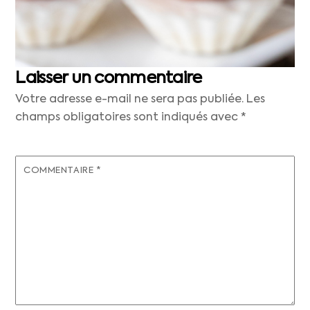
Laisser un commentaire
Votre adresse e-mail ne sera pas publiée.
Les
champs obligatoires sont indiqués avec
*
COMMENTAIRE
*