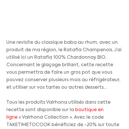
Une revisite du classique baba au rhum, avec un
produit de ma région, le Ratafia Champenois. J’ai
utilisé ici un Ratafia 100% Chardonnay BIO.
Concernant le glaçage brillant, cette recette
vous permettra de faire un gros pot que vous
pouvez conserver plusieurs mois au réfrigérateur,
et utiliser sur vos tartes ou autres desserts…
Tous les produits Valrhona utilisés dans cette
recette sont disponible sur la
boutique en
ligne
« Valrhona Collection ». Avec le code
TAKETIMETOCOOK bénéficiez de -20% sur toute