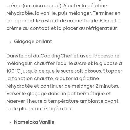
crème (au micro-onde). Ajouter la gélatine
réhydratée, la vanille, puis mélanger. Terminer en
incorporant le restant de crème froide. Filmer la
crème au contact et la placer au réfrigérateur.
Glaçage brillant
Dans le bol du CookingChef et avec l’accessoire
mélangeur, chauffer l’eau, le sucre et le glucose à
100°C jusqu’à ce que le sucre soit dissous. Stopper
la fonction chauffe, ajouter la gélatine
réhydratée et continuer de mélanger 2 minutes.
Verser le glaçage dans un pot hermétique et
réserver 1 heure à température ambiante avant
de le placer au réfrigérateur.
Namelaka Vanille