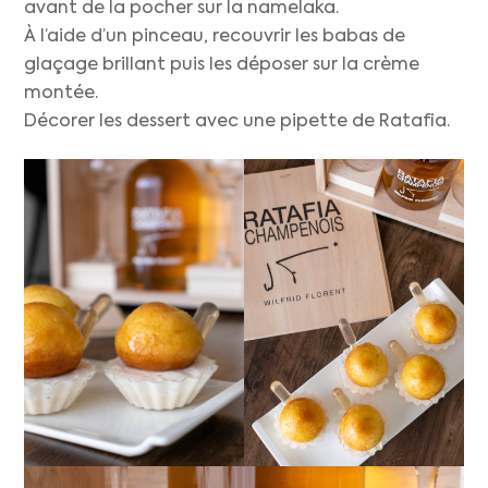
avant de la pocher sur la namelaka.
À l’aide d’un pinceau, recouvrir les babas de
glaçage brillant puis les déposer sur la crème
montée.
Décorer les dessert avec une pipette de Ratafia.