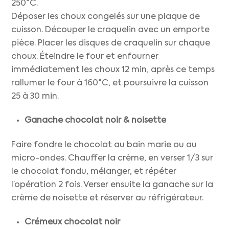
250°C.
Déposer les choux congelés sur une plaque de
cuisson. Découper le craquelin avec un emporte
pièce. Placer les disques de craquelin sur chaque
choux. Éteindre le four et enfourner
immédiatement les choux 12 min, après ce temps
rallumer le four à 160°C, et poursuivre la cuisson
25 à 30 min.
Ganache chocolat noir
&
noisette
Faire fondre le chocolat au bain marie ou au
micro-ondes. Chauffer la crème, en verser 1/3 sur
le chocolat fondu, mélanger, et répéter
l’opération 2 fois. Verser ensuite la ganache sur la
crème de noisette et réserver au réfrigérateur.
Crémeux chocolat
noir