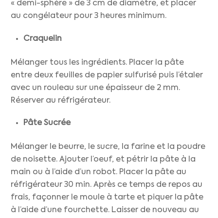
« demi-sphère » de 3 cm de diamètre, et placer
au congélateur pour 3 heures minimum.
Craquelin
Mélanger tous les ingrédients. Placer la pâte
entre deux feuilles de papier sulfurisé puis l’étaler
avec un rouleau sur une épaisseur de 2 mm.
Réserver au réfrigérateur.
Pâte Sucrée
Mélanger le beurre, le sucre, la farine et la poudre
de noisette. Ajouter l’oeuf, et pétrir la pâte à la
main ou à l’aide d’un robot. Placer la pâte au
réfrigérateur 30 min. Après ce temps de repos au
frais, façonner le moule à tarte et piquer la pâte
à l’aide d’une fourchette. Laisser de nouveau au