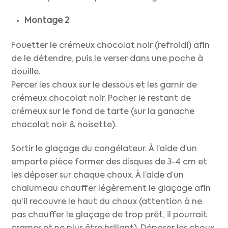
Montage 2
Fouetter le crémeux chocolat noir (refroidi) afin
de le détendre, puis le verser dans une poche à
douille.
Percer les choux sur le dessous et les garnir de
crémeux chocolat noir. Pocher le restant de
crémeux sur le fond de tarte (sur la ganache
chocolat noir & noisette).
Sortir le glaçage du congélateur. À l’aide d’un
emporte pièce former des disques de 3-4 cm et
les déposer sur chaque choux. À l’aide d’un
chalumeau chauffer légèrement le glaçage afin
qu’il recouvre le haut du choux (attention à ne
pas chauffer le glaçage de trop prêt, il pourrait