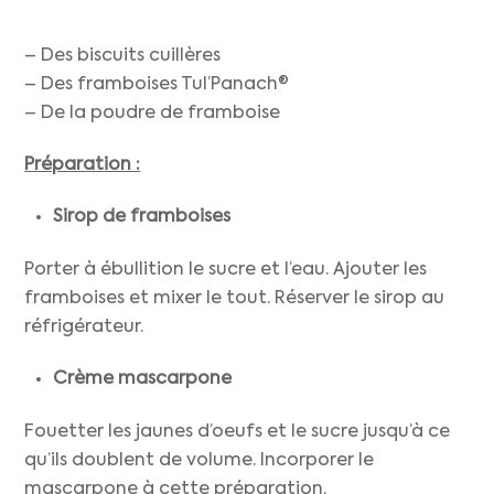
– Des biscuits cuillères
– Des framboises Tul’Panach®
– De la poudre de framboise
Préparation :
Sirop de framboises
Porter à ébullition le sucre et l’eau. Ajouter les
framboises et mixer le tout. Réserver le sirop au
réfrigérateur.
Crème mascarpone
Fouetter les jaunes d’oeufs et le sucre jusqu’à ce
qu’ils doublent de volume. Incorporer le
mascarpone à cette préparation.