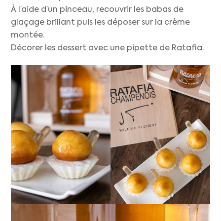
À l’aide d’un pinceau, recouvrir les babas de
glaçage brillant puis les déposer sur la crème
montée.
Décorer les dessert avec une pipette de Ratafia.