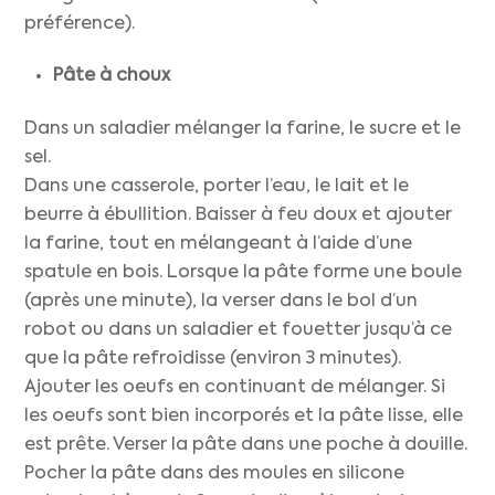
préférence).
Pâte à choux
Dans un saladier mélanger la farine, le sucre et le
sel.
Dans une casserole, porter l’eau, le lait et le
beurre à ébullition. Baisser à feu doux et ajouter
la farine, tout en mélangeant à l’aide d’une
spatule en bois. Lorsque la pâte forme une boule
(après une minute), la verser dans le bol d’un
robot ou dans un saladier et fouetter jusqu’à ce
que la pâte refroidisse (environ 3 minutes).
Ajouter les oeufs en continuant de mélanger. Si
les oeufs sont bien incorporés et la pâte lisse, elle
est prête. Verser la pâte dans une poche à douille.
Pocher la pâte dans des moules en silicone