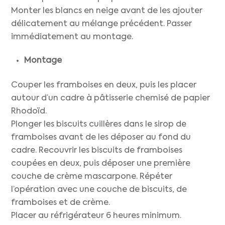
Monter les blancs en neige avant de les ajouter
délicatement au mélange précédent. Passer
immédiatement au montage.
Montage
Couper les framboises en deux, puis les placer
autour d’un cadre à pâtisserie chemisé de papier
Rhodoïd.
Plonger les biscuits cuillères dans le sirop de
framboises avant de les déposer au fond du
cadre. Recouvrir les biscuits de framboises
coupées en deux, puis déposer une première
couche de crème mascarpone. Répéter
l’opération avec une couche de biscuits, de
framboises et de crème.
Placer au réfrigérateur 6 heures minimum.