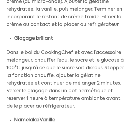
crème (au micro-onde). Ajouter la gélatine
réhydratée, la vanille, puis mélanger. Terminer en
incorporant le restant de crème froide. Filmer la
crème au contact et la placer au réfrigérateur.
Glaçage brillant
Dans le bol du CookingChef et avec l’accessoire
mélangeur, chauffer l’eau, le sucre et le glucose à
100°C jusqu’à ce que le sucre soit dissous. Stopper
la fonction chauffe, ajouter la gélatine
réhydratée et continuer de mélanger 2 minutes.
Verser le glaçage dans un pot hermétique et
réserver 1 heure à température ambiante avant
de le placer au réfrigérateur.
Namelaka Vanille