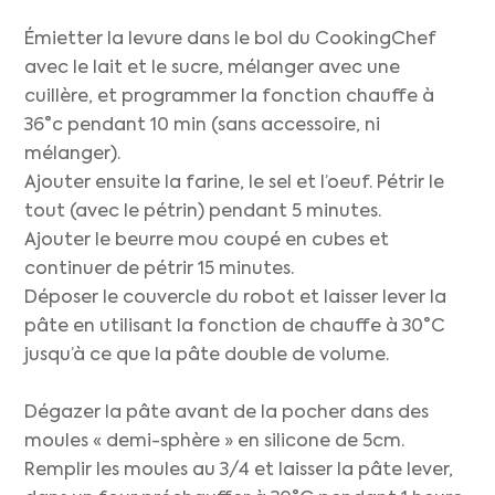
Émietter la levure dans le bol du CookingChef
avec le lait et le sucre, mélanger avec une
cuillère, et programmer la fonction chauffe à
36°c pendant 10 min (sans accessoire, ni
mélanger).
Ajouter ensuite la farine, le sel et l’oeuf. Pétrir le
tout (avec le pétrin) pendant 5 minutes.
Ajouter le beurre mou coupé en cubes et
continuer de pétrir 15 minutes.
Déposer le couvercle du robot et laisser lever la
pâte en utilisant la fonction de chauffe à 30°C
jusqu’à ce que la pâte double de volume.
Dégazer la pâte avant de la pocher dans des
moules « demi-sphère » en silicone de 5cm.
Remplir les moules au 3/4 et laisser la pâte lever,