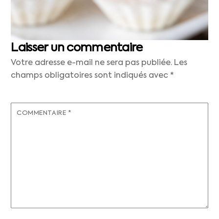
Laisser un commentaire
Votre adresse e-mail ne sera pas publiée.
Les
champs obligatoires sont indiqués avec
*
COMMENTAIRE
*