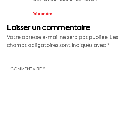
Répondre
Laisser un commentaire
Votre adresse e-mail ne sera pas publiée.
Les
champs obligatoires sont indiqués avec
*
COMMENTAIRE
*