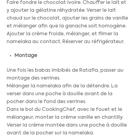
Faire fondre le chocolat ivoire. Chauffer le lait et
y ajouter la gélatine réhydratée. Verser le lait
chaud sur le chocolat, ajouter les grains de vanille
et mélanger afin que la ganache soit homogène.
Ajouter la crème froide, mélanger, et filmer la
namelaka au contact. Réserver au réfrigérateur.
Montage
Une fois les babas imbibés de Ratafia, passer au
montage des verrines.
Mélanger la namelaka afin de la détendre. La
verser dans une poche à douille avant de la
pocher dans le fond des verrines.
Dans le bol du CookingChef, avec le fouet et le
mélangeur, monter la crème vanille en chantilly.
Verser la crème montée dans une poche à douille
avant de la pocher sur la namelaka.