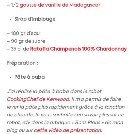
– 1/2
gousse de vanille de Madagascar
Sirop d’imbibage
– 180 gr d’eau
– 90 gr de sucre
– 35 cl de
Ratafia Champenois 100% Chardonnay
Préparation :
Pâte à baba
J’ai réalisé la pâte à baba dans le robot
CookingChef de
Kenwood
. Il m’a permis de faire
lever la pâte plus rapidement grâce à la fonction
de chauffe. Si vous souhaitez en savoir plus sur ce
robot, rdv dans la rubrique « Bons Plans » de mon
blog ou sur
cette vidéo de présentation.