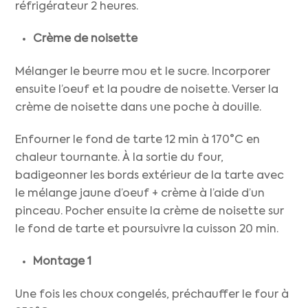
réfrigérateur 2 heures.
Crème de noisette
Mélanger le beurre mou et le sucre. Incorporer
ensuite l’oeuf et la poudre de noisette. Verser la
crème de noisette dans une poche à douille.
Enfourner le fond de tarte 12 min à 170°C en
chaleur tournante. À la sortie du four,
badigeonner les bords extérieur de la tarte avec
le mélange jaune d’oeuf + crème à l’aide d’un
pinceau. Pocher ensuite la crème de noisette sur
le fond de tarte et poursuivre la cuisson 20 min.
Montage 1
Une fois les choux congelés, préchauffer le four à