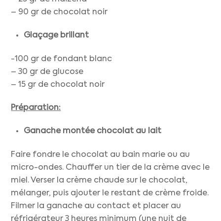
– 90 gr de chocolat noir
Glaçage brillant
-100 gr de fondant blanc
– 30 gr de glucose
– 15 gr de chocolat noir
Préparation:
Ganache montée chocolat au lait
Faire fondre le chocolat au bain marie ou au
micro-ondes. Chauffer un tier de la crème avec le
miel. Verser la crème chaude sur le chocolat,
mélanger, puis ajouter le restant de crème froide.
Filmer la ganache au contact et placer au
réfrigérateur 3 heures minimum (une nuit de