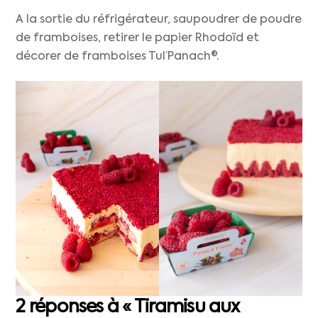
A la sortie du réfrigérateur, saupoudrer de poudre
de framboises, retirer le papier Rhodoïd et
décorer de framboises Tul’Panach®.
2 réponses à « Tiramisu aux