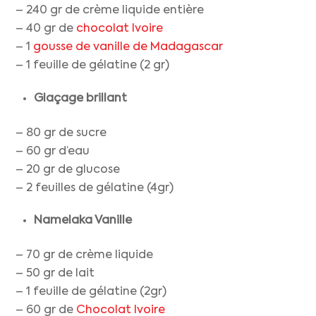
– 240 gr de crème liquide entière
– 40 gr de
chocolat Ivoire
– 1
gousse de vanille de Madagascar
– 1 feuille de gélatine (2 gr)
Glaçage brillant
– 80 gr de sucre
– 60 gr d’eau
– 20 gr de glucose
– 2 feuilles de gélatine (4gr)
Namelaka Vanille
– 70 gr de crème liquide
– 50 gr de lait
– 1 feuille de gélatine (2gr)
– 60 gr de
Chocolat Ivoire