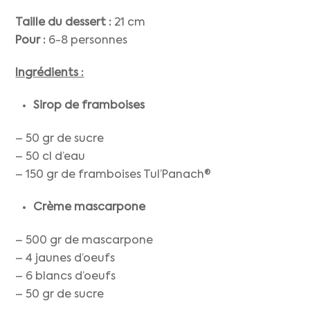
Taille du dessert :
21 cm
Pour :
6-8 personnes
Ingrédients :
Sirop de framboises
– 50 gr de sucre
– 50 cl d’eau
– 150 gr de framboises Tul’Panach®
Crème mascarpone
– 500 gr de mascarpone
– 4 jaunes d’oeufs
– 6 blancs d’oeufs
– 50 gr de sucre