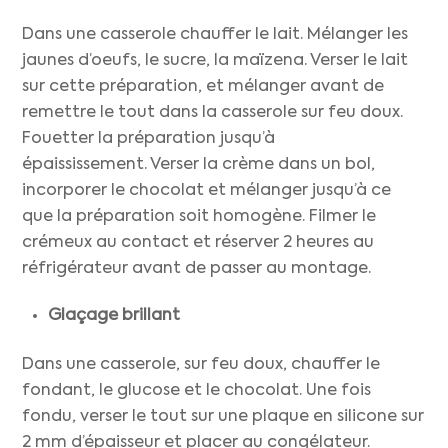
Dans une casserole chauffer le lait. Mélanger les
jaunes d’oeufs, le sucre, la maïzena. Verser le lait
sur cette préparation, et mélanger avant de
remettre le tout dans la casserole sur feu doux.
Fouetter la préparation jusqu’à
épaississement. Verser la crème dans un bol,
incorporer le chocolat et mélanger jusqu’à ce
que la préparation soit homogène. Filmer le
crémeux au contact et réserver 2 heures au
réfrigérateur avant de passer au montage.
Glaçage
brillant
Dans une casserole, sur feu doux, chauffer le
fondant, le glucose et le chocolat. Une fois
fondu, verser le tout sur une plaque en silicone sur
2 mm d’épaisseur et placer au congélateur.