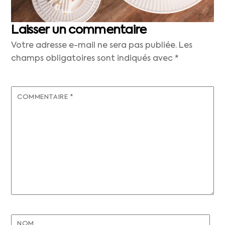
Laisser un commentaire
Votre adresse e-mail ne sera pas publiée.
Les
champs obligatoires sont indiqués avec
*
COMMENTAIRE
*
NOM