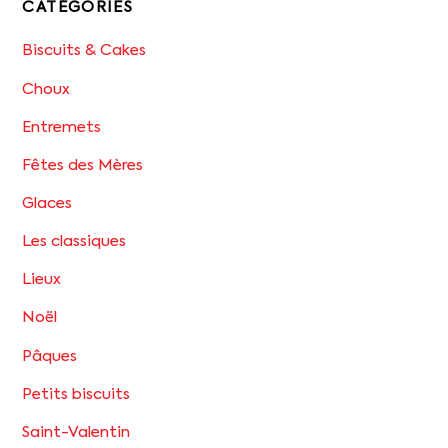
CATÉGORIES
Biscuits & Cakes
Choux
Entremets
Fêtes des Mères
Glaces
Les classiques
Lieux
Noël
Pâques
Petits biscuits
Saint-Valentin