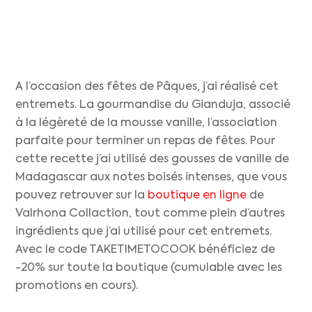
A l’occasion des fêtes de Pâques, j’ai réalisé cet
entremets. La gourmandise du Gianduja, associé
à la légèreté de la mousse vanille, l’association
parfaite pour terminer un repas de fêtes. Pour
cette recette j’ai utilisé des gousses de vanille de
Madagascar aux notes boisés intenses, que vous
pouvez retrouver sur la
boutique en ligne
de
Valrhona Collaction, tout comme plein d’autres
ingrédients que j’ai utilisé pour cet entremets.
Avec le code TAKETIMETOCOOK bénéficiez de
-20% sur toute la boutique (cumulable avec les
promotions en cours).