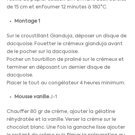
de 15 cm et enfourner 12 minutes à 180°C.
Montage 1
Sur le croustillant Gianduja, déposer un disque de
dacquoise. Fouetter le crémeux gianduja avant
de le pocher sur la dacquoise.
Pocher un tourbillon de praliné sur le crémeux et
terminer en déposant un dernier disque de
dacquoise.
Placer le tout au congélateur 4 heures minimum.
Mousse vanille
J-1
Chauffer 80 gr de crème, ajouter la gélatine
réhydratée et la vanille. Verser la crème sur le
chocolat blanc. Une fois la ganache lisse ajouter