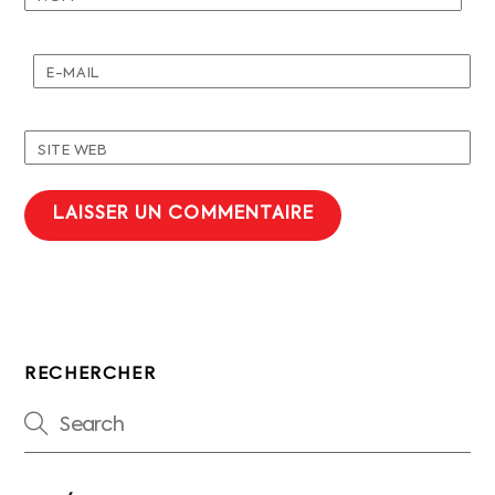
E-MAIL
SITE WEB
RECHERCHER