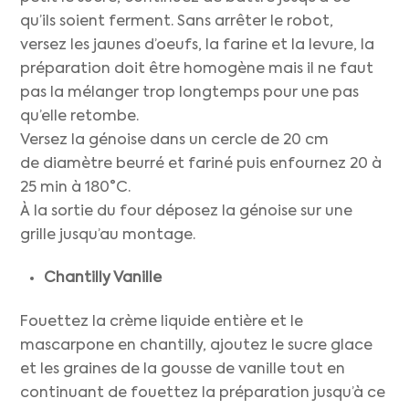
qu’ils soient ferment. Sans arrêter le robot,
versez les jaunes d’oeufs, la farine et la levure, la
préparation doit être homogène mais il ne faut
pas la mélanger trop longtemps pour une pas
qu’elle retombe.
Versez la génoise dans un cercle de 20 cm
de diamètre beurré et fariné puis enfournez 20 à
25 min à 180°C.
À la sortie du four déposez la génoise sur une
grille jusqu’au montage.
Chantilly Vanille
Fouettez la crème liquide entière et le
mascarpone en chantilly, ajoutez le sucre glace
et les graines de la gousse de vanille tout en
continuant de fouettez la préparation jusqu’à ce