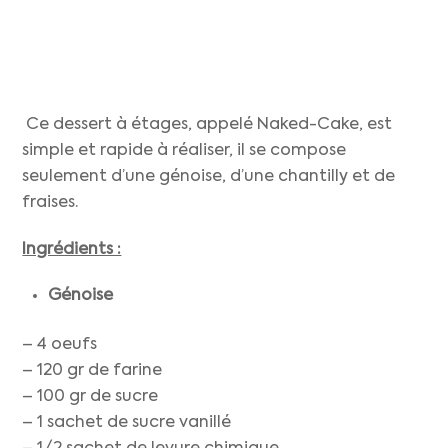
Ce dessert à étages, appelé Naked-Cake, est
simple et rapide à réaliser, il se compose
seulement d’une génoise, d’une chantilly et de
fraises.
Ingrédients :
Génoise
– 4 oeufs
– 120 gr de farine
– 100 gr de sucre
– 1 sachet de sucre vanillé