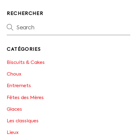
RECHERCHER
CATÉGORIES
Biscuits & Cakes
Choux
Entremets
Fêtes des Mères
Glaces
Les classiques
Lieux