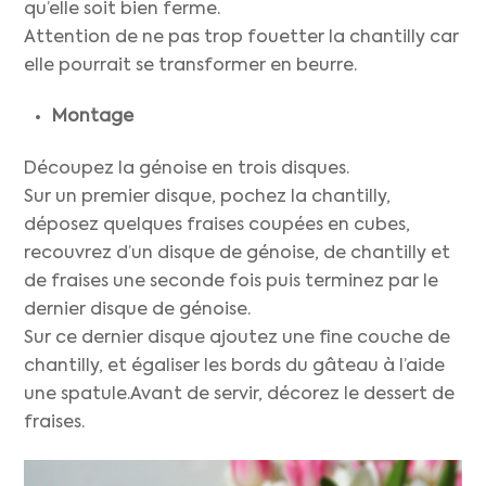
qu’elle soit bien ferme.
Attention de ne pas trop fouetter la chantilly car
elle pourrait se transformer en beurre.
Montage
Découpez la génoise en trois disques.
Sur un premier disque, pochez la chantilly,
déposez quelques fraises coupées en cubes,
recouvrez d’un disque de génoise, de chantilly et
de fraises une seconde fois puis terminez par le
dernier disque de génoise.
Sur ce dernier disque ajoutez une fine couche de
chantilly, et égaliser les bords du gâteau à l’aide
une spatule.Avant de servir, décorez le dessert de
fraises.