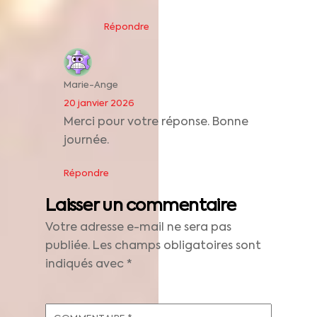
Répondre
Marie-Ange
20 janvier 2026
Merci pour votre réponse. Bonne
journée.
Répondre
Laisser un commentaire
Votre adresse e-mail ne sera pas
publiée.
Les champs obligatoires sont
indiqués avec
*