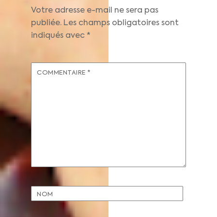
Votre adresse e-mail ne sera pas
publiée.
Les champs obligatoires sont
indiqués avec
*
COMMENTAIRE
*
NOM