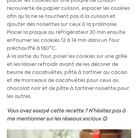
placer les cookies sur une plaque de cuisson
recouverte de papier cuisson, espacer les cookies
afin qu’ils ne se touchent pas à la cuisson et
ajouter des noisettes sur ceux à la pralinoise.
Placer la plaque au réfrigérateur 30 min ensuite
enfourner les cookies 12 à 14 min dans un four
préchauffé à 180°C.
À la sortie du four, poser les cookies sur une grille
et les laisser refroidir avant de les décorer de
beurre de cacahuètes, pâte à tartiner au cacao
et de morceaux de cacahuètes pour ceux au
chocolat noir et de pâte à tartiner noisette pour
les autres.
Vous avez essayé cette recette ? N’hésitez pas à
me mentionner sur les réseaux sociaux 😉