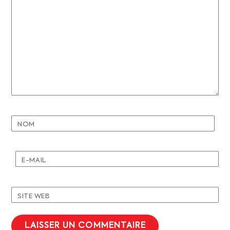
NOM
E-MAIL
SITE WEB