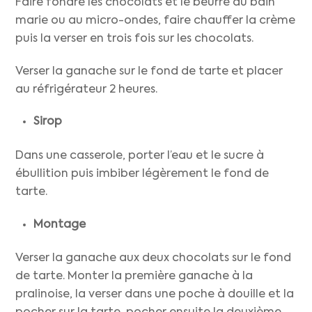
Faire fondre les chocolats et le beurre au bain
marie ou au micro-ondes, faire chauffer la crème
puis la verser en trois fois sur les chocolats.
Verser la ganache sur le fond de tarte et placer
au réfrigérateur 2 heures.
Sirop
Dans une casserole, porter l’eau et le sucre à
ébullition puis imbiber légèrement le fond de
tarte.
Montage
Verser la ganache aux deux chocolats sur le fond
de tarte. Monter la première ganache à la
pralinoise, la verser dans une poche à douille et la