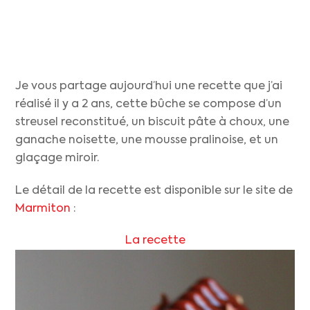
Je vous partage aujourd’hui une recette que j’ai
réalisé il y a 2 ans, cette bûche se compose d’un
streusel reconstitué, un biscuit pâte à choux, une
ganache noisette, une mousse pralinoise, et un
glaçage miroir.
Le détail de la recette est disponible sur le site de
Marmiton
:
La recette