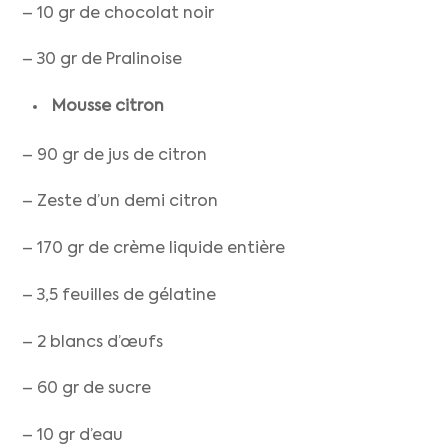
– 10 gr de chocolat noir
– 30 gr de Pralinoise
Mousse citron
– 90 gr de jus de citron
– Zeste d’un demi citron
– 170 gr de crème liquide entière
– 3,5 feuilles de gélatine
– 2 blancs d’œufs
– 60 gr de sucre
– 10 gr d’eau