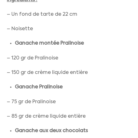
Ingrédients :
– Un fond de tarte de 22 cm
– Noisette
Ganache montée Pralinoise
– 120 gr de Pralinoise
– 150 gr de crème liquide entière
Ganache Pralinoise
– 75 gr de Pralinoise
– 85 gr de crème liquide entière
Ganache aux deux chocolats