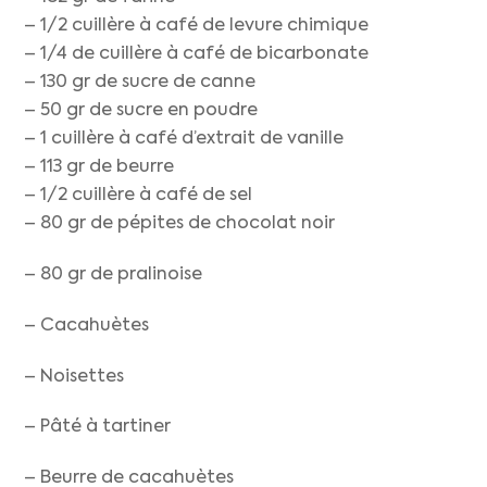
– 1/2 cuillère à café de levure chimique
– 1/4 de cuillère à café de bicarbonate
– 130 gr de sucre de canne
– 50 gr de sucre en poudre
– 1 cuillère à café d’extrait de vanille
– 113 gr de beurre
– 1/2 cuillère à café de sel
– 80 gr de pépites de chocolat noir
– 80 gr de pralinoise
– Cacahuètes
– Noisettes
– Pâté à tartiner
– Beurre de cacahuètes