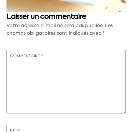
Laisser un commentaire
Votre adresse e-mail ne sera pas publiée.
Les
champs obligatoires sont indiqués avec
*
COMMENTAIRE
*
NOM