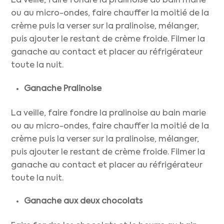
La veille, faire fondre la pralinoise au bain marie
ou au micro-ondes, faire chauffer la moitié de la
crème puis la verser sur la pralinoise, mélanger,
puis ajouter le restant de crème froide. Filmer la
ganache au contact et placer au réfrigérateur
toute la nuit.
Ganache Pralinoise
La veille, faire fondre la pralinoise au bain marie
ou au micro-ondes, faire chauffer la moitié de la
crème puis la verser sur la pralinoise, mélanger,
puis ajouter le restant de crème froide. Filmer la
ganache au contact et placer au réfrigérateur
toute la nuit.
Ganache aux deux chocolats