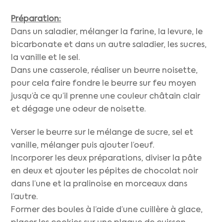
Préparation:
Dans un saladier, mélanger la farine, la levure, le
bicarbonate et dans un autre saladier, les sucres,
la vanille et le sel.
Dans une casserole, réaliser un beurre noisette,
pour cela faire fondre le beurre sur feu moyen
jusqu’à ce qu’il prenne une couleur châtain clair
et dégage une odeur de noisette.
Verser le beurre sur le mélange de sucre, sel et
vanille, mélanger puis ajouter l’oeuf.
Incorporer les deux préparations, diviser la pâte
en deux et ajouter les pépites de chocolat noir
dans l’une et la pralinoise en morceaux dans
l’autre.
Former des boules à l’aide d’une cuillère à glace,