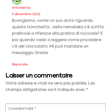
Antonietta
9 décembre 2022
Buongiorno, vorrei un suo aiuto riguarda
questo tronchetto…nella namelaka c’è scritto
pralinose si riferisce alla pralina di nocciole? E
poi quando vado a leggere come procedere
c’è del cioccolato .Mi può mandare un
messaggio Grazie
Répondre
Laisser un commentaire
Votre adresse e-mail ne sera pas publiée.
Les
champs obligatoires sont indiqués avec
*
COMMENTAIRE
*