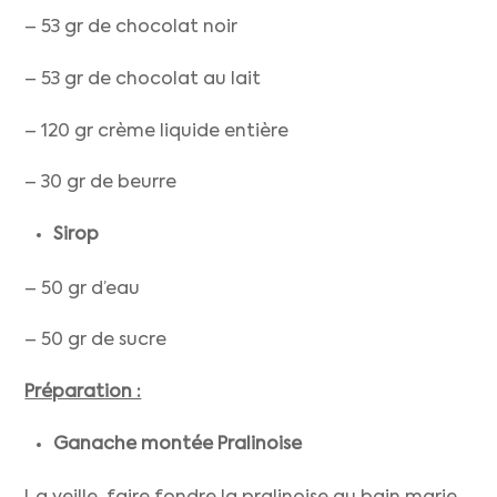
– 53 gr de chocolat noir
– 53 gr de chocolat au lait
– 120 gr crème liquide entière
– 30 gr de beurre
Sirop
– 50 gr d’eau
– 50 gr de sucre
Préparation :
Ganache montée Pralinoise