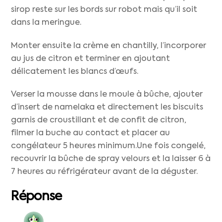
sirop reste sur les bords sur robot mais qu’il soit
dans la meringue.
Monter ensuite la crème en chantilly, l’incorporer
au jus de citron et terminer en ajoutant
délicatement les blancs d’œufs.
Verser la mousse dans le moule à bûche, ajouter
d’insert de namelaka et directement les biscuits
garnis de croustillant et de confit de citron,
filmer la buche au contact et placer au
congélateur 5 heures minimum.Une fois congelé,
recouvrir la bûche de spray velours et la laisser 6 à
7 heures au réfrigérateur avant de la déguster.
Réponse