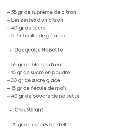
– 55 gr de suprême de citron
– Les zestes d’un citron
– 40 gr de sucre
– 0,75 feuille de gélatine
Dacquoise Noisette
– 55 gr de blancs d’œuf
– 15 gr de sucre en poudre
– 30 gr de sucre glace
– 15 gr de fécule de maïs
– 40 gr de poudre de noisette
Croustillant
– 25 gr de crêpes dentelles