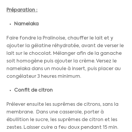
Préparation :
Namelaka
Faire fondre la Pralinoise, chauffer le lait et y
ajouter la gélatine réhydratée, avant de verser le
lait sur le chocolat. Mélanger afin de la ganache
soit homogène puis ajouter la crème. Versez le
namelaka dans un moule à insert, puis placer au
congélateur 3 heures minimum.
Confit de citron
Prélever ensuite les suprêmes de citrons, sans la
membrane. Dans une casserole, porter à
ébullition le sucre, les suprêmes de citron et les
zestes. Laisser cuire a feu doux pendant 15 min.