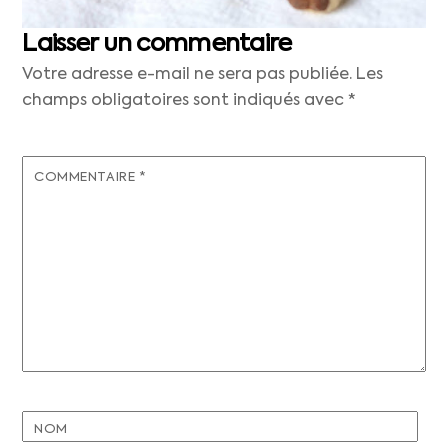
Laisser un commentaire
Votre adresse e-mail ne sera pas publiée.
Les
champs obligatoires sont indiqués avec
*
COMMENTAIRE
*
NOM