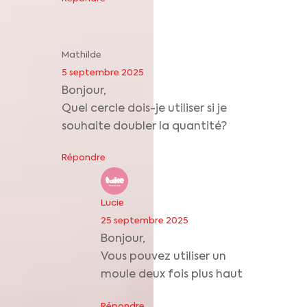
Mathilde
5 septembre 2025
Bonjour,
Quel cercle dois-je utiliser si je
souhaite doubler la quantité?
Répondre
Lucie
25 septembre 2025
Bonjour,
Vous pouvez utiliser un
moule deux fois plus haut
Répondre