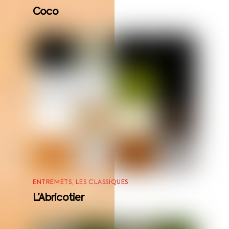
Coco
ENTREMETS
,
LES CLASSIQUES
L’Abricotier