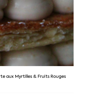
te aux Myrtilles & Fruits Rouges