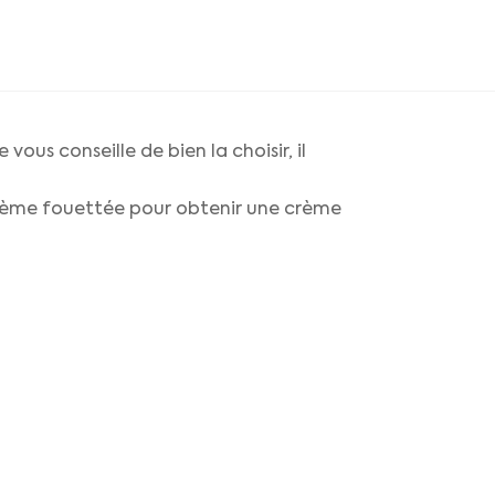
vous conseille de bien la choisir, il
a crème fouettée pour obtenir une crème