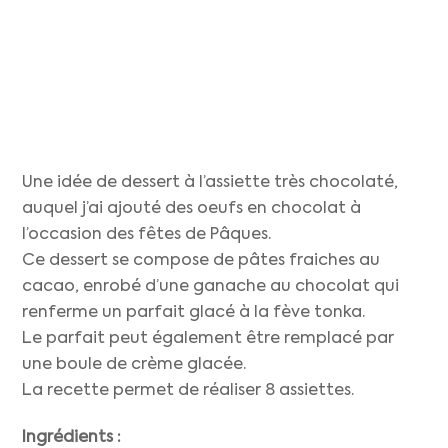
Une idée de dessert à l’assiette très chocolaté,
auquel j’ai ajouté des oeufs en chocolat à
l’occasion des fêtes de Pâques.
Ce dessert se compose de pâtes fraiches au
cacao, enrobé d’une ganache au chocolat qui
renferme un parfait glacé à la fève tonka.
Le parfait peut également être remplacé par
une boule de crème glacée.
La recette permet de réaliser 8 assiettes.
Ingrédients :