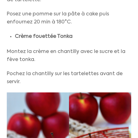
Posez une pomme sur la pâte à cake puis
enfournez 20 min à 180°C.
Crème fouettée Tonka
Montez la crème en chantilly avec le sucre et la
fève tonka.
Pochez la chantilly sur les tartelettes avant de
servir.