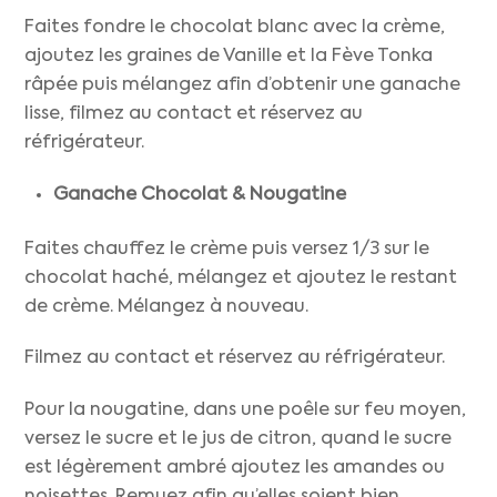
Faites fondre le chocolat blanc avec la crème,
ajoutez les graines de Vanille et la Fève Tonka
râpée puis mélangez afin d’obtenir une ganache
lisse, filmez au contact et réservez au
réfrigérateur.
Ganache Chocolat & Nougatine
Faites chauffez le crème puis versez 1/3 sur le
chocolat haché, mélangez et ajoutez le restant
de crème. Mélangez à nouveau.
Filmez au contact et réservez au réfrigérateur.
Pour la nougatine, dans une poêle sur feu moyen,
versez le sucre et le jus de citron, quand le sucre
est légèrement ambré ajoutez les amandes ou