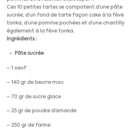
Ces 10 petites tartes se compotent d’une pâte
sucrée, d’un fond de tarte façon cake à la fève
tonka, d’une pomme pochées et d’une chantilly
également à la fève tonka.
Ingrédients :
Pâte sucrée
– 1 oeuf
– 140 gr de beurre mou
– 70 gr de sucre glace
– 25 gr de poudre d’amande
– 250 gr de farine