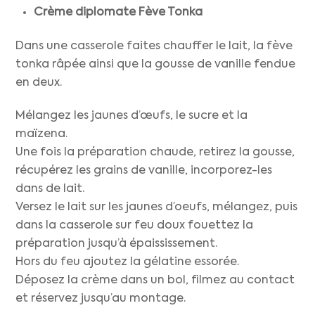
Crème diplomate Fève Tonka
Dans une casserole faites chauffer le lait, la fève
tonka râpée ainsi que la gousse de vanille fendue
en deux.
Mélangez les jaunes d’œufs, le sucre et la
maïzena.
Une fois la préparation chaude, retirez la gousse,
récupérez les grains de vanille, incorporez-les
dans de lait.
Versez le lait sur les jaunes d’oeufs, mélangez, puis
dans la casserole sur feu doux fouettez la
préparation jusqu’à épaississement.
Hors du feu ajoutez la gélatine essorée.
Déposez la crème dans un bol, filmez au contact
et réservez jusqu’au montage.