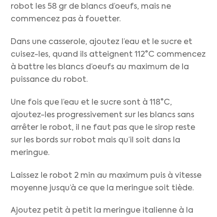
robot les 58 gr de blancs d’oeufs, mais ne
commencez pas à fouetter.
Dans une casserole, ajoutez l’eau et le sucre et
cuisez-les, quand ils atteignent 112°C commencez
à battre les blancs d’oeufs au maximum de la
puissance du robot.
Une fois que l’eau et le sucre sont à 118°C,
ajoutez-les progressivement sur les blancs sans
arrêter le robot, il ne faut pas que le sirop reste
sur les bords sur robot mais qu’il soit dans la
meringue.
Laissez le robot 2 min au maximum puis à vitesse
moyenne jusqu’à ce que la meringue soit tiède.
Ajoutez petit à petit la meringue italienne à la