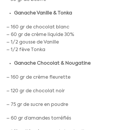
Ganache Vanille & Tonka
– 160 gr de chocolat blanc
– 60 gr de crème liquide 30%
– 1/2 gousse de Vanille
– 1/2 fève Tonka
Ganache Chocolat & Nougatine
– 160 gr de crème fleurette
– 120 gr de chocolat noir
– 75 gr de sucre en poudre
– 60 gr d’amandes torréfiés