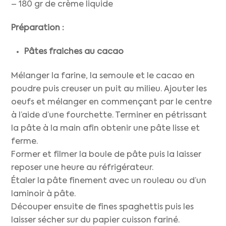
– 180 gr de crème liquide
Préparation :
Pâtes fraiches au cacao
Mélanger la farine, la semoule et le cacao en
poudre puis creuser un puit au milieu. Ajouter les
oeufs et mélanger en commençant par le centre
à l’aide d’une fourchette. Terminer en pétrissant
la pâte à la main afin obtenir une pâte lisse et
ferme.
Former et filmer la boule de pâte puis la laisser
reposer une heure au réfrigérateur.
Étaler la pâte finement avec un rouleau ou d’un
laminoir à pâte.
Découper ensuite de fines spaghettis puis les
laisser sécher sur du papier cuisson fariné.