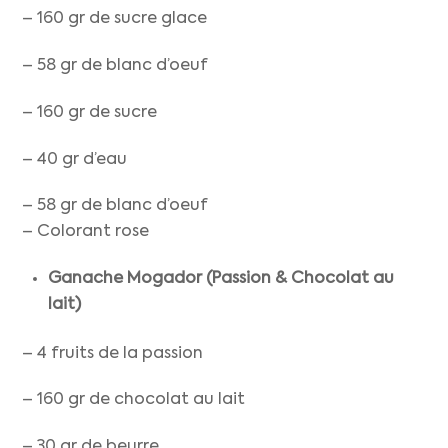
– 160 gr de sucre glace
– 58 gr de blanc d’oeuf
– 160 gr de sucre
– 40 gr d’eau
– 58 gr de blanc d’oeuf
– Colorant rose
Ganache Mogador (Passion & Chocolat au
lait)
– 4 fruits de la passion
– 160 gr de chocolat au lait
– 30 gr de beurre