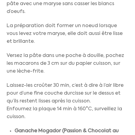
pâte avec une maryse sans casser les blancs
d’oeufs.
La préparation doit former un noeud lorsque
vous levez votre maryse, elle doit aussi être lisse
et brillante.
Versez la pâte dans une poche à douille, pochez
les macarons de 3 cm sur du papier cuisson, sur
une lèche-frite.
Laissez-les croûter 30 min, c’est à dire à l’air libre
pour d’une fine couche durcisse sur le dessus et
qu’ils restent lisses après la cuisson.
Enfournez la plaque 14 min à 160°C, surveillez la
cuisson.
Ganache Mogador (Passion & Chocolat au