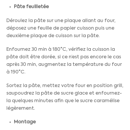
Pâte feuilletée
Déroulez la pâte sur une plaque allant au four,
déposez une feuille de papier cuisson puis une
deuxième plaque de cuisson sur la pâte.
Enfournez 30 min à 180°C, vérifiez la cuisson la
pâte doit être dorée, si ce n’est pas encore le cas
après 30 min, augmentez la température du four
à 190°C.
Sortez la pâte, mettez votre four en position grill,
saupoudrez la pâte de sucre glace et enfournez-
la quelques minutes afin que le sucre caramélise
légèrement.
Montage