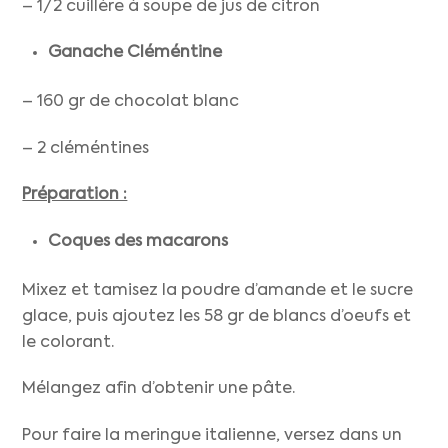
– 1/2 cuillère à soupe de jus de citron
Ganache Cléméntine
– 160 gr de chocolat blanc
– 2 cléméntines
Préparation :
Coques des macarons
Mixez et tamisez la poudre d’amande et le sucre
glace, puis ajoutez les 58 gr de blancs d’oeufs et
le colorant.
Mélangez afin d’obtenir une pâte.
Pour faire la meringue italienne, versez dans un