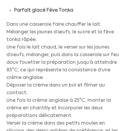
Parfait glacé Fève Tonka
Dans une casserole faire chauffer le lait.
Mélanger les jaunes d’œufs, le sucre et la fève
tonka râpée.
Une fois le lait chaud, le verser sur les jaunes
d’oeufs, mélanger, puis dans la casserole sur feu
doux fouetter la préparation jusqu’à atteindre
85°C, ce qui représente la consistence d’une
crème anglaise.
Déposer la crème dans un bol et filmer au
contact.
Une fois la crème anglaise à 25°C, monter la
crème en chantilly et incorporer les deux
préparations délicatement.
Verser la crème dans des petits moules en