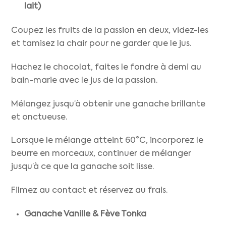
lait)
Coupez les fruits de la passion en deux, videz-les
et tamisez la chair pour ne garder que le jus.
Hachez le chocolat, faites le fondre à demi au
bain-marie avec le jus de la passion.
Mélangez jusqu’à obtenir une ganache brillante
et onctueuse.
Lorsque le mélange atteint 60°C, incorporez le
beurre en morceaux, continuer de mélanger
jusqu’à ce que la ganache soit lisse.
Filmez au contact et réservez au frais.
Ganache Vanille & Fève Tonka