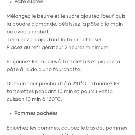
Pâte sucrée
Mélangez le beurre et le sucre ajoutez l’oeuf puis
la poudre d’amande, pétrissez la pâte à la main
ou avec un robot.
Terminez en ajoutant la farine et le sel.
Placez au réfrigérateur 2 heures minimum.
Façonnez les moules à tartelettes et piquez la
pâte à l’aide d’une fourchette.
Dans un four préchauffé à 210°C enfournez les
tartelettes pendant 10 min et poursuivez la
cuisson 10 min à 160°C.
Pommes pochées
Épluchez les pommes, coupez le bas des pommes