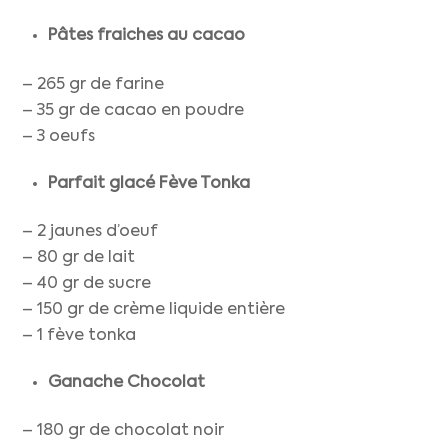
Pâtes fraiches au cacao
– 265 gr de farine
– 35 gr de cacao en poudre
– 3 oeufs
Parfait glacé Fève Tonka
– 2 jaunes d’oeuf
– 80 gr de lait
– 40 gr de sucre
– 150 gr de crème liquide entière
– 1 fève tonka
Ganache Chocolat
– 180 gr de chocolat noir