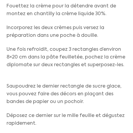
Fouettez la crème pour la détendre avant de
montez en chantilly la crème liquide 30%.
Incorporez les deux crèmes puis versez la
préparation dans une poche à douille.
Une fois refroidit, coupez 3 rectangles d’environ
8×20 cm dans la pâte feuilletée, pochez la crème
diplomate sur deux rectangles et superposez-les.
Saupoudrez le dernier rectangle de sucre glace,
vous pouvez faire des décors en plaçant des
bandes de papier ou un pochoir.
Déposez ce dernier sur le mille feuille et dégustez
rapidement.