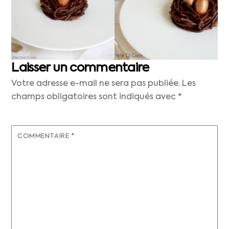
Laisser un commentaire
Votre adresse e-mail ne sera pas publiée.
Les
champs obligatoires sont indiqués avec
*
COMMENTAIRE
*