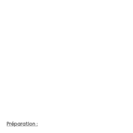
Préparation :