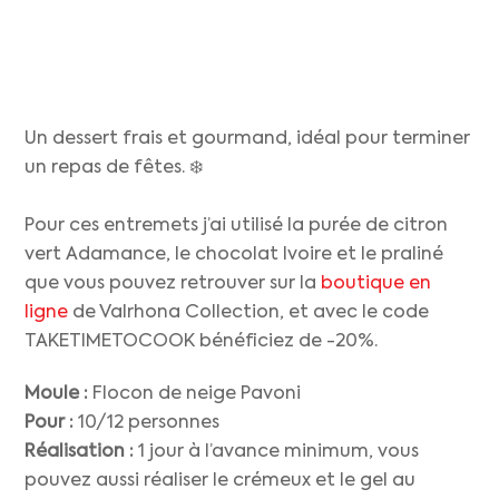
Un dessert frais et gourmand, idéal pour terminer
un repas de fêtes. ❄️
Pour ces entremets j’ai utilisé la purée de citron
vert Adamance, le chocolat Ivoire et le praliné
que vous pouvez retrouver sur la
boutique en
ligne
de Valrhona Collection, et avec le code
TAKETIMETOCOOK bénéficiez de -20%.
Moule :
Flocon de neige Pavoni
Pour :
10/12 personnes
Réalisation :
1 jour à l’avance minimum, vous
pouvez aussi réaliser le crémeux et le gel au