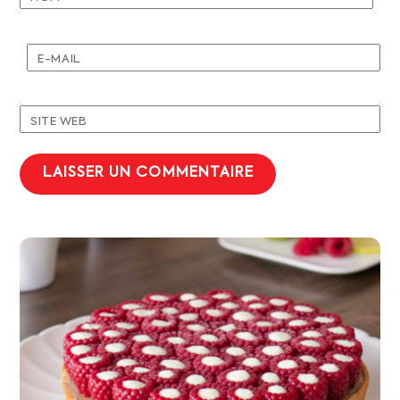
E-MAIL
SITE WEB