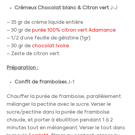
Crémeux Chocolat blanc & Citron vert
J-J
– 35 gr de crème liquide entière
– 30 gr de
purée 100% citron vert Adamance
– 1/2 d’une feuille de gélatine (1gr)
– 30 gr de
chocolat Ivoire
– Zeste de citron vert
Préparation :
Confit de framboises
J-1
Chauffer la purée de framboise, parallèlement
mélanger la pectine avec le sucre. Verser le
sucre/pectine dans la purée de framboise
chaude, et porter à ébullition pendant 1 à 2
minutes tout en mélangeant. Verser le tout dans