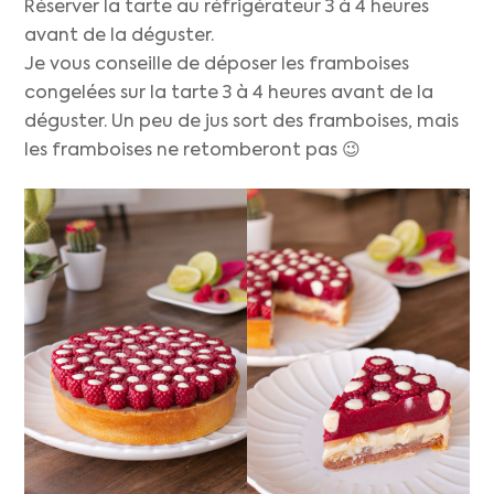
Réserver la tarte au réfrigérateur 3 à 4 heures
avant de la déguster.
Je vous conseille de déposer les framboises
congelées sur la tarte 3 à 4 heures avant de la
déguster. Un peu de jus sort des framboises, mais
les framboises ne retomberont pas 😉