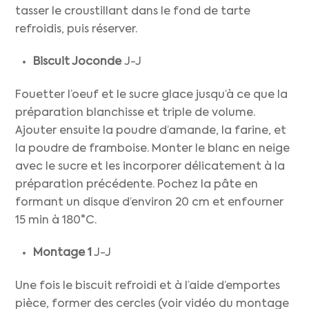
tasser le croustillant dans le fond de tarte
refroidis, puis réserver.
Biscuit Joconde
J-J
Fouetter l’oeuf et le sucre glace jusqu’à ce que la
préparation blanchisse et triple de volume.
Ajouter ensuite la poudre d’amande, la farine, et
la poudre de framboise. Monter le blanc en neige
avec le sucre et les incorporer délicatement à la
préparation précédente. Pochez la pâte en
formant un disque d’environ 20 cm et enfourner
15 min à 180°C.
Montage 1
J-J
Une fois le biscuit refroidi et à l’aide d’emportes
pièce, former des cercles (voir vidéo du montage