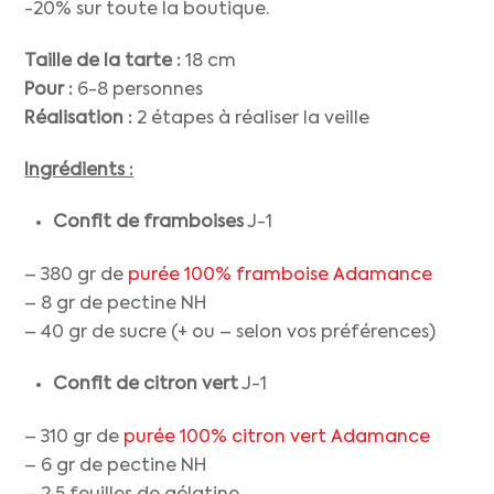
-20% sur toute la boutique.
Taille de la tarte :
18 cm
Pour :
6-8 personnes
Réalisation :
2 étapes à réaliser la veille
Ingrédients :
Confit de framboises
J-1
– 380 gr de
purée 100% framboise Adamance
– 8 gr de pectine NH
– 40 gr de sucre (+ ou – selon vos préférences)
Confit de citron vert
J-1
– 310 gr de
purée 100% citron vert Adamance
– 6 gr de pectine NH