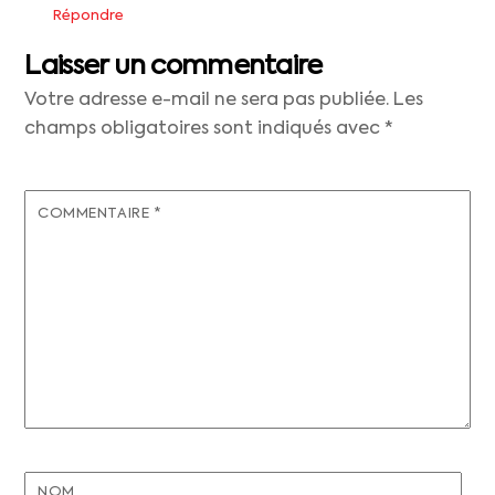
Répondre
Laisser un commentaire
Votre adresse e-mail ne sera pas publiée.
Les
champs obligatoires sont indiqués avec
*
COMMENTAIRE
*
NOM