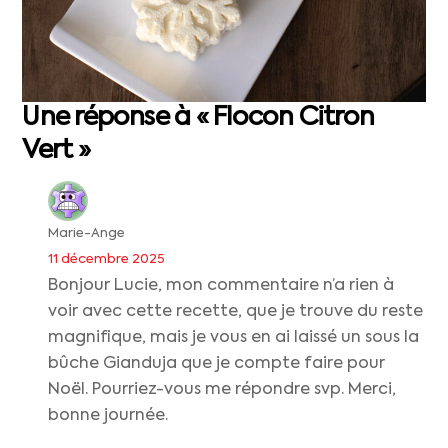
Une réponse à « Flocon Citron
Vert »
Marie-Ange
11 décembre 2025
Bonjour Lucie, mon commentaire n’a rien à
voir avec cette recette, que je trouve du reste
magnifique, mais je vous en ai laissé un sous la
bûche Gianduja que je compte faire pour
Noël. Pourriez-vous me répondre svp. Merci,
bonne journée.