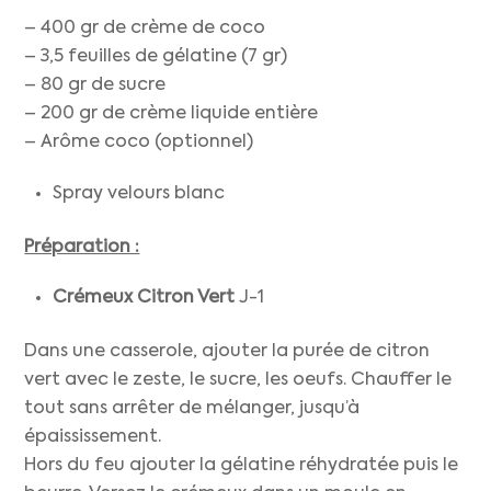
– 400 gr de crème de coco
– 3,5 feuilles de gélatine (7 gr)
– 80 gr de sucre
– 200 gr de crème liquide entière
– Arôme coco (optionnel)
Spray velours blanc
Préparation :
Crémeux Citron Vert
J-1
Dans une casserole, ajouter la purée de citron
vert avec le zeste, le sucre, les oeufs. Chauffer le
tout sans arrêter de mélanger, jusqu’à
épaississement.
Hors du feu ajouter la gélatine réhydratée puis le