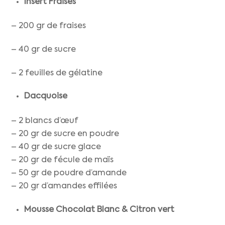
Insert Fraises
– 200 gr de fraises
– 40 gr de sucre
– 2 feuilles de gélatine
Dacquoise
– 2 blancs d’œuf
– 20 gr de sucre en poudre
– 40 gr de sucre glace
– 20 gr de fécule de maïs
– 50 gr de poudre d’amande
– 20 gr d’amandes effilées
Mousse Chocolat Blanc & Citron vert