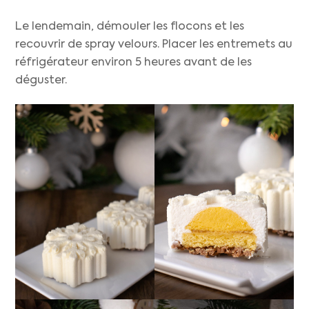
Le lendemain, démouler les flocons et les
recouvrir de spray velours. Placer les entremets au
réfrigérateur environ 5 heures avant de les
déguster.