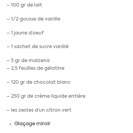
– 100 gr de lait
– 1/2 gousse de vanille
– 1 jaune d’oeuf
– 1 sachet de sucre vanillé
– 5 gr de maizena
– 2,5 feuilles de gélatine
– 120 gr de chocolat blanc
– 250 gr de crème liquide entière
– les zestes d’un citron vert
Glaçage miroir