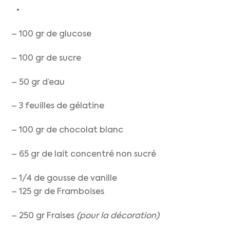
– 100 gr de glucose
– 100 gr de sucre
– 50 gr d’eau
– 3 feuilles de gélatine
– 100 gr de chocolat blanc
– 65 gr de lait concentré non sucré
– 1/4 de gousse de vanille
– 125 gr de Framboises
– 250 gr Fraises
(pour la décoration)