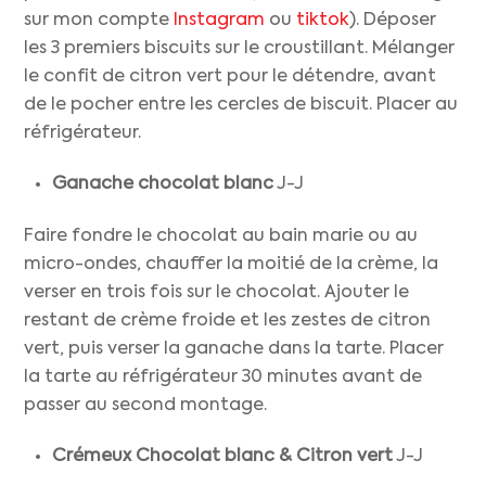
sur mon compte
Instagram
ou
tiktok
). Déposer
les 3 premiers biscuits sur le croustillant. Mélanger
le confit de citron vert pour le détendre, avant
de le pocher entre les cercles de biscuit. Placer au
réfrigérateur.
Ganache chocolat blanc
J-J
Faire fondre le chocolat au bain marie ou au
micro-ondes, chauffer la moitié de la crème, la
verser en trois fois sur le chocolat. Ajouter le
restant de crème froide et les zestes de citron
vert, puis verser la ganache dans la tarte. Placer
la tarte au réfrigérateur 30 minutes avant de
passer au second montage.
Crémeux
Chocolat blanc & Citron vert
J-J