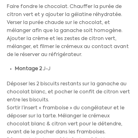
Faire fondre le chocolat. Chauffer la purée de
citron vert et y ajouter la gélatine réhydratée.
Verser la purée chaude sur le chocolat, et
mélanger afin que la ganache soit homogène.
Ajouter la crème et les zestes de citron vert,
mélanger, et filmer le crémeux au contact avant
de le réserver au réfrigérateur.
Montage
2
J-J
Déposer les 2 biscuits restants sur la ganache au
chocolat blanc, et pocher le confit de citron vert
entre les biscuits.
Sortir l’insert « framboise » du congélateur et le
déposer sur la tarte. Mélanger le crémeux
chocolat blanc & citron vert pour le détendre,
avant de le pocher dans les framboises.