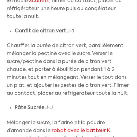
le moule
Scarlett
, filmer au contact, placer au
réfrigérateur une heure puis au congélateur
toute la nuit.
Confit de citron vert
J-1
Chauffer la purée de citron vert, parallèlement
mélanger la pectine avec le sucre. Verser le
sucre/pectine dans la purée de citron vert
chaude, et porter à ébullition pendant 1 à 2
minutes tout en mélangeant. Verser le tout dans
un plat, et ajouter les zestes de citron vert. Filmer
au contact, placer au réfrigérateur toute la nuit.
Pâte Sucrée
J-J
Mélanger le sucre, la farine et la poudre
d’amande dans le
robot avec le batteur K