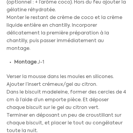
(optionnel : + l’arôme coco). Hors du feu ajouter la
gélatine réhydratée.
Monter le restant de crème de coco et la crème
liquide entière en chantilly. Incorporer
délicatement la première préparation à la
chantilly, puis passer immédiatement au
montage.
Montage
J-1
Verser la mousse dans les moules en silicones.
Ajouter l’insert crémeux/gel au citron.
Dans le biscuit madeleine, former des cercles de 4
cm à l’aide d’un emporte pièce. Et déposer
chaque biscuit sur le gel au citron vert.
Terminer en déposant un peu de croustillant sur
chaque biscuit, et placer le tout au congélateur
toute la nuit.