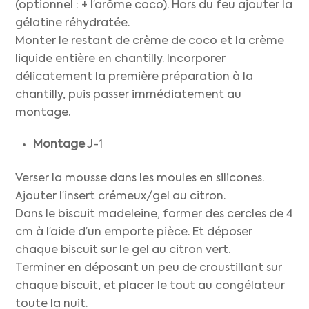
(optionnel : + l’arôme coco). Hors du feu ajouter la
gélatine réhydratée.
Monter le restant de crème de coco et la crème
liquide entière en chantilly. Incorporer
délicatement la première préparation à la
chantilly, puis passer immédiatement au
montage.
Montage
J-1
Verser la mousse dans les moules en silicones.
Ajouter l’insert crémeux/gel au citron.
Dans le biscuit madeleine, former des cercles de 4
cm à l’aide d’un emporte pièce. Et déposer
chaque biscuit sur le gel au citron vert.
Terminer en déposant un peu de croustillant sur
chaque biscuit, et placer le tout au congélateur
toute la nuit.