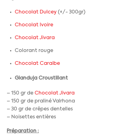
Chocolat Dulcey
(+/- 300gr)
Chocolat Ivoire
Chocolat Jivara
Colorant rouge
Chocolat Caraibe
Gianduja Croustillant
– 150 gr de
Chocolat Jivara
– 150 gr de praliné Valrhona
– 30 gr de crêpes dentelles
– Noisettes entières
Préparation :