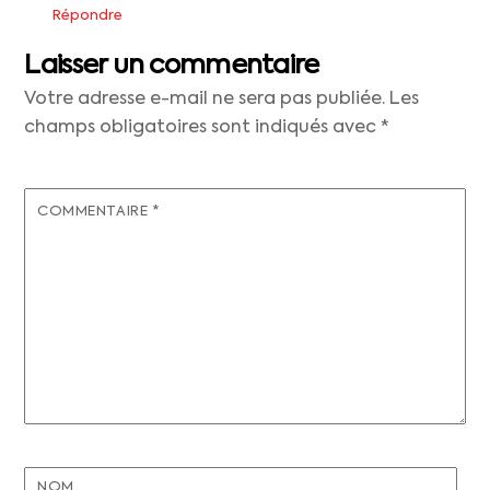
Répondre
Laisser un commentaire
Votre adresse e-mail ne sera pas publiée.
Les
champs obligatoires sont indiqués avec
*
COMMENTAIRE
*
NOM