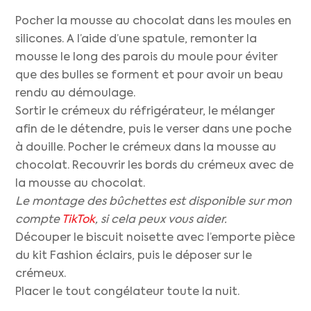
Pocher la mousse au chocolat dans les moules en
silicones. A l’aide d’une spatule, remonter la
mousse le long des parois du moule pour éviter
que des bulles se forment et pour avoir un beau
rendu au démoulage.
Sortir le crémeux du réfrigérateur, le mélanger
afin de le détendre, puis le verser dans une poche
à douille. Pocher le crémeux dans la mousse au
chocolat. Recouvrir les bords du crémeux avec de
la mousse au chocolat.
Le montage des bûchettes est disponible sur mon
compte
TikTok
, si cela peux vous aider.
Découper le biscuit noisette avec l’emporte pièce
du kit Fashion éclairs, puis le déposer sur le
crémeux.
Placer le tout congélateur toute la nuit.