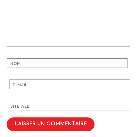
NOM
E-MAIL
SITE WEB