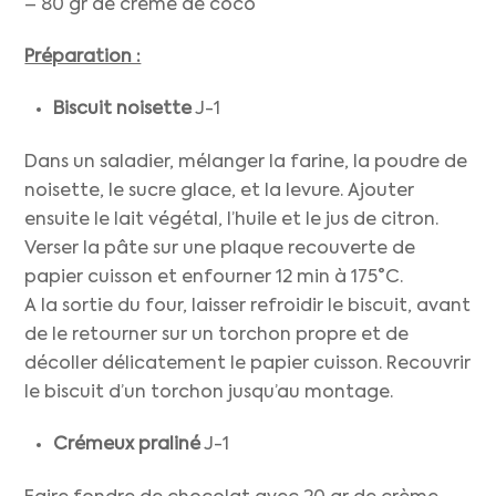
– 80 gr de crème de coco
Préparation :
Biscuit noisette
J-1
Dans un saladier, mélanger la farine, la poudre de
noisette, le sucre glace, et la levure. Ajouter
ensuite le lait végétal, l’huile et le jus de citron.
Verser la pâte sur une plaque recouverte de
papier cuisson et enfourner 12 min à 175°C.
A la sortie du four, laisser refroidir le biscuit, avant
de le retourner sur un torchon propre et de
décoller délicatement le papier cuisson. Recouvrir
le biscuit d’un torchon jusqu’au montage.
Crémeux praliné
J-1