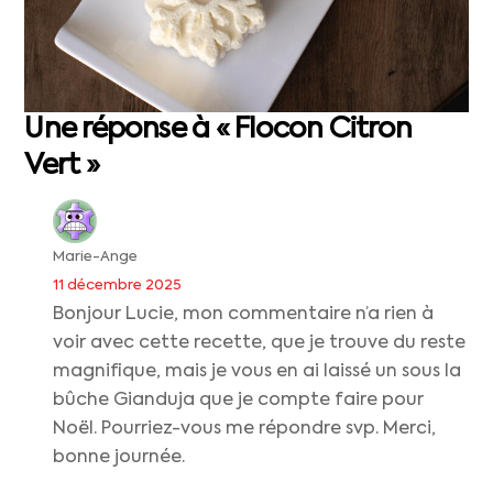
Une réponse à « Flocon Citron
Vert »
Marie-Ange
11 décembre 2025
Bonjour Lucie, mon commentaire n’a rien à
voir avec cette recette, que je trouve du reste
magnifique, mais je vous en ai laissé un sous la
bûche Gianduja que je compte faire pour
Noël. Pourriez-vous me répondre svp. Merci,
bonne journée.