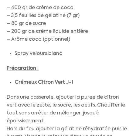
– 400 gr de crème de coco
– 3,5 feuilles de gélatine (7 gr)
– 80 gr de sucre
– 200 gr de crème liquide entière
– Arôme coco (optionnel)
Spray velours blanc
Préparation :
Crémeux Citron Vert
J-1
Dans une casserole, ajouter la purée de citron
vert avec le zeste, le sucre, les oeufs. Chauffer le
tout sans arrêter de mélanger, jusqu’à
épaississement.
Hors du feu ajouter la gélatine réhydratée puis le