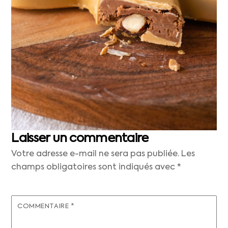
Laisser un commentaire
Votre adresse e-mail ne sera pas publiée.
Les
champs obligatoires sont indiqués avec
*
COMMENTAIRE
*