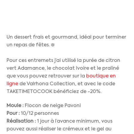
Un dessert frais et gourmand, idéal pour terminer
un repas de fêtes. ❄️
Pour ces entremets j’ai utilisé la purée de citron
vert Adamance, le chocolat Ivoire et le praliné
que vous pouvez retrouver sur la
boutique en
ligne
de Valrhona Collection, et avec le code
TAKETIMETOCOOK bénéficiez de -20%.
Moule :
Flocon de neige Pavoni
Pour :
10/12 personnes
Réalisation :
1 jour à l’avance minimum, vous
pouvez aussi réaliser le crémeux et le gel au