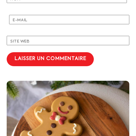
E-MAIL
SITE WEB