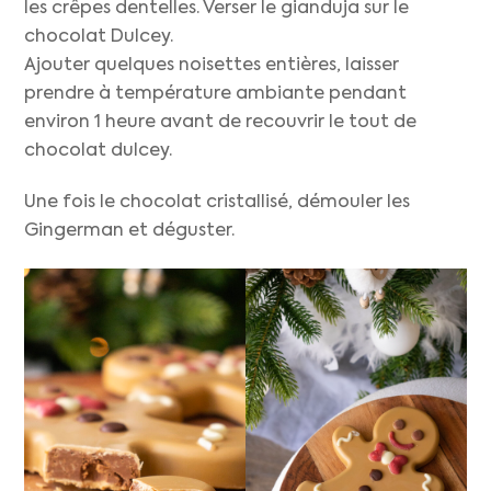
les crêpes dentelles. Verser le gianduja sur le
chocolat Dulcey.
Ajouter quelques noisettes entières, laisser
prendre à température ambiante pendant
environ 1 heure avant de recouvrir le tout de
chocolat dulcey.
Une fois le chocolat cristallisé, démouler les
Gingerman et déguster.