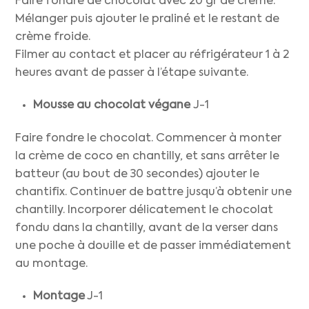
Faire fondre de chocolat avec 20 gr de crème.
Mélanger puis ajouter le praliné et le restant de
crème froide.
Filmer au contact et placer au réfrigérateur 1 à 2
heures avant de passer à l’étape suivante.
Mousse au chocolat végane
J-1
Faire fondre le chocolat. Commencer à monter
la crème de coco en chantilly, et sans arrêter le
batteur (au bout de 30 secondes) ajouter le
chantifix. Continuer de battre jusqu’à obtenir une
chantilly. Incorporer délicatement le chocolat
fondu dans la chantilly, avant de la verser dans
une poche à douille et de passer immédiatement
au montage.
Montage
J-1