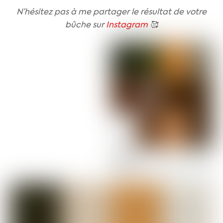
N’hésitez pas à me partager le résultat de votre
bûche sur
Instagram
🥰