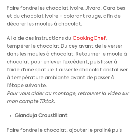
Faire fondre les chocolat Ivoire, Jivara, Caraibes
et du chocolat Ivoire + colorant rouge, afin de
décorer les moules à chocolat.
A l’aide des instructions du
CookingChef
,
tempérer le chocolat Dulcey avant de le verser
dans les moules à chocolat. Retourner le moule à
chocolat pour enlever l’excédent, puis lisser à
l’aide d’une spatule. Laisser le chocolat cristalliser
à température ambiante avant de passer à
l’étape suivante.
Pour vous aider au montage, retrouver la video sur
mon compte Tiktok.
Gianduja Croustillant
Faire fondre le chocolat, ajouter le praliné puis