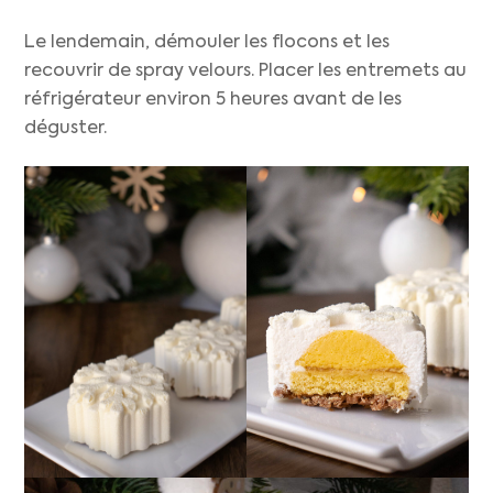
Le lendemain, démouler les flocons et les
recouvrir de spray velours. Placer les entremets au
réfrigérateur environ 5 heures avant de les
déguster.