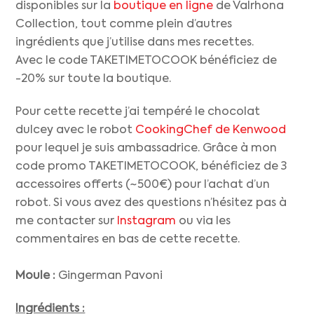
disponibles sur la
boutique en ligne
de Valrhona
Collection, tout comme plein d’autres
ingrédients que j’utilise dans mes recettes.
Avec le code TAKETIMETOCOOK bénéficiez de
-20% sur toute la boutique.
Pour cette recette j’ai tempéré le chocolat
dulcey avec le robot
CookingChef de Kenwood
pour lequel je suis ambassadrice. Grâce à mon
code promo TAKETIMETOCOOK, bénéficiez de 3
accessoires offerts (~500€) pour l’achat d’un
robot. Si vous avez des questions n’hésitez pas à
me contacter sur
Instagram
ou via les
commentaires en bas de cette recette.
Moule :
Gingerman Pavoni
Ingrédients :