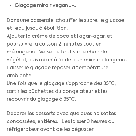
Glaçage miroir vegan
J-J
Dans une casserole, chauffer le sucre, le glucose
et l’eau jusqu’à ébullition.
Ajouter la crème de coco et l’agar-agar, et
poursuivre la cuisson 2 minutes tout en
mélangeant. Verser le tout sur le chocolat
végétal, puis mixer à l’aide d’un mixeur plongeant.
Laisser le glaçage reposer à température
ambiante.
Une fois que le glaçage s’approche des 35°C,
sortir les bûchettes du congélateur et les
recouvrir du glaçage à 35°C.
Décorer les desserts avec quelques noisettes
concassées, entières… Les laisser 3 heures au
réfrigérateur avant de les déguster.