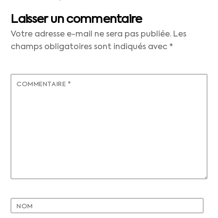
Laisser un commentaire
Votre adresse e-mail ne sera pas publiée.
Les
champs obligatoires sont indiqués avec
*
COMMENTAIRE
*
NOM