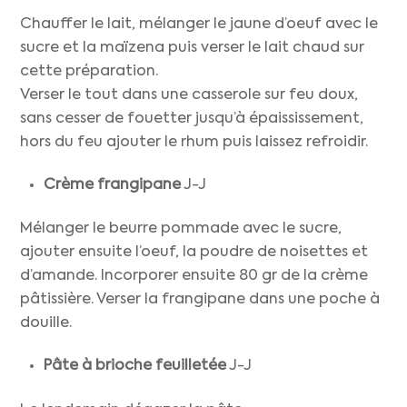
Chauffer le lait, mélanger le jaune d’oeuf avec le
sucre et la maïzena puis verser le lait chaud sur
cette préparation.
Verser le tout dans une casserole sur feu doux,
sans cesser de fouetter jusqu’à épaississement,
hors du feu ajouter le rhum puis laissez refroidir.
Crème frangipane
J-J
Mélanger le beurre pommade avec le sucre,
ajouter ensuite l’oeuf, la poudre de noisettes et
d’amande. Incorporer ensuite 80 gr de la crème
pâtissière. Verser la frangipane dans une poche à
douille.
Pâte à brioche feuilletée
J-J