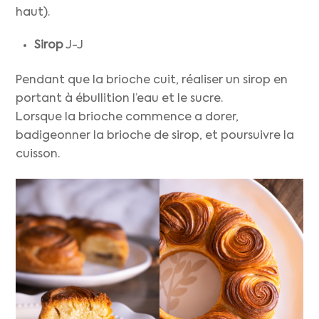
haut).
Sirop
J-J
Pendant que la brioche cuit, réaliser un sirop en
portant à ébullition l’eau et le sucre.
Lorsque la brioche commence a dorer,
badigeonner la brioche de sirop, et poursuivre la
cuisson.