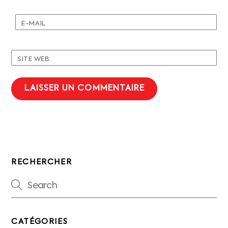
E-MAIL
SITE WEB
RECHERCHER
CATÉGORIES