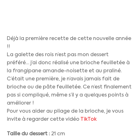
Déjà la première recette de cette nouvelle année
!!
La galette des rois n’est pas mon dessert
préféré… j’ai donc réalisé une brioche feuilletée à
la frangipane amande-noisette et au praliné.
C’était une première, je n’avais jamais fait de
brioche ou de pâte feuilletée. Ce n’est finalement
pas si compliqué, même s’il y a quelques points à
améliorer !
Pour vous aider au pliage de la brioche, je vous
invite à regarder cette vidéo
TikTok
Taille du dessert :
21 cm