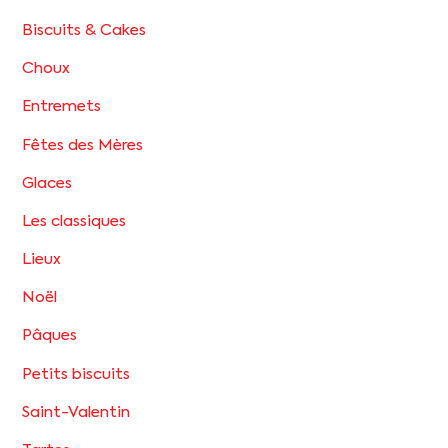
Biscuits & Cakes
Choux
Entremets
Fêtes des Mères
Glaces
Les classiques
Lieux
Noël
Pâques
Petits biscuits
Saint-Valentin