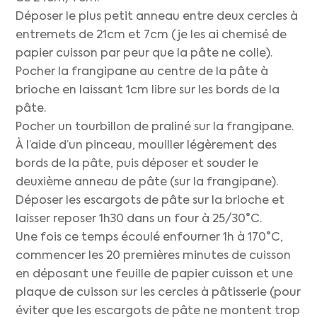
Déposer le plus petit anneau entre deux cercles à
entremets de 21cm et 7cm (je les ai chemisé de
papier cuisson par peur que la pâte ne colle).
Pocher la frangipane au centre de la pâte à
brioche en laissant 1cm libre sur les bords de la
pâte.
Pocher un tourbillon de praliné sur la frangipane.
À l’aide d’un pinceau, mouiller légèrement des
bords de la pâte, puis déposer et souder le
deuxième anneau de pâte (sur la frangipane).
Déposer les escargots de pâte sur la brioche et
laisser reposer 1h30 dans un four à 25/30°C.
Une fois ce temps écoulé enfourner 1h à 170°C,
commencer les 20 premières minutes de cuisson
en déposant une feuille de papier cuisson et une
plaque de cuisson sur les cercles à pâtisserie (pour
éviter que les escargots de pâte ne montent trop