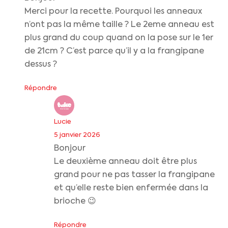
Merci pour la recette. Pourquoi les anneaux
n’ont pas la même taille ? Le 2eme anneau est
plus grand du coup quand on la pose sur le 1er
de 21cm ? C’est parce qu’il y a la frangipane
dessus ?
Répondre
Lucie
5 janvier 2026
Bonjour
Le deuxième anneau doit être plus
grand pour ne pas tasser la frangipane
et qu’elle reste bien enfermée dans la
brioche 😉
Répondre