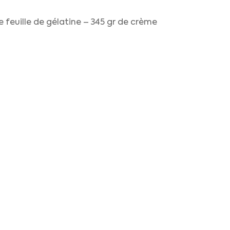
ne feuille de gélatine – 345 gr de crème