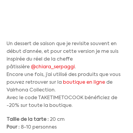
Un dessert de saison que je revisite souvent en
début d’année, et pour cette version je me suis
inspirée du réel de la cheffe
pâtissière
@chiara_serpaggi
.
Encore une fois, j’ai utilisé des produits que vous
pouvez retrouver sur la
boutique en ligne
de
Valrhona Collection.
Avec le code TAKETIMETOCOOK bénéficiez de
-20% sur toute la boutique.
Taille de la tarte :
20 cm
Pour :
8-10 personnes