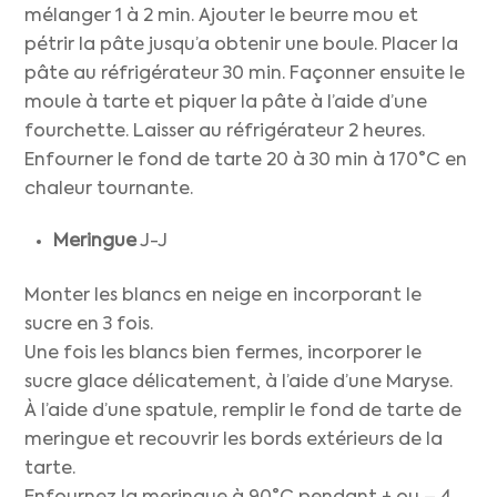
mélanger 1 à 2 min. Ajouter le beurre mou et
pétrir la pâte jusqu’a obtenir une boule. Placer la
pâte au réfrigérateur 30 min. Façonner ensuite le
moule à tarte et piquer la pâte à l’aide d’une
fourchette. Laisser au réfrigérateur 2 heures.
Enfourner le fond de tarte 20 à 30 min à 170°C en
chaleur tournante.
Meringue
J-J
Monter les blancs en neige en incorporant le
sucre en 3 fois.
Une fois les blancs bien fermes, incorporer le
sucre glace délicatement, à l’aide d’une Maryse.
À l’aide d’une spatule, remplir le fond de tarte de
meringue et recouvrir les bords extérieurs de la
tarte.