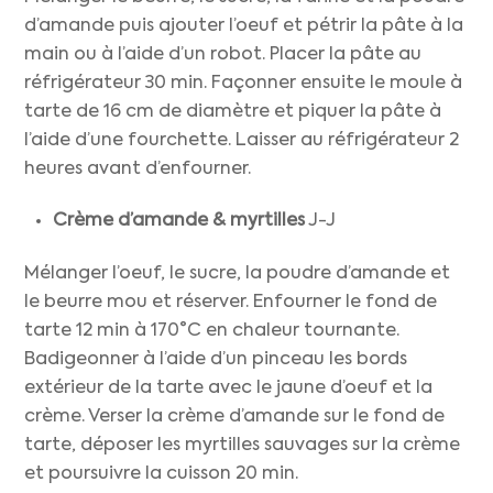
d’amande puis ajouter l’oeuf et pétrir la pâte à la
main ou à l’aide d’un robot. Placer la pâte au
réfrigérateur 30 min. Façonner ensuite le moule à
tarte de 16 cm de diamètre et piquer la pâte à
l’aide d’une fourchette. Laisser au réfrigérateur 2
heures avant d’enfourner.
Crème d’amande
& myrtilles
J-J
Mélanger l’oeuf, le sucre, la poudre d’amande et
le beurre mou et réserver. Enfourner le fond de
tarte 12 min à 170°C en chaleur tournante.
Badigeonner à l’aide d’un pinceau les bords
extérieur de la tarte avec le jaune d’oeuf et la
crème. Verser la crème d’amande sur le fond de
tarte, déposer les myrtilles sauvages sur la crème
et poursuivre la cuisson 20 min.