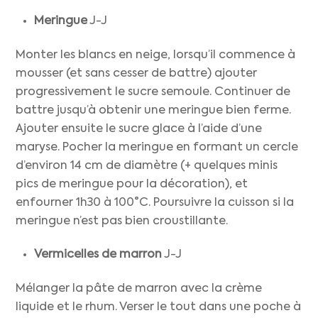
Meringue
J-J
Monter les blancs en neige, lorsqu’il commence à
mousser (et sans cesser de battre) ajouter
progressivement le sucre semoule. Continuer de
battre jusqu’à obtenir une meringue bien ferme.
Ajouter ensuite le sucre glace à l’aide d’une
maryse. Pocher la meringue en formant un cercle
d’environ 14 cm de diamètre (+ quelques minis
pics de meringue pour la décoration), et
enfourner 1h30 à 100°C. Poursuivre la cuisson si la
meringue n’est pas bien croustillante.
Vermicelles de marron
J-J
Mélanger la pâte de marron avec la crème
liquide et le rhum. Verser le tout dans une poche à