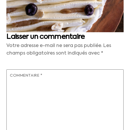
Laisser un commentaire
Votre adresse e-mail ne sera pas publiée.
Les
champs obligatoires sont indiqués avec
*
COMMENTAIRE
*