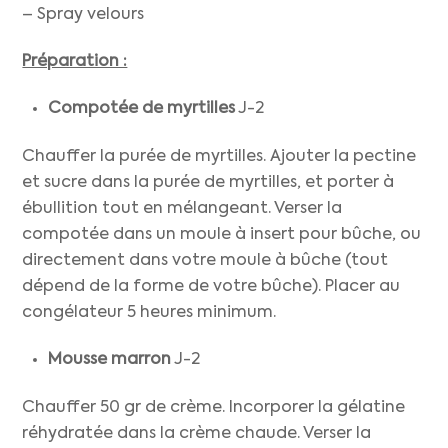
– Spray velours
Préparation :
Compotée de myrtilles
J-2
Chauffer la purée de myrtilles. Ajouter la pectine
et sucre dans la purée de myrtilles, et porter à
ébullition tout en mélangeant. Verser la
compotée dans un moule à insert pour bûche, ou
directement dans votre moule à bûche (tout
dépend de la forme de votre bûche). Placer au
congélateur 5 heures minimum.
Mousse marron
J-2
Chauffer 50 gr de crème. Incorporer la gélatine
réhydratée dans la crème chaude. Verser la