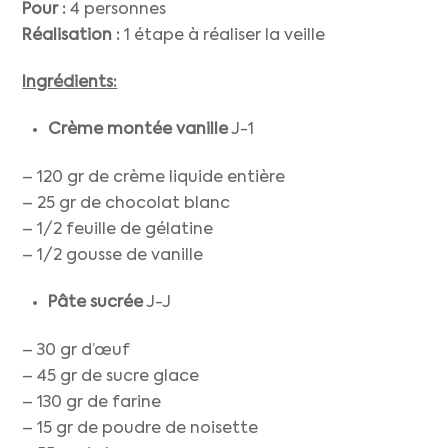
Pour :
4 personnes
Réalisation :
1 étape à réaliser la veille
Ingrédients:
Crème montée vanille
J-1
– 120 gr de crème liquide entière
– 25 gr de chocolat blanc
– 1/2 feuille de gélatine
– 1/2 gousse de vanille
Pâte sucrée
J-J
– 30 gr d’œuf
– 45 gr de sucre glace
– 130 gr de farine
– 15 gr de poudre de noisette