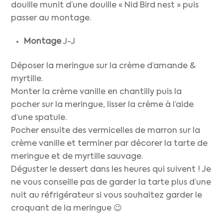
douille munit d’une douille « Nid Bird nest » puis
passer au montage.
Montage
J-J
Déposer la meringue sur la crème d’amande &
myrtille.
Monter la crème vanille en chantilly puis la
pocher sur la meringue, lisser la crème à l’aide
d’une spatule.
Pocher ensuite des vermicelles de marron sur la
crème vanille et terminer par décorer la tarte de
meringue et de myrtille sauvage.
Déguster le dessert dans les heures qui suivent ! Je
ne vous conseille pas de garder la tarte plus d’une
nuit au réfrigérateur si vous souhaitez garder le
croquant de la meringue 😉