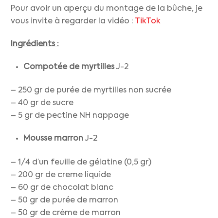
Pour avoir un aperçu du montage de la bûche, je
vous invite à regarder la vidéo :
TikTok
Ingrédients :
Compotée de myrtilles
J-2
– 250 gr de purée de myrtilles non sucrée
– 40 gr de sucre
– 5 gr de pectine NH nappage
Mousse marron
J-2
– 1/4 d’un feuille de gélatine (0,5 gr)
– 200 gr de creme liquide
– 60 gr de chocolat blanc
– 50 gr de purée de marron
– 50 gr de crème de marron