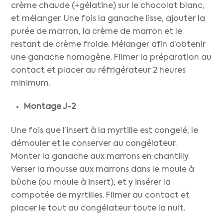
crème chaude (+gélatine) sur le chocolat blanc,
et mélanger. Une fois la ganache lisse, ajouter la
purée de marron, la crème de marron et le
restant de crème froide. Mélanger afin d’obtenir
une ganache homogène. Filmer la préparation au
contact et placer au réfrigérateur 2 heures
minimum.
Montage J-2
Une fois que l’insert à la myrtille est congelé, le
démouler et le conserver au congélateur.
Monter la ganache aux marrons en chantilly.
Verser la mousse aux marrons dans le moule à
bûche (ou moule à insert), et y insérer la
compotée de myrtilles. Filmer au contact et
placer le tout au congélateur toute la nuit.