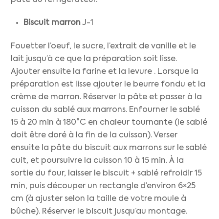
Biscuit marron
J-1
Fouetter l’oeuf, le sucre, l’extrait de vanille et le
lait jusqu’à ce que la préparation soit lisse.
Ajouter ensuite la farine et la levure . Lorsque la
préparation est lisse ajouter le beurre fondu et la
crème de marron. Réserver la pâte et passer à la
cuisson du sablé aux marrons. Enfourner le sablé
15 à 20 min à 180°C en chaleur tournante (le sablé
doit être doré à la fin de la cuisson). Verser
ensuite la pâte du biscuit aux marrons sur le sablé
cuit, et poursuivre la cuisson 10 à 15 min. À la
sortie du four, laisser le biscuit + sablé refroidir 15
min, puis découper un rectangle d’environ 6×25
cm (à ajuster selon la taille de votre moule à
bûche). Réserver le biscuit jusqu’au montage.