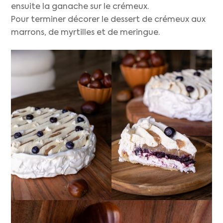
ensuite la ganache sur le crémeux.
Pour terminer décorer le dessert de crémeux aux
marrons, de myrtilles et de meringue.