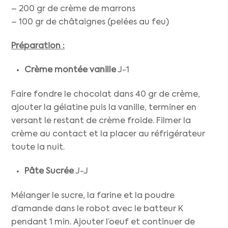
– 200 gr de crème de marrons
– 100 gr de châtaignes (pelées au feu)
Préparation :
Crème montée vanille
J-1
Faire fondre le chocolat dans 40 gr de crème,
ajouter la gélatine puis la vanille, terminer en
versant le restant de crème froide. Filmer la
crème au contact et la placer au réfrigérateur
toute la nuit.
Pâte Sucrée
J-J
Mélanger le sucre, la farine et la poudre
d’amande dans le robot avec le batteur K
pendant 1 min. Ajouter l’oeuf et continuer de