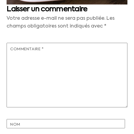
Laisser un commentaire
Votre adresse e-mail ne sera pas publiée.
Les
champs obligatoires sont indiqués avec
*
COMMENTAIRE
*
NOM