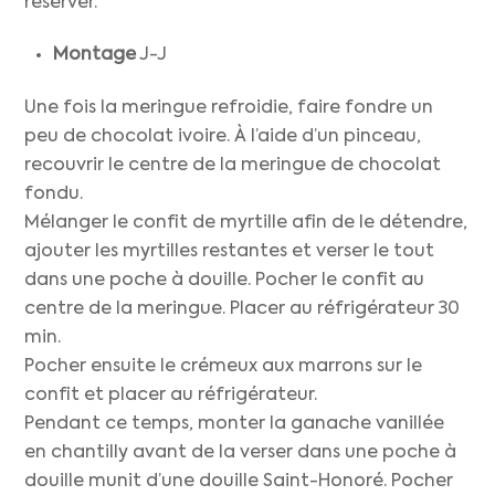
réserver.
Montage
J-J
Une fois la meringue refroidie, faire fondre un
peu de chocolat ivoire. À l’aide d’un pinceau,
recouvrir le centre de la meringue de chocolat
fondu.
Mélanger le confit de myrtille afin de le détendre,
ajouter les myrtilles restantes et verser le tout
dans une poche à douille. Pocher le confit au
centre de la meringue. Placer au réfrigérateur 30
min.
Pocher ensuite le crémeux aux marrons sur le
confit et placer au réfrigérateur.
Pendant ce temps, monter la ganache vanillée
en chantilly avant de la verser dans une poche à
douille munit d’une douille Saint-Honoré. Pocher