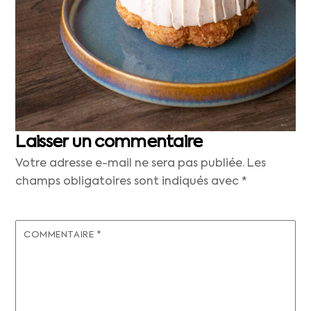
Laisser un commentaire
Votre adresse e-mail ne sera pas publiée.
Les
champs obligatoires sont indiqués avec
*
COMMENTAIRE
*