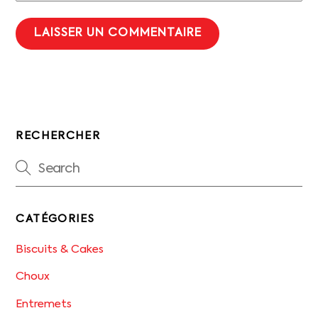
RECHERCHER
CATÉGORIES
Biscuits & Cakes
Choux
Entremets