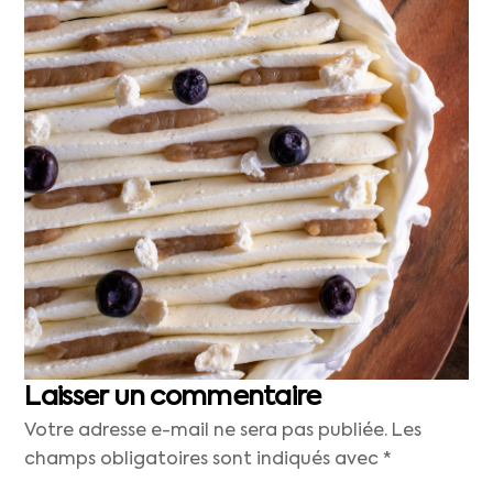
Laisser un commentaire
Votre adresse e-mail ne sera pas publiée.
Les
champs obligatoires sont indiqués avec
*