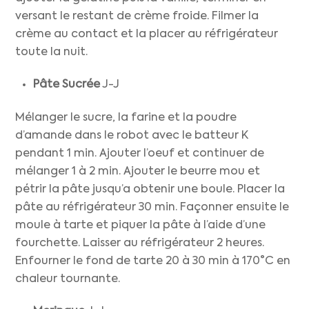
versant le restant de crème froide. Filmer la
crème au contact et la placer au réfrigérateur
toute la nuit.
Pâte Sucrée
J-J
Mélanger le sucre, la farine et la poudre
d’amande dans le robot avec le batteur K
pendant 1 min. Ajouter l’oeuf et continuer de
mélanger 1 à 2 min. Ajouter le beurre mou et
pétrir la pâte jusqu’a obtenir une boule. Placer la
pâte au réfrigérateur 30 min. Façonner ensuite le
moule à tarte et piquer la pâte à l’aide d’une
fourchette. Laisser au réfrigérateur 2 heures.
Enfourner le fond de tarte 20 à 30 min à 170°C en
chaleur tournante.