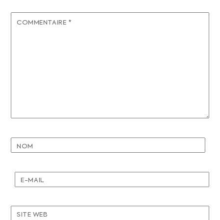
COMMENTAIRE
*
NOM
E-MAIL
SITE WEB