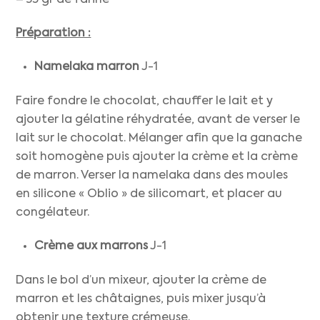
– 35 gr de farine
Préparation :
Namelaka marron
J-1
Faire fondre le chocolat, chauffer le lait et y
ajouter la gélatine réhydratée, avant de verser le
lait sur le chocolat. Mélanger afin que la ganache
soit homogène puis ajouter la crème et la crème
de marron. Verser la namelaka dans des moules
en silicone « Oblio » de silicomart, et placer au
congélateur.
Crème aux marrons
J-1
Dans le bol d’un mixeur, ajouter la crème de
marron et les châtaignes, puis mixer jusqu’à
obtenir une texture crémeuse.