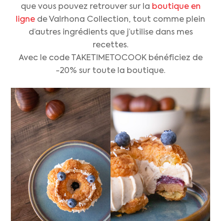
que vous pouvez retrouver sur la
boutique en
ligne
de Valrhona Collection, tout comme plein
d’autres ingrédients que j’utilise dans mes
recettes.
Avec le code TAKETIMETOCOOK bénéficiez de
-20% sur toute la boutique.