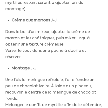
myrtilles restant seront à ajouter lors du
montage)
Crème aux marrons
J-J
Dans le bol d’un mixeur, ajouter la crème de
marron et les châtaignes, puis mixer jusqu’à
obtenir une texture crémeuse.
Verser le tout dans une poche à douille et
réserver.
Montage
J-J
Une fois la meringue refroidie, faire fondre un
peu de chocolat ivoire. À l’aide d’un pinceau,
recouvrir le centre de la meringue de chocolat
fondu.
Mélanger le confit de myrtille afin de le détendre,