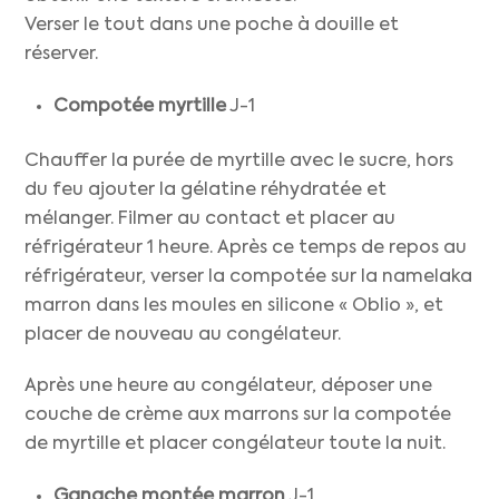
Verser le tout dans une poche à douille et
réserver.
Compotée myrtille
J-1
Chauffer la purée de myrtille avec le sucre, hors
du feu ajouter la gélatine réhydratée et
mélanger. Filmer au contact et placer au
réfrigérateur 1 heure. Après ce temps de repos au
réfrigérateur, verser la compotée sur la namelaka
marron dans les moules en silicone « Oblio », et
placer de nouveau au congélateur.
Après une heure au congélateur, déposer une
couche de crème aux marrons sur la compotée
de myrtille et placer congélateur toute la nuit.
Ganache montée marron
J-1