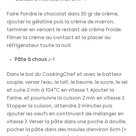
Faire fondre le chocolat dans 30 gr de crème,
ajouter la gélatine puis la crème de marron,
terminer en versant le restant de crème froide.
Filmer la crème au contact et la placer au
réfrigérateur toute la nuit.
Pâte à choux
J-1
Dans le bol du CookingChef et avec le batteur
souple, verser l’eau, le lait, le beurre, le sucre, le sel
et cuire 2 min à 104°C en vitesse 1. Ajouter la
farine, et poursuivre la cuisson 2 min en vitesse 3.
Stopper la cuisson, attendre 2 minutes puis
ajouter les oeufs en continuant de mélanger en
vitesse 3. Verser la pâte dans une poche à douille,
pocher la pâte dans des moules d’environ 6cm (+