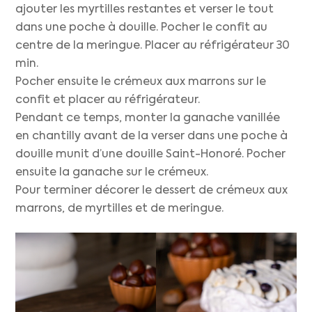
ajouter les myrtilles restantes et verser le tout
dans une poche à douille. Pocher le confit au
centre de la meringue. Placer au réfrigérateur 30
min.
Pocher ensuite le crémeux aux marrons sur le
confit et placer au réfrigérateur.
Pendant ce temps, monter la ganache vanillée
en chantilly avant de la verser dans une poche à
douille munit d’une douille Saint-Honoré. Pocher
ensuite la ganache sur le crémeux.
Pour terminer décorer le dessert de crémeux aux
marrons, de myrtilles et de meringue.