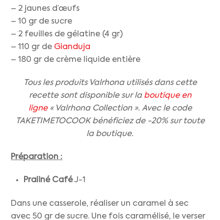
– 2 jaunes d’œufs
– 10 gr de sucre
– 2 feuilles de gélatine (4 gr)
– 110 gr de
Gianduja
– 180 gr de crème liquide entière
Tous les produits Valrhona utilisés dans cette
recette sont disponible sur la
boutique en
ligne
« Valrhona Collection ». Avec le code
TAKETIMETOCOOK bénéficiez de -20% sur toute
la boutique.
Préparation :
Praliné Café
J-1
Dans une casserole, réaliser un caramel à sec
avec 50 gr de sucre. Une fois caramélisé, le verser