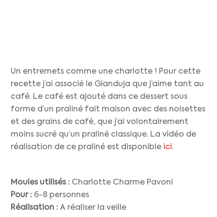
Un entremets comme une charlotte ! Pour cette
recette j’ai associé le Gianduja que j’aime tant au
café. Le café est ajouté dans ce dessert sous
forme d’un praliné fait maison avec des noisettes
et des grains de café, que j’ai volontairement
moins sucré qu’un praliné classique. La vidéo de
réalisation de ce praliné est disponible
ici
.
Moules utilisés :
Charlotte Charme Pavoni
Pour :
6-8 personnes
Réalisation :
A réaliser la veille