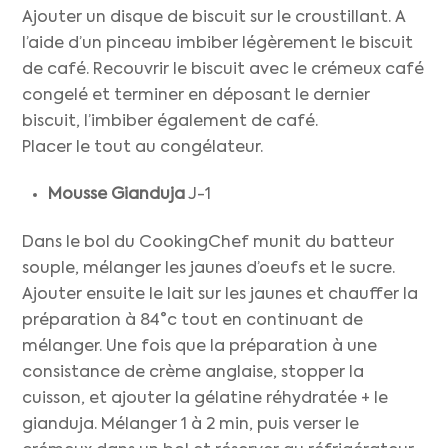
Ajouter un disque de biscuit sur le croustillant. A
l’aide d’un pinceau imbiber légèrement le biscuit
de café. Recouvrir le biscuit avec le crémeux café
congelé et terminer en déposant le dernier
biscuit, l’imbiber également de café.
Placer le tout au congélateur.
Mousse Gianduja
J-1
Dans le bol du CookingChef munit du batteur
souple, mélanger les jaunes d’oeufs et le sucre.
Ajouter ensuite le lait sur les jaunes et chauffer la
préparation à 84°c tout en continuant de
mélanger. Une fois que la préparation à une
consistance de crème anglaise, stopper la
cuisson, et ajouter la gélatine réhydratée + le
gianduja. Mélanger 1 à 2 min, puis verser le