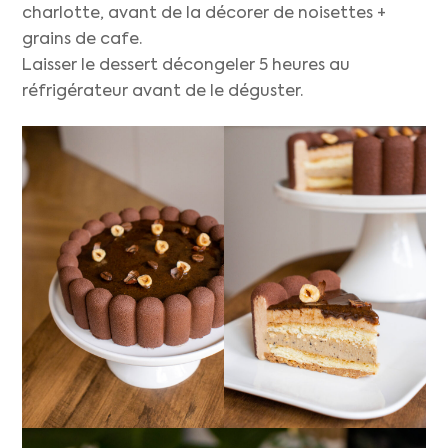
charlotte, avant de la décorer de noisettes +
grains de cafe.
Laisser le dessert décongeler 5 heures au
réfrigérateur avant de le déguster.