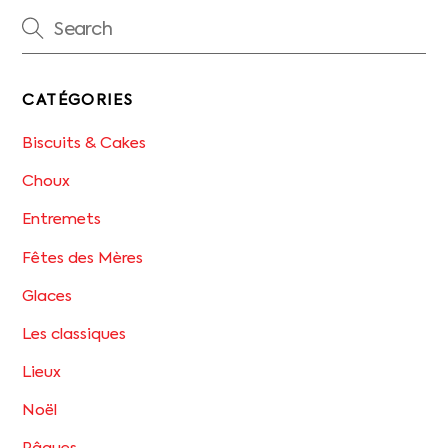
CATÉGORIES
Biscuits & Cakes
Choux
Entremets
Fêtes des Mères
Glaces
Les classiques
Lieux
Noël