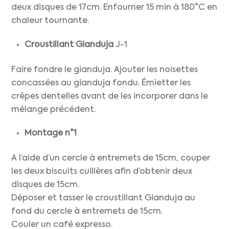
deux disques de 17cm. Enfourner 15 min à 180°C en
chaleur tournante.
Croustillant Gianduja
J-1
Faire fondre le gianduja. Ajouter les noisettes
concassées au gianduja fondu. Émietter les
crêpes dentelles avant de les incorporer dans le
mélange précédent.
Montage n°1
A l’aide d’un cercle à entremets de 15cm, couper
les deux biscuits cuillères afin d’obtenir deux
disques de 15cm.
Déposer et tasser le croustillant Gianduja au
fond du cercle à entremets de 15cm.
Couler un café expresso.