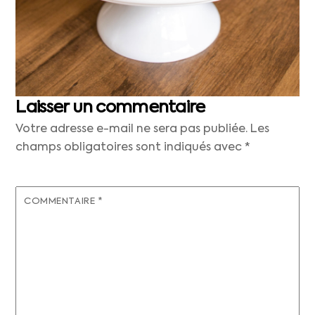
Laisser un commentaire
Votre adresse e-mail ne sera pas publiée.
Les
champs obligatoires sont indiqués avec
*
COMMENTAIRE
*