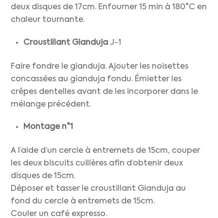
deux disques de 17cm. Enfourner 15 min à 180°C en
chaleur tournante.
Croustillant Gianduja
J-1
Faire fondre le gianduja. Ajouter les noisettes
concassées au gianduja fondu. Émietter les
crêpes dentelles avant de les incorporer dans le
mélange précédent.
Montage n°1
A l’aide d’un cercle à entremets de 15cm, couper
les deux biscuits cuillères afin d’obtenir deux
disques de 15cm.
Déposer et tasser le croustillant Gianduja au
fond du cercle à entremets de 15cm.
Couler un café expresso.