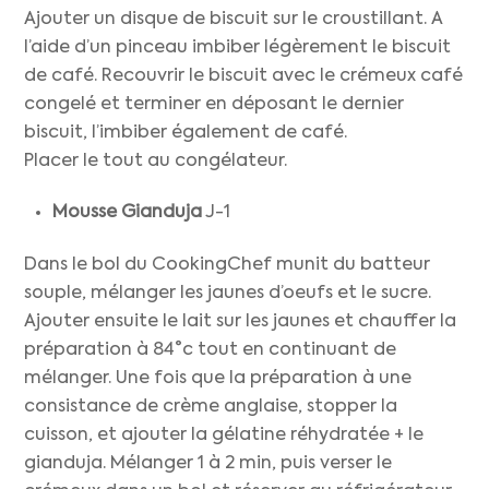
Ajouter un disque de biscuit sur le croustillant. A
l’aide d’un pinceau imbiber légèrement le biscuit
de café. Recouvrir le biscuit avec le crémeux café
congelé et terminer en déposant le dernier
biscuit, l’imbiber également de café.
Placer le tout au congélateur.
Mousse Gianduja
J-1
Dans le bol du CookingChef munit du batteur
souple, mélanger les jaunes d’oeufs et le sucre.
Ajouter ensuite le lait sur les jaunes et chauffer la
préparation à 84°c tout en continuant de
mélanger. Une fois que la préparation à une
consistance de crème anglaise, stopper la
cuisson, et ajouter la gélatine réhydratée + le
gianduja. Mélanger 1 à 2 min, puis verser le