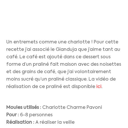
Un entremets comme une charlotte ! Pour cette
recette j’ai associé le Gianduja que j’aime tant au
café. Le café est ajouté dans ce dessert sous
forme d’un praliné fait maison avec des noisettes
et des grains de café, que j’ai volontairement
moins sucré qu’un praliné classique. La vidéo de
réalisation de ce praliné est disponible
ici
.
Moules utilisés :
Charlotte Charme Pavoni
Pour :
6-8 personnes
Réalisation :
A réaliser la veille