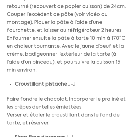
retourné (recouvert de papier cuisson) de 24cm.
Couper l’excédent de pâte (voir vidéo du
montage). Piquer la pâte à l’aide d’une
fourchette, et laisser au réfrigérateur 2 heures.
Enfourner ensuite la pâte à tarte 10 min à 170°C
en chaleur tournante. Avec le jaune d’oeuf et la
crème, badigeonner l’extérieur de la tarte (à
l’aide d’un pinceau), et poursuivre la cuisson 15
min environ.
Croustillant pistache
J-J
Faire fondre le chocolat. Incorporer le praliné et
les crêpes dentelles émiettées.
Verser et étaler le croustillant dans le fond de
tarte, et réserver.