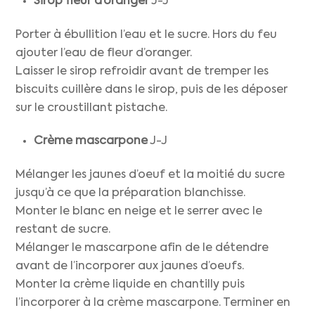
Sirop fleur d’oranger
J-J
Porter à ébullition l’eau et le sucre. Hors du feu
ajouter l’eau de fleur d’oranger.
Laisser le sirop refroidir avant de tremper les
biscuits cuillère dans le sirop, puis de les déposer
sur le croustillant pistache.
Crème mascarpone
J-J
Mélanger les jaunes d’oeuf et la moitié du sucre
jusqu’à ce que la préparation blanchisse.
Monter le blanc en neige et le serrer avec le
restant de sucre.
Mélanger le mascarpone afin de le détendre
avant de l’incorporer aux jaunes d’oeufs.
Monter la crème liquide en chantilly puis
l’incorporer à la crème mascarpone. Terminer en