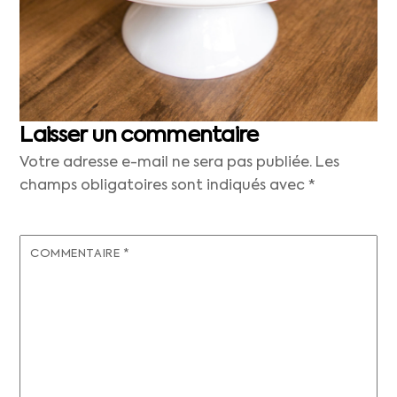
Laisser un commentaire
Votre adresse e-mail ne sera pas publiée.
Les
champs obligatoires sont indiqués avec
*
COMMENTAIRE
*