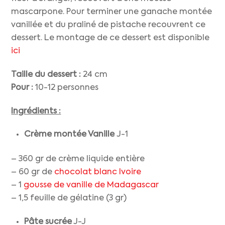
mascarpone. Pour terminer une ganache montée
vanillée et du praliné de pistache recouvrent ce
dessert. Le montage de ce dessert est disponible
ici
Taille du dessert :
24 cm
Pour :
10-12 personnes
Ingrédients :
Crème montée Vanille
J-1
– 360 gr de crème liquide entière
– 60 gr de
chocolat blanc Ivoire
– 1
gousse de vanille de Madagascar
– 1,5 feuille de gélatine (3 gr)
Pâte sucrée
J-J