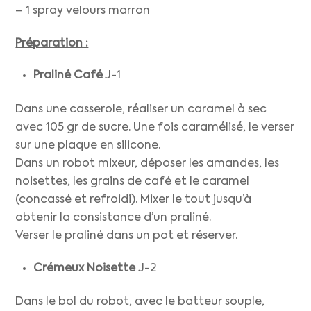
– 1 spray velours marron
Préparation :
Praliné Café
J-1
Dans une casserole, réaliser un caramel à sec
avec 105 gr de sucre. Une fois caramélisé, le verser
sur une plaque en silicone.
Dans un robot mixeur, déposer les amandes, les
noisettes, les grains de café et le caramel
(concassé et refroidi). Mixer le tout jusqu’à
obtenir la consistance d’un praliné.
Verser le praliné dans un pot et réserver.
Crémeux Noisette
J-2
Dans le bol du robot, avec le batteur souple,