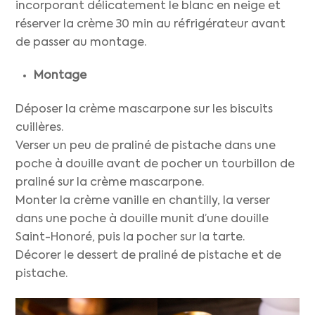
incorporant délicatement le blanc en neige et
réserver la crème 30 min au réfrigérateur avant
de passer au montage.
Montage
Déposer la crème mascarpone sur les biscuits
cuillères.
Verser un peu de praliné de pistache dans une
poche à douille avant de pocher un tourbillon de
praliné sur la crème mascarpone.
Monter la crème vanille en chantilly, la verser
dans une poche à douille munit d’une douille
Saint-Honoré, puis la pocher sur la tarte.
Décorer le dessert de praliné de pistache et de
pistache.