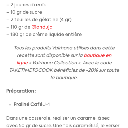
– 2 jaunes d’œufs
– 10 gr de sucre
– 2 feuilles de gélatine (4 gr)
– 110 gr de
Gianduja
– 180 gr de crème liquide entière
Tous les produits Valrhona utilisés dans cette
recette sont disponible sur la
boutique en
ligne
« Valrhona Collection ». Avec le code
TAKETIMETOCOOK bénéficiez de -20% sur toute
la boutique.
Préparation :
Praliné Café
J-1
Dans une casserole, réaliser un caramel à sec
avec 50 gr de sucre. Une fois caramélisé, le verser