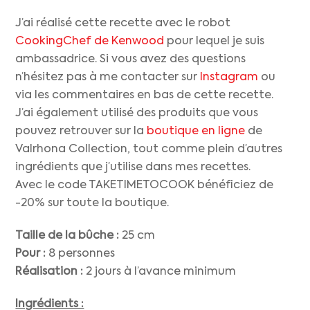
J’ai réalisé cette recette avec le robot
CookingChef de Kenwood
pour lequel je suis
ambassadrice. Si vous avez des questions
n’hésitez pas à me contacter sur
Instagram
ou
via les commentaires en bas de cette recette.
J’ai également utilisé des produits que vous
pouvez retrouver sur la
boutique en ligne
de
Valrhona Collection, tout comme plein d’autres
ingrédients que j’utilise dans mes recettes.
Avec le code TAKETIMETOCOOK bénéficiez de
-20% sur toute la boutique.
Taille de la bûche :
25 cm
Pour :
8 personnes
Réalisation :
2 jours à l’avance minimum
Ingrédients :