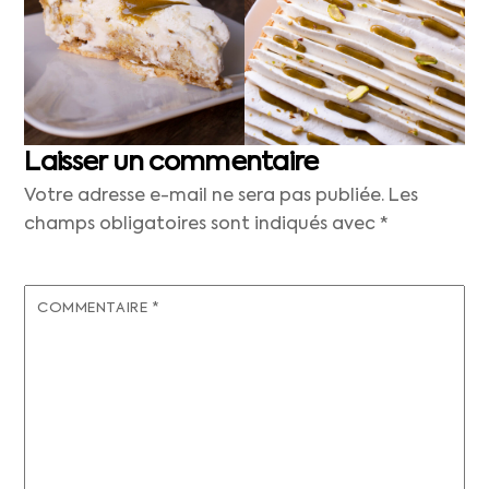
Laisser un commentaire
Votre adresse e-mail ne sera pas publiée.
Les
champs obligatoires sont indiqués avec
*
COMMENTAIRE
*