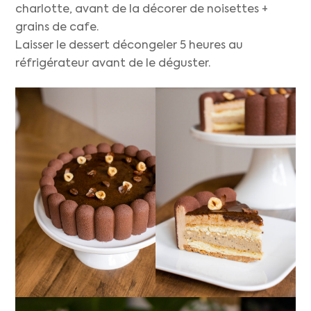
charlotte, avant de la décorer de noisettes +
grains de cafe.
Laisser le dessert décongeler 5 heures au
réfrigérateur avant de le déguster.