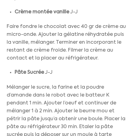
Crème montée vanille
J-J
Faire fondre le chocolat avec 40 gr de crème au
micro-onde. Ajouter la gélatine réhydratée puis
la vanille, mélanger. Terminer en incorporant le
restant de crème froide. Filmer la crème au
contact et la placer au réfrigérateur.
Pâte Sucrée
J-J
Mélanger le sucre, la farine et la poudre
d’amande dans le robot avec le batteur K
pendant 1 min. Ajouter l’oeuf et continuer de
mélanger 1 à 2 min. Ajouter le beurre mou et
pétrir la pâte jusqu’a obtenir une boule. Placer la
pâte au réfrigérateur 30 min. Etaler la pâte
sucrée puis la déposer sur un moule à tarte