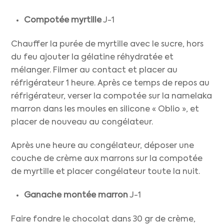
Compotée myrtille
J-1
Chauffer la purée de myrtille avec le sucre, hors
du feu ajouter la gélatine réhydratée et
mélanger. Filmer au contact et placer au
réfrigérateur 1 heure. Après ce temps de repos au
réfrigérateur, verser la compotée sur la namelaka
marron dans les moules en silicone « Oblio », et
placer de nouveau au congélateur.
Après une heure au congélateur, déposer une
couche de crème aux marrons sur la compotée
de myrtille et placer congélateur toute la nuit.
Ganache montée marron
J-1
Faire fondre le chocolat dans 30 gr de crème,