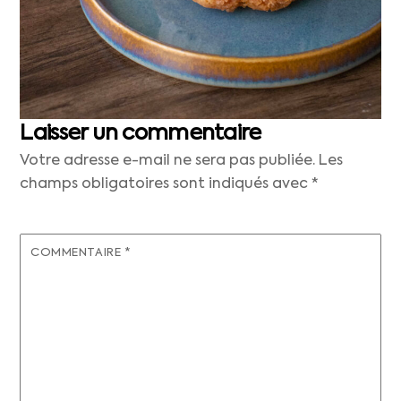
Laisser un commentaire
Votre adresse e-mail ne sera pas publiée.
Les
champs obligatoires sont indiqués avec
*
COMMENTAIRE
*