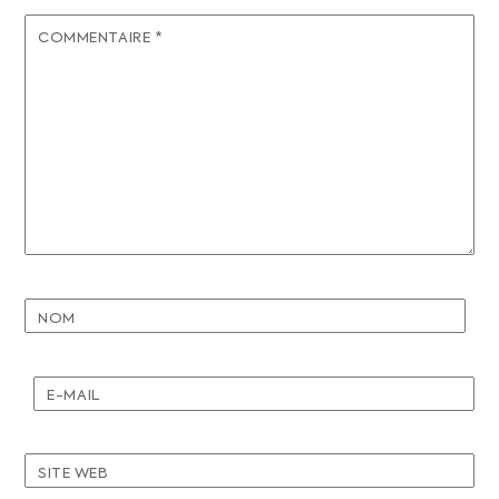
COMMENTAIRE
*
NOM
E-MAIL
SITE WEB