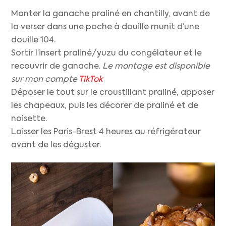
Monter la ganache praliné en chantilly, avant de
la verser dans une poche à douille munit d’une
douille 104.
Sortir l’insert praliné/yuzu du congélateur et le
recouvrir de ganache.
Le montage est disponible
sur mon compte
TikTok
Déposer le tout sur le croustillant praliné, apposer
les chapeaux, puis les décorer de praliné et de
noisette.
Laisser les Paris-Brest 4 heures au réfrigérateur
avant de les déguster.