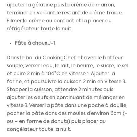
ajouter la gélatine puis la crème de marron,
terminer en versant le restant de crème froide.
Filmer la crème au contact et la placer au
réfrigérateur toute la nuit.
Pâte à choux
J-1
Dans le bol du CookingChef et avec le batteur
souple, verser l’eau, le lait, le beurre, le sucre, le sel
et cuire 2 min à 104°C en vitesse 1. Ajouter la
farine, et poursuivre la cuisson 2 min en vitesse 3.
Stopper la cuisson, attendre 2 minutes puis
ajouter les oeufs en continuant de mélanger en
vitesse 3. Verser la pâte dans une poche à douille,
pocher la pâte dans des moules d’environ 6cm (+
ou – en forme de donuts) puis placer au
congélateur toute la nuit.