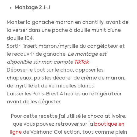
Montage
2
J-J
Monter la ganache marron en chantilly, avant de
la verser dans une poche à douille munit d’une
douille 104.
Sortir l’insert marron/myrtille du congélateur et
le recouvrir de ganache.
Le montage est
disponible sur mon compte
TikTok
Déposer le tout sur le chou, apposer les
chapeaux, puis les décorer de crème de marron,
de myrtille et de vermicelles blancs.
Laisser les Paris-Brest 4 heures au réfrigérateur
avant de les déguster.
Pour cette recette j’ai utilisé le chocolat Ivoire,
que vous pouvez retrouver sur la
boutique en
ligne
de Valrhona Collection, tout comme plein