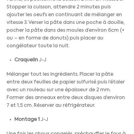
Stopper la cuisson, attendre 2 minutes puis
ajouter les oeufs en continuant de mélanger en
vitesse 3. Verser la pâte dans une poche à douille,
pocher la pâte dans des moules d’environ 6cm (+
ou – en forme de donuts) puis placer au
congélateur toute la nuit.
Craquelin
J-J
Mélanger tout les ingrédients. Placer la pâte
entre deux feuilles de papier sulfurisé puis l’étaler
avec un rouleau sur une épaisseur de 2 mm.
Former des anneaux entre deux disques d’environ
7 et 1,5 cm. Réserver au réfrigérateur.
Montage
1
J-J