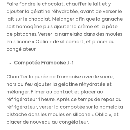
Faire fondre le chocolat, chauffer le lait et y
ajouter la gélatine réhydratée, avant de verser le
lait sur le chocolat. Mélanger afin que la ganache
soit homogène puis ajouter la crème et la pâte
de pistaches. Verser la namelaka dans des moules
en silicone « Oblio » de silicomart, et placer au
congélateur.
Compotée Framboise
J-1
Chauffer la purée de framboise avec le sucre,
hors du feu ajouter la gélatine réhydratée et
mélanger. Filmer au contact et placer au
réfrigérateur 1 heure. Après ce temps de repos au
réfrigérateur, verser la compotée sur la namelaka
pistache dans les moules en silicone « Oblio », et
placer de nouveau au congélateur.