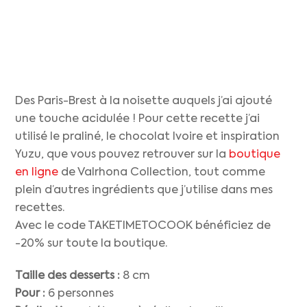
Des Paris-Brest à la noisette auquels j’ai ajouté
une touche acidulée ! Pour cette recette j’ai
utilisé le praliné, le chocolat Ivoire et inspiration
Yuzu, que vous pouvez retrouver sur la
boutique
en ligne
de Valrhona Collection, tout comme
plein d’autres ingrédients que j’utilise dans mes
recettes.
Avec le code TAKETIMETOCOOK bénéficiez de
-20% sur toute la boutique.
Taille des desserts :
8 cm
Pour :
6 personnes