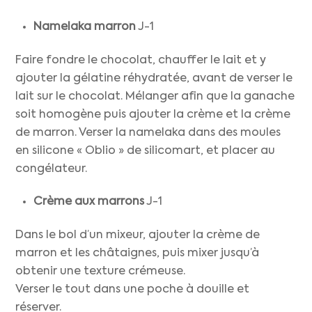
Namelaka marron
J-1
Faire fondre le chocolat, chauffer le lait et y
ajouter la gélatine réhydratée, avant de verser le
lait sur le chocolat. Mélanger afin que la ganache
soit homogène puis ajouter la crème et la crème
de marron. Verser la namelaka dans des moules
en silicone « Oblio » de silicomart, et placer au
congélateur.
Crème aux marrons
J-1
Dans le bol d’un mixeur, ajouter la crème de
marron et les châtaignes, puis mixer jusqu’à
obtenir une texture crémeuse.
Verser le tout dans une poche à douille et
réserver.