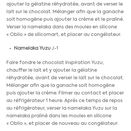
ajouter la gélatine réhydratée, avant de verser le
lait sur le chocolat. Mélanger afin que la ganache
soit homogène puis ajouter la crème et le praliné.
Verser la namelaka dans des moules en silicone
« Oblio » de silicomart, et placer au congélateur.
Namelaka Yuzu
J-1
Faire fondre le chocolat inspiration Yuzu,
chauffer le lait et y ajouter la gélatine
réhydratée, avant de verser le lait sur le chocolat.
Mélanger afin que la ganache soit homogène
puis ajouter la crème. Filmer au contact et placer
au réfrigérateur 1 heure. Après ce temps de repos
au réfrigérateur, verser la namelaka Yuzu sur la
namelaka praliné dans les moules en silicone
« Oblio », et placer de nouveau au congélateur.