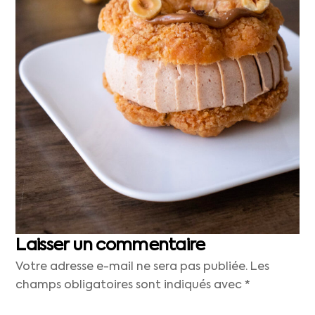
Laisser un commentaire
Votre adresse e-mail ne sera pas publiée.
Les
champs obligatoires sont indiqués avec
*