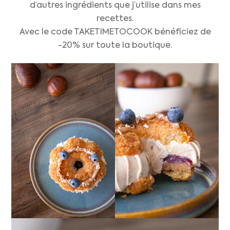
d’autres ingrédients que j’utilise dans mes
recettes.
Avec le code TAKETIMETOCOOK bénéficiez de
-20% sur toute la boutique.